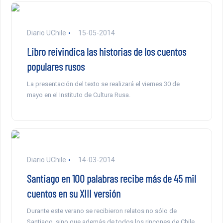
Diario UChile
15-05-2014
Libro reivindica las historias de los cuentos
populares rusos
La presentación del texto se realizará el viernes 30 de
mayo en el Instituto de Cultura Rusa.
Diario UChile
14-03-2014
Santiago en 100 palabras recibe más de 45 mil
cuentos en su XIII versión
Durante este verano se recibieron relatos no sólo de
Santiago, sino que además de todos los rincones de Chile