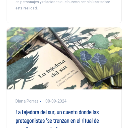
en personajes y relaciones que buscan sensibilizar sobre
esta realidad.
Diana Porras
08-09-2024
La tejedora del sur, un cuento donde las
protagonistas “se trenzan en el ritual de