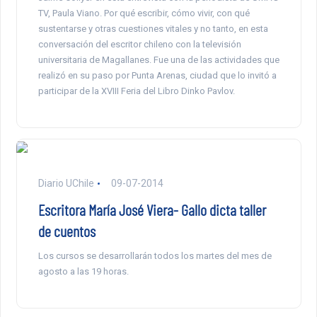
TV, Paula Viano. Por qué escribir, cómo vivir, con qué
sustentarse y otras cuestiones vitales y no tanto, en esta
conversación del escritor chileno con la televisión
universitaria de Magallanes. Fue una de las actividades que
realizó en su paso por Punta Arenas, ciudad que lo invitó a
participar de la XVIII Feria del Libro Dinko Pavlov.
Diario UChile
09-07-2014
Escritora María José Viera- Gallo dicta taller
de cuentos
Los cursos se desarrollarán todos los martes del mes de
agosto a las 19 horas.