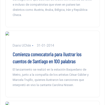
e incluso de compatriotas que viven en países tan
distintos como Austria, Aruba, Bélgica, Irán y República
Checa.
Diario UChile
31-01-2014
Comienza convocatoria para ilustrar los
cuentos de Santiago en 100 palabras
El lanzamiento se realizó en la estación Baquedano de
Metro, junto a la compañía de los artistas César Gábler y
Marcela Trujillo, quienes ilustraron las canciones que
interpretó en vivo la cantante Carolina Nissen.