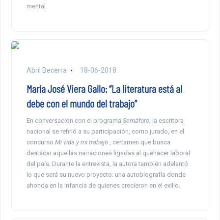
mental.
Abril Becerra
18-06-2018
María José Viera Gallo: “La literatura está al
debe con el mundo del trabajo”
En conversación con el programa
Semáforo
, la escritora
nacional se refirió a su participación, como jurado, en el
concurso
Mi vida y mi trabajo
, certamen que busca
destacar aquellas narraciones ligadas al quehacer laboral
del país. Durante la entrevista, la autora también adelantó
lo que será su nuevo proyecto: una autobiografía donde
ahonda en la infancia de quienes crecieron en el exilio.