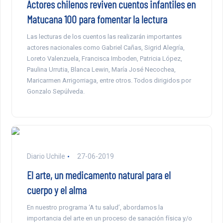
Actores chilenos reviven cuentos infantiles en
Matucana 100 para fomentar la lectura
Las lecturas de los cuentos las realizarán importantes
actores nacionales como Gabriel Cañas, Sigrid Alegría,
Loreto Valenzuela, Francisca Imboden, Patricia López,
Paulina Urrutia, Blanca Lewin, María José Necochea,
Maricarmen Arrigorriaga, entre otros. Todos dirigidos por
Gonzalo Sepúlveda.
Diario Uchile
27-06-2019
El arte, un medicamento natural para el
cuerpo y el alma
En nuestro programa ‘A tu salud’, abordamos la
importancia del arte en un proceso de sanación física y/o