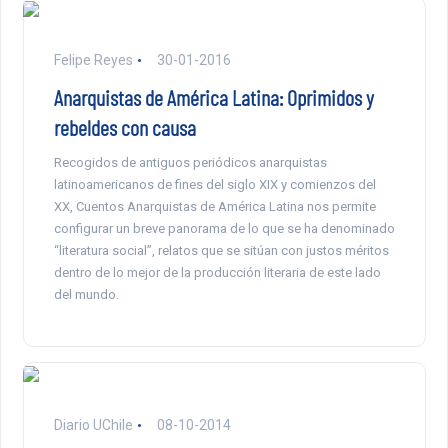
Felipe Reyes
30-01-2016
Anarquistas de América Latina: Oprimidos y
rebeldes con causa
Recogidos de antiguos periódicos anarquistas
latinoamericanos de fines del siglo XIX y comienzos del
XX, Cuentos Anarquistas de América Latina nos permite
configurar un breve panorama de lo que se ha denominado
“literatura social”, relatos que se sitúan con justos méritos
dentro de lo mejor de la producción literaria de este lado
del mundo.
Diario UChile
08-10-2014