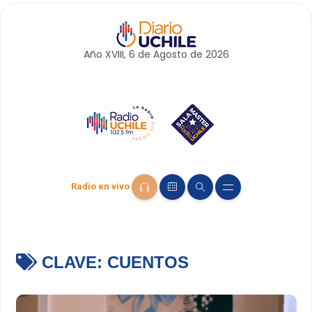
Año XVIII, 6 de
Agosto
de 2026
Radio en vivo
CLAVE:
CUENTOS