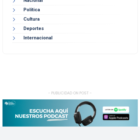
Nacional
Política
Cultura
Deportes
Internacional
- PUBLICIDAD ON POST -