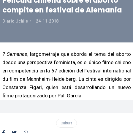
Película chilena sobre el aborto
compite en festival de Alemania
Diario Uchile
24-11-2018
7 Semanas
, largometraje que aborda el tema del aborto
desde una perspectiva feminista, es el único filme chileno
en competencia en la 67 edición del Festival international
du film de Mannheim-Heidelberg. La cinta es dirigida por
Constanza Figari, quien está desarrollando un nuevo
filme protagonizado por Pali García.
Cultura