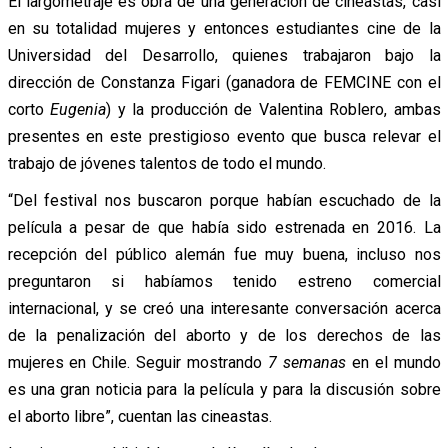
El largometraje es obra de una generación de cineastas, casi
en su totalidad mujeres y entonces estudiantes cine de la
Universidad del Desarrollo, quienes trabajaron bajo la
dirección de Constanza Figari (ganadora de FEMCINE con el
corto
Eugenia
) y la producción de Valentina Roblero, ambas
presentes en este prestigioso evento que busca relevar el
trabajo de jóvenes talentos de todo el mundo.
“Del festival nos buscaron porque habían escuchado de la
película a pesar de que había sido estrenada en 2016. La
recepción del público alemán fue muy buena, incluso nos
preguntaron si habíamos tenido estreno comercial
internacional, y se creó una interesante conversación acerca
de la penalización del aborto y de los derechos de las
mujeres en Chile. Seguir mostrando
7 semanas
en el mundo
es una gran noticia para la película y para la discusión sobre
el aborto libre”, cuentan las cineastas.