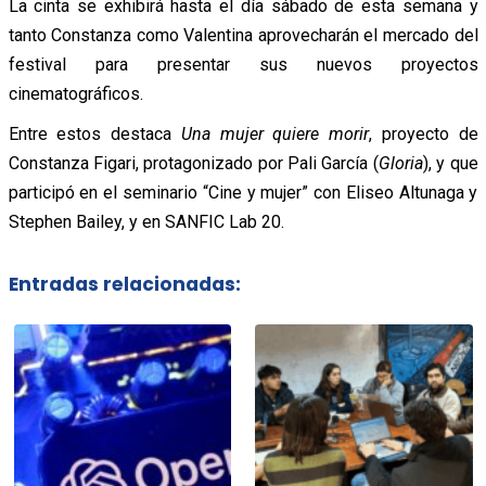
La cinta se exhibirá hasta el día sábado de esta semana y
tanto Constanza como Valentina aprovecharán el mercado del
festival para presentar sus nuevos proyectos
cinematográficos.
Entre estos destaca
Una mujer quiere morir
, proyecto de
Constanza Figari, protagonizado por Pali García (
Gloria
), y que
participó en el seminario “Cine y mujer” con Eliseo Altunaga y
Stephen Bailey, y en SANFIC Lab 20.
Entradas relacionadas: