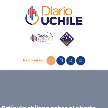
Radio en vivo