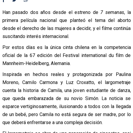
Han pasado dos años desde el estreno de
7 semanas
, la
primera película nacional que planteó el tema del aborto
desde el derecho de las mujeres a decidir, y el filme continúa
suscitando interés internacional.
Por estos días es la única cinta chilena en la competencia
oficial de la 67 edición del Festival international du film de
Mannheim-Heidelberg, Alemania.
Inspirada en hechos reales y protagonizada por Paulina
Moreno, Camilo Carmona y Luz Croxatto, el largometraje
cuenta la historia de Camila, una joven estudiante de danza,
que queda embarazada de su novio Simón. La noticia se
esparce vertiginosamente, ilusionando a todos con la llegada
de un bebé, pero Camila no está segura de ser madre, por lo
que deberá enfrentarse a una compleja decisión.