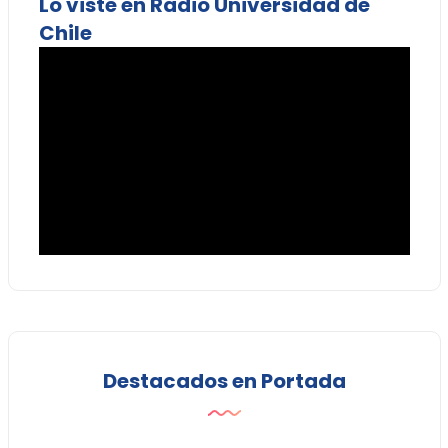
Lo viste en Radio Universidad de
Chile
Destacados en Portada