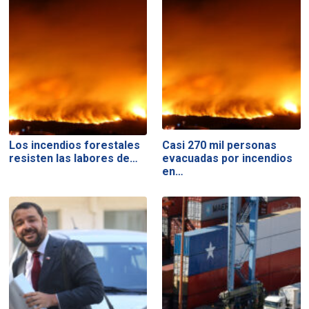
Los incendios forestales
Casi 270 mil personas
resisten las labores de…
evacuadas por incendios
en…