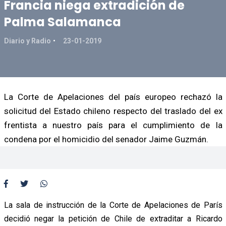
Francia niega extradición de
Palma Salamanca
Diario y Radio
23-01-2019
La Corte de Apelaciones del país europeo rechazó la
solicitud del Estado chileno respecto del traslado del ex
frentista a nuestro país para el cumplimiento de la
condena por el homicidio del senador Jaime Guzmán.
La sala de instrucción de la Corte de Apelaciones de París
decidió negar la petición de Chile de extraditar a Ricardo