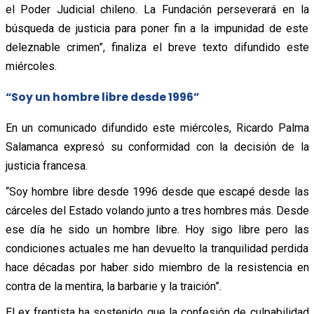
el Poder Judicial chileno. La Fundación perseverará en la
búsqueda de justicia para poner fin a la impunidad de este
deleznable crimen”, finaliza el breve texto difundido este
miércoles.
“Soy un hombre libre desde 1996”
En un comunicado difundido este miércoles, Ricardo Palma
Salamanca expresó su conformidad con la decisión de la
justicia francesa.
“Soy hombre libre desde 1996 desde que escapé desde las
cárceles del Estado volando junto a tres hombres más. Desde
ese día he sido un hombre libre. Hoy sigo libre pero las
condiciones actuales me han devuelto la tranquilidad perdida
hace décadas por haber sido miembro de la resistencia en
contra de la mentira, la barbarie y la traición”.
El ex frentista ha sostenido que la confesión de culpabilidad