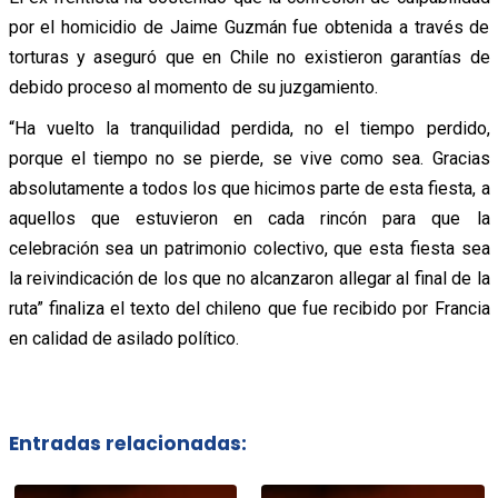
por el homicidio de Jaime Guzmán fue obtenida a través de
torturas y aseguró que en Chile no existieron garantías de
debido proceso al momento de su juzgamiento.
“Ha vuelto la tranquilidad perdida, no el tiempo perdido,
porque el tiempo no se pierde, se vive como sea. Gracias
absolutamente a todos los que hicimos parte de esta fiesta, a
aquellos que estuvieron en cada rincón para que la
celebración sea un patrimonio colectivo, que esta fiesta sea
la reivindicación de los que no alcanzaron allegar al final de la
ruta” finaliza el texto del chileno que fue recibido por Francia
en calidad de asilado político.
Entradas relacionadas: