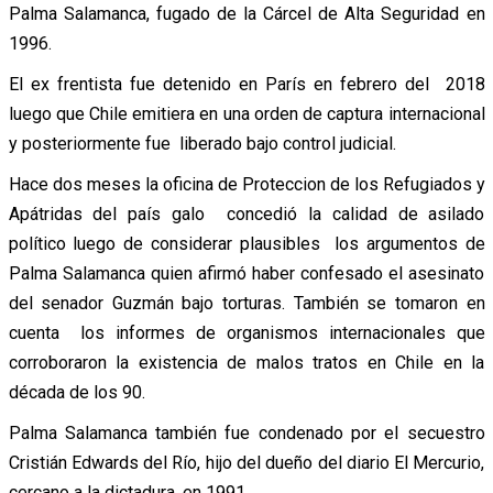
Palma Salamanca, fugado de la Cárcel de Alta Seguridad en
1996.
El ex frentista fue detenido en París en febrero del 2018
luego que Chile emitiera en una orden de captura internacional
y posteriormente fue liberado bajo control judicial.
Hace dos meses la oficina de Proteccion de los Refugiados y
Apátridas del país galo concedió la calidad de asilado
político luego de considerar plausibles los argumentos de
Palma Salamanca quien afirmó haber confesado el asesinato
del senador Guzmán bajo torturas. También se tomaron en
cuenta los informes de organismos internacionales que
corroboraron la existencia de malos tratos en Chile en la
década de los 90.
Palma Salamanca también fue condenado por el secuestro
Cristián Edwards del Río, hijo del dueño del diario El Mercurio,
cercano a la dictadura, en 1991.