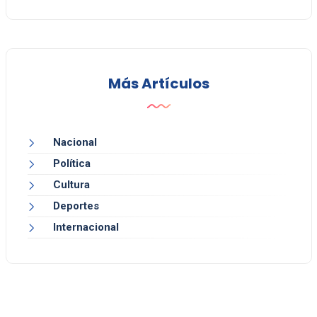
Más Artículos
Nacional
Política
Cultura
Deportes
Internacional