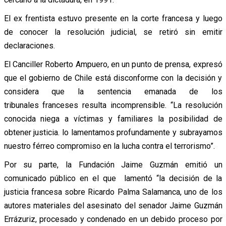
El ex frentista estuvo presente en la corte francesa y luego
de conocer la resolución judicial, se retiró sin emitir
declaraciones.
El Canciller Roberto Ampuero, en un punto de prensa, expresó
que el gobierno de Chile está disconforme con la decisión y
considera que la sentencia emanada de los
tribunales franceses resulta incomprensible. “La resolución
conocida niega a víctimas y familiares la posibilidad de
obtener justicia. lo lamentamos profundamente y subrayamos
nuestro férreo compromiso en la lucha contra el terrorismo”.
Por su parte, la Fundación Jaime Guzmán emitió un
comunicado público en el que lamentó “la decisión de la
justicia francesa sobre Ricardo Palma Salamanca, uno de los
autores materiales del asesinato del senador Jaime Guzmán
Errázuriz, procesado y condenado en un debido proceso por