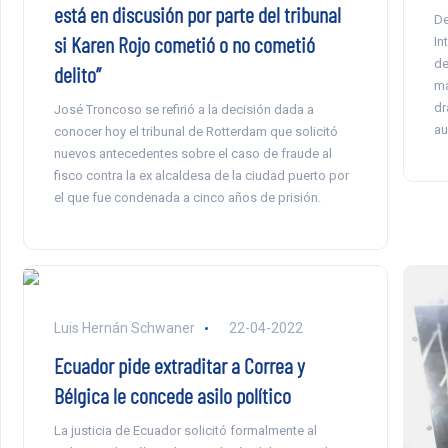
está en discusión por parte del tribunal
De
si Karen Rojo cometió o no cometió
In
de
delito”
ma
dr
José Troncoso se refirió a la decisión dada a
au
conocer hoy el tribunal de Rotterdam que solicitó
nuevos antecedentes sobre el caso de fraude al
fisco contra la ex alcaldesa de la ciudad puerto por
el que fue condenada a cinco años de prisión.
Luis Hernán Schwaner
22-04-2022
Ecuador pide extraditar a Correa y
Bélgica le concede asilo político
La justicia de Ecuador solicitó formalmente al