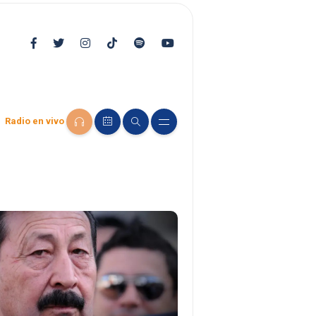
Radio en vivo