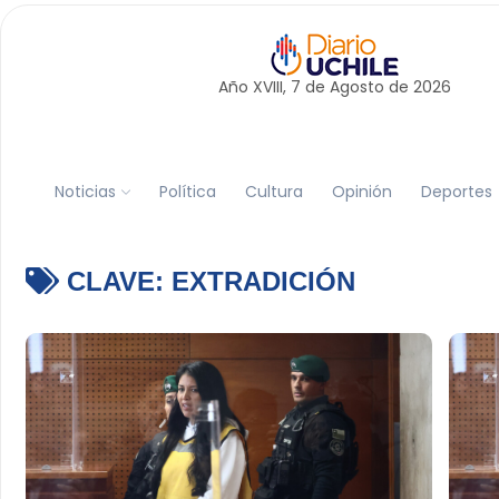
Año XVIII, 7 de
Agosto
de 2026
Noticias
Política
Cultura
Opinión
Deportes
CLAVE:
EXTRADICIÓN