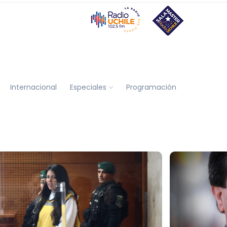
Internacional
Especiales
Programación