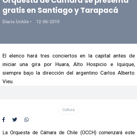
Orquesta de Cámara se presenta
gratis en Santiago y Tarapacá
Diario Uchile
12-06-2019
El elenco hará tres conciertos en la capital antes de
iniciar una gira por Huara, Alto Hospicio e Iquique,
siempre bajo la dirección del argentino Carlos Alberto
Vieu.
Cultura
La Orquesta de Cámara de Chile (OCCH) comenzará este