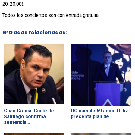
20, 20:00).
Todos los conciertos son con entrada gratuita.
Entradas relacionadas:
Caso Gatica: Corte de
DC cumple 69 años: Ortiz
Santiago confirma
presenta plan de…
sentencia…