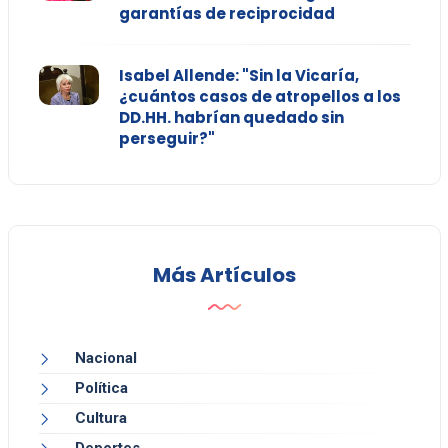
garantías de reciprocidad
Isabel Allende: "Sin la Vicaría,
¿cuántos casos de atropellos a los
DD.HH. habrían quedado sin
perseguir?"
Más Artículos
Nacional
Política
Cultura