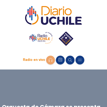
Radio en vivo