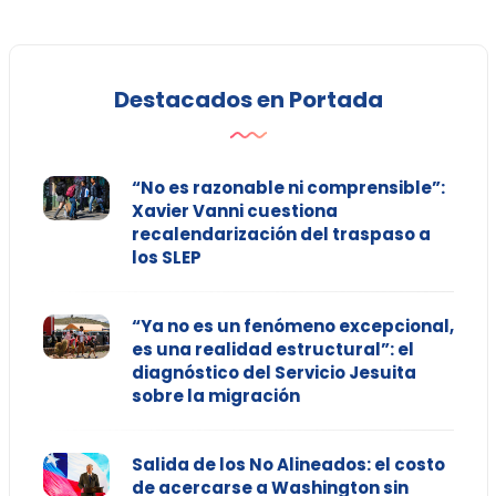
Destacados en Portada
“No es razonable ni comprensible”:
Xavier Vanni cuestiona
recalendarización del traspaso a
los SLEP
“Ya no es un fenómeno excepcional,
es una realidad estructural”: el
diagnóstico del Servicio Jesuita
sobre la migración
Salida de los No Alineados: el costo
de acercarse a Washington sin