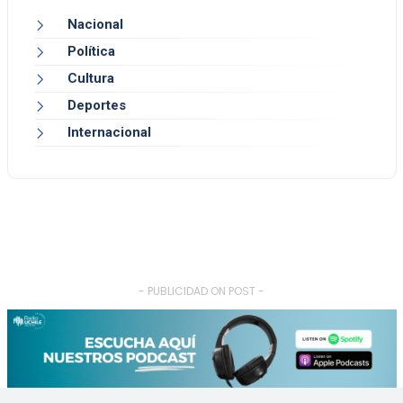
Nacional
Política
Cultura
Deportes
Internacional
- PUBLICIDAD ON POST -