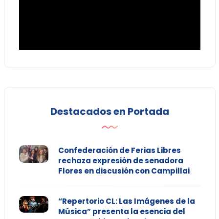
Destacados en Portada
Confederación de Ferias Libres
rechaza expresión de senadora
Flores en discusión con Campillai
“Repertorio CL: Las Imágenes de la
Música” presenta la esencia del