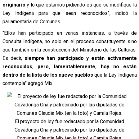
originario
y lo que estamos pidiendo es que se modifique la
Ley Indígena para que sean reconocidos”, indicó la
parlamentaria de Comunes.
“Ellos han participado en varias instancias, a través de
Consulta Indígena, no solo en el proceso constituyente sino
que también en la construcción del Ministerio de las Culturas.
Es decir,
siempre han participado y están activamente
reconocidos, pero, lamentablemente, hoy no están
dentro de la lista de los nueve pueblos
que la Ley Indígena
contempla” agregó Mix.
El proyecto de ley fue redactado por la Comunidad
Covadonga Ona y patrocinado por las diputadas de
Comunes Claudia Mix (en la foto) y Camila Rojas.