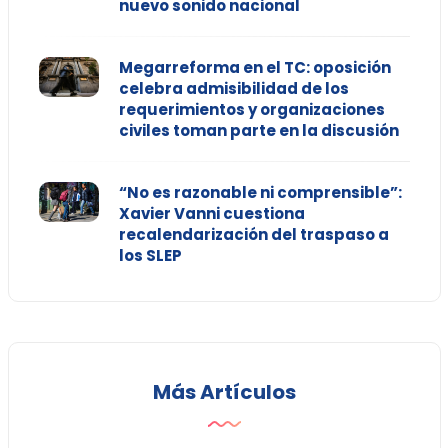
nuevo sonido nacional
Megarreforma en el TC: oposición
celebra admisibilidad de los
requerimientos y organizaciones
civiles toman parte en la discusión
“No es razonable ni comprensible”:
Xavier Vanni cuestiona
recalendarización del traspaso a
los SLEP
Más Artículos