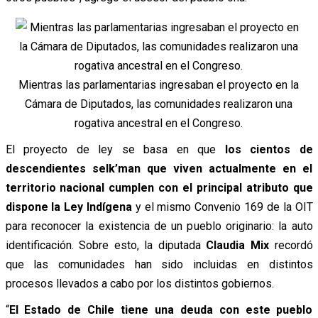
Mientras las parlamentarias ingresaban el proyecto en la
Cámara de Diputados, las comunidades realizaron una
rogativa ancestral en el Congreso.
El proyecto de ley se basa en que
los cientos de
descendientes selk’man que viven actualmente en el
territorio nacional cumplen con el principal atributo que
dispone la Ley Indígena
y el mismo Convenio 169 de la OIT
para reconocer la existencia de un pueblo originario: la auto
identificación.
Sobre esto, la diputada
Claudia Mix
recordó
que las comunidades han sido incluidas en distintos
procesos llevados a cabo por los distintos gobiernos.
“
El Estado de Chile tiene una deuda con este pueblo