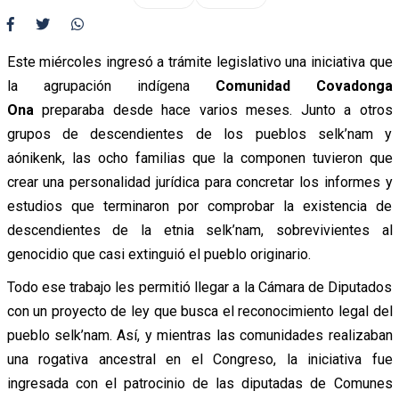
Este miércoles ingresó a trámite legislativo una iniciativa que
la agrupación indígena
Comunidad Covadonga
Ona
preparaba desde hace varios meses. Junto a otros
grupos de descendientes de los pueblos selk’nam y
aónikenk, las ocho familias que la componen tuvieron que
crear una personalidad jurídica para concretar los informes y
estudios que terminaron por comprobar la existencia de
descendientes de la etnia selk’nam, sobrevivientes al
genocidio que casi extinguió el pueblo originario.
Todo ese trabajo les permitió llegar a la Cámara de Diputados
con un proyecto de ley que busca el reconocimiento legal del
pueblo selk’nam. Así, y mientras las comunidades realizaban
una rogativa ancestral en el Congreso, la iniciativa fue
ingresada con el patrocinio de las diputadas de Comunes