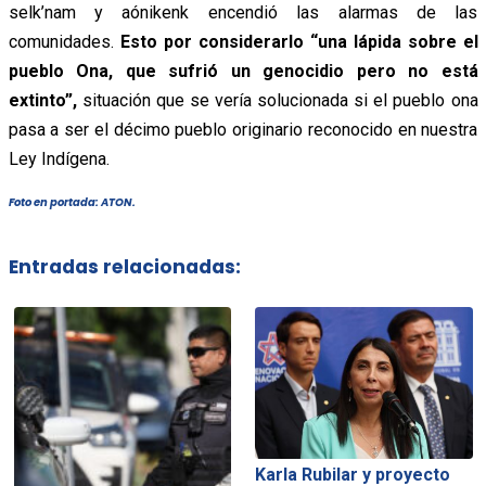
selk’nam y aónikenk encendió las alarmas de las
comunidades.
Esto por considerarlo “una lápida sobre el
pueblo Ona, que sufrió un genocidio pero no está
extinto”,
situación que se vería solucionada si el pueblo ona
pasa a ser el décimo pueblo originario reconocido en nuestra
Ley Indígena.
Foto en portada: ATON.
Entradas relacionadas:
Karla Rubilar y proyecto