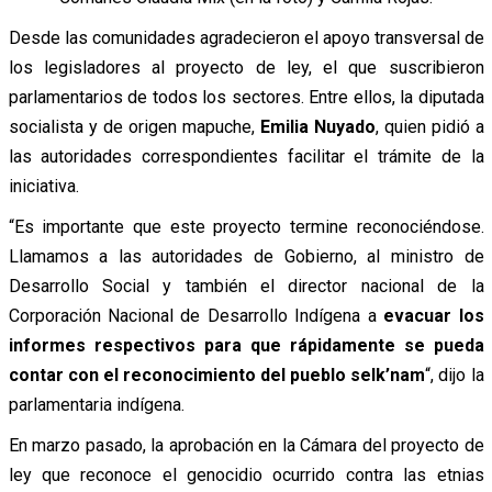
Desde las comunidades agradecieron el apoyo transversal de
los legisladores al proyecto de ley, el que suscribieron
parlamentarios de todos los sectores.
Entre ellos, la diputada
socialista y de origen mapuche,
Emilia Nuyado
, quien pidió a
las autoridades correspondientes facilitar el trámite de la
iniciativa.
“Es importante que este proyecto termine reconociéndose.
Llamamos a las autoridades de Gobierno, al ministro de
Desarrollo Social y también el director nacional de la
Corporación Nacional de Desarrollo Indígena a
evacuar los
informes respectivos para que rápidamente se pueda
contar con el reconocimiento del pueblo selk’nam
“, dijo la
parlamentaria indígena.
En marzo pasado, la aprobación en la Cámara del proyecto de
ley que reconoce el genocidio ocurrido contra las etnias