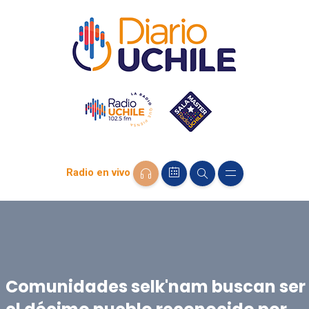
Radio en vivo
Comunidades selk'nam buscan ser