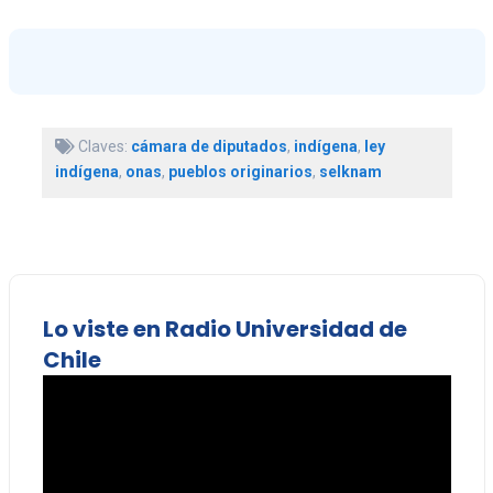
Claves:
cámara de diputados
,
indígena
,
ley
indígena
,
onas
,
pueblos originarios
,
selknam
Lo viste en Radio Universidad de
Chile