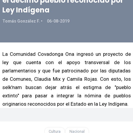
el décimo pueblo reconocido por
Ley Indígena
Tomás González F.
06-08-2019
La Comunidad Covadonga Ona ingresó un proyecto de
ley que cuenta con el apoyo transversal de los
parlamentarios y que fue patrocinado por las diputadas
de Comunes, Claudia Mix y Camila Rojas. Con esto, los
selk'nam buscan dejar atrás el estigma de "pueblo
extinto" para pasar a integrar la nómina de pueblos
originarios reconocidos por el Estado en la Ley Indígena.
Cultura
Nacional