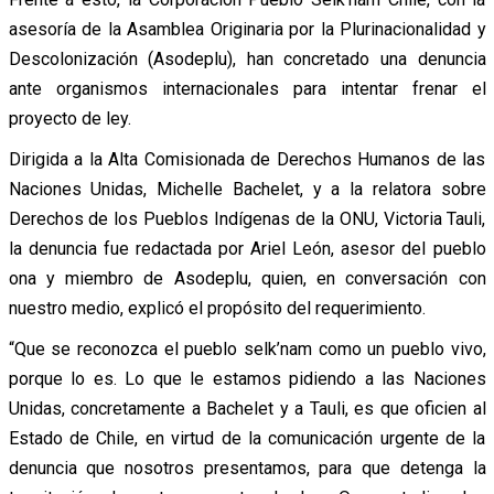
asesoría de la Asamblea Originaria por la Plurinacionalidad y
Descolonización (Asodeplu), han concretado una denuncia
ante organismos internacionales para intentar frenar el
proyecto de ley.
Dirigida a la Alta Comisionada de Derechos Humanos de las
Naciones Unidas, Michelle Bachelet, y a la relatora sobre
Derechos de los Pueblos Indígenas de la ONU, Victoria Tauli,
la denuncia fue redactada por Ariel León, asesor del pueblo
ona y miembro de Asodeplu, quien, en conversación con
nuestro medio, explicó el propósito del requerimiento.
“Que se reconozca el pueblo selk’nam como un pueblo vivo,
porque lo es. Lo que le estamos pidiendo a las Naciones
Unidas, concretamente a Bachelet y a Tauli, es que oficien al
Estado de Chile, en virtud de la comunicación urgente de la
denuncia que nosotros presentamos, para que detenga la