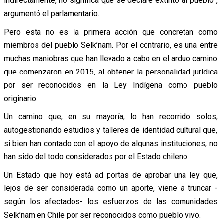
indirectamente, no significa que se declare extinto al pueblo”,
argumentó el parlamentario.
Pero esta no es la primera acción que concretan como
miembros del pueblo Selk’nam. Por el contrario, es una entre
muchas maniobras que han llevado a cabo en el arduo camino
que comenzaron en 2015, al obtener la personalidad jurídica
por ser reconocidos en la Ley Indígena como pueblo
originario.
Un camino que, en su mayoría, lo han recorrido solos,
autogestionando estudios y talleres de identidad cultural que,
si bien han contado con el apoyo de algunas instituciones, no
han sido del todo considerados por el Estado chileno.
Un Estado que hoy está ad portas de aprobar una ley que,
lejos de ser considerada como un aporte, viene a truncar -
según los afectados- los esfuerzos de las comunidades
Selk’nam en Chile por ser reconocidos como pueblo vivo.