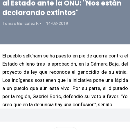
al Estado ante la ONU: "Nos están
declarando extintos"
Tomás González F.
14-03-2019
El pueblo selk'nam se ha puesto en pie de guerra contra el
Estado chileno tras la aprobación, en la Cámara Baja, del
proyecto de ley que reconoce el genocidio de su etnia.
Los indígenas sostienen que la iniciativa pone una lápida
a un pueblo que aún está vivo. Por su parte, el diputado
por la región, Gabriel Boric, defendió su voto a favor. "Yo
creo que en la denuncia hay una confusión", señaló.