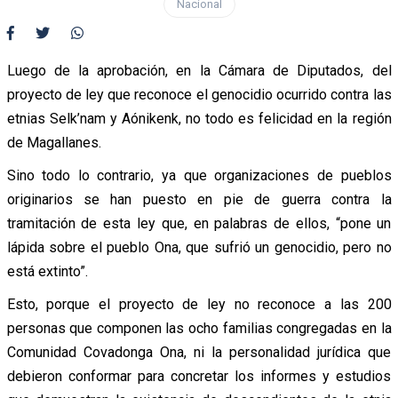
Nacional
Luego de la aprobación, en la Cámara de Diputados, del
proyecto de ley que reconoce el genocidio ocurrido contra las
etnias Selk’nam y Aónikenk, no todo es felicidad en la región
de Magallanes.
Sino todo lo contrario, ya que organizaciones de pueblos
originarios se han puesto en pie de guerra contra la
tramitación de esta ley que, en palabras de ellos, “pone un
lápida sobre el pueblo Ona, que sufrió un genocidio, pero no
está extinto”.
Esto, porque el proyecto de ley no reconoce a las 200
personas que componen las ocho familias congregadas en la
Comunidad Covadonga Ona, ni la personalidad jurídica que
debieron conformar para concretar los informes y estudios