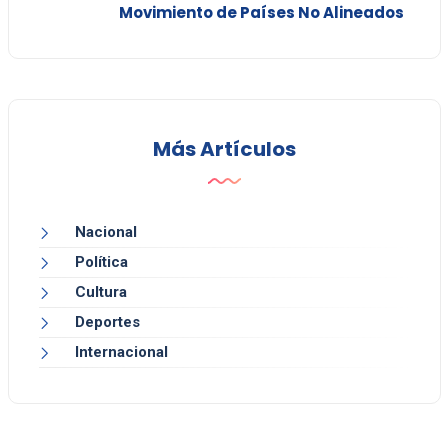
Movimiento de Países No Alineados
Más Artículos
Nacional
Política
Cultura
Deportes
Internacional