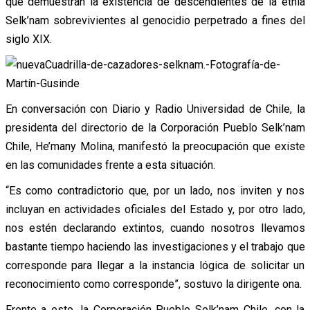
que demuestran la existencia de descendientes de la etnia
Selk’nam sobrevivientes al genocidio perpetrado a fines del
siglo XIX.
En conversación con Diario y Radio Universidad de Chile, la
presidenta del directorio de la Corporación Pueblo Selk’nam
Chile, He’many Molina, manifestó la preocupación que existe
en las comunidades frente a esta situación.
“Es como contradictorio que, por un lado, nos inviten y nos
incluyan en actividades oficiales del Estado y, por otro lado,
nos estén declarando extintos, cuando nosotros llevamos
bastante tiempo haciendo las investigaciones y el trabajo que
corresponde para llegar a la instancia lógica de solicitar un
reconocimiento como corresponde”, sostuvo la dirigente ona.
Frente a esto, la Corporación Pueblo Selk’nam Chile, con la