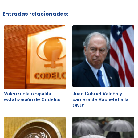
Entradas relacionadas:
Valenzuela respalda
Juan Gabriel Valdés y
estatización de Codelco…
carrera de Bachelet a la
ONU:…