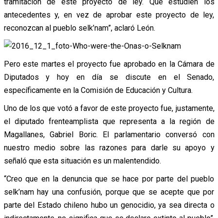
tramitación de este proyecto de ley. Que estudien los
antecedentes y, en vez de aprobar este proyecto de ley,
reconozcan al pueblo selk’nam”, aclaró León.
Pero este martes el proyecto fue aprobado en la Cámara de
Diputados y hoy en día se discute en el Senado,
específicamente en la Comisión de Educación y Cultura.
Uno de los que votó a favor de este proyecto fue, justamente,
el diputado frenteamplista que representa a la región de
Magallanes, Gabriel Boric. El parlamentario conversó con
nuestro medio sobre las razones para darle su apoyo y
señaló que esta situación es un malentendido.
“Creo que en la denuncia que se hace por parte del pueblo
selk’nam hay una confusión, porque que se acepte que por
parte del Estado chileno hubo un genocidio, ya sea directa o