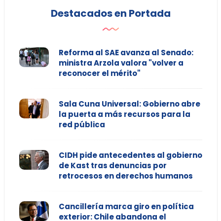
Destacados en Portada
Reforma al SAE avanza al Senado:
ministra Arzola valora "volver a
reconocer el mérito"
Sala Cuna Universal: Gobierno abre
la puerta a más recursos para la
red pública
CIDH pide antecedentes al gobierno
de Kast tras denuncias por
retrocesos en derechos humanos
Cancillería marca giro en política
exterior: Chile abandona el