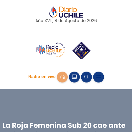
Año XVIII, 8 de
Agosto
de 2026
Radio en vivo
La Roja Femenina Sub 20 cae ante