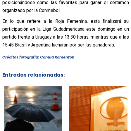
posicionándose como las favoritas para ganar el certamen
organizado por la Conmebol.
En lo que refiere a la Roja Femenina, esta finalizará su
participación en la Liga Sudadmericana este domingo en un
partido frente a Uruguay a las 13.30 horas, mientras que a las
15.45 Brasil y Argentina lucharán por ser las ganadoras.
Créditos fotografía: Camila Ramenzon
Entradas relacionadas: