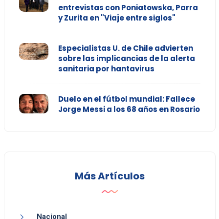
entrevistas con Poniatowska, Parra
y Zurita en "Viaje entre siglos"
Especialistas U. de Chile advierten
sobre las implicancias de la alerta
sanitaria por hantavirus
Duelo en el fútbol mundial: Fallece
Jorge Messi a los 68 años en Rosario
Más Artículos
Nacional