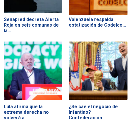
Senapred decreta Alerta
Valenzuela respalda
Roja en seis comunas de
estatización de Codelco…
la…
Lula afirma que la
¿Se cae el negocio de
extrema derecha no
Infantino?
volverá a…
Confederación…