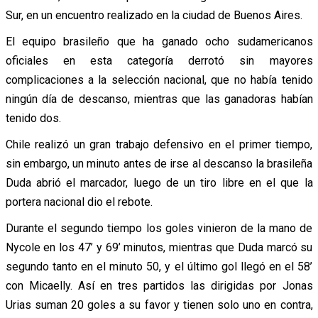
Sur, en un encuentro realizado en la ciudad de Buenos Aires.
El equipo brasileño que ha ganado ocho sudamericanos
oficiales en esta categoría derrotó sin mayores
complicaciones a la selección nacional, que no había tenido
ningún día de descanso, mientras que las ganadoras habían
tenido dos.
Chile realizó un gran trabajo defensivo en el primer tiempo,
sin embargo, un minuto antes de irse al descanso la brasileña
Duda abrió el marcador, luego de un tiro libre en el que la
portera nacional dio el rebote.
Durante el segundo tiempo los goles vinieron de la mano de
Nycole en los 47’ y 69’ minutos, mientras que Duda marcó su
segundo tanto en el minuto 50, y el último gol llegó en el 58’
con Micaelly. Así en tres partidos las dirigidas por Jonas
Urias suman 20 goles a su favor y tienen solo uno en contra,