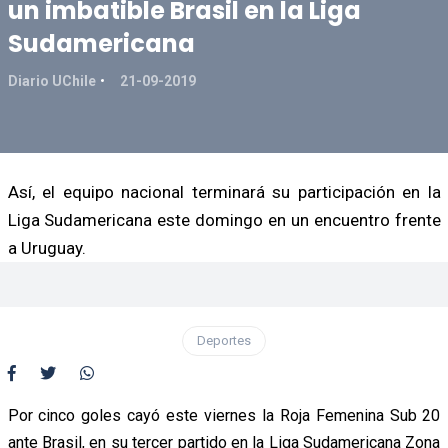
un imbatible Brasil en la Liga
Sudamericana
Diario UChile
21-09-2019
Así, el equipo nacional terminará su participación en la
Liga Sudamericana este domingo en un encuentro frente
a Uruguay.
Deportes
Por cinco goles cayó este viernes la Roja Femenina Sub 20
ante Brasil, en su tercer partido en la Liga Sudamericana Zona