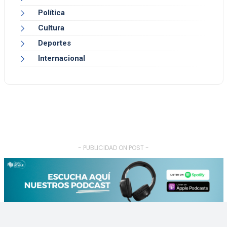
Política
Cultura
Deportes
Internacional
- PUBLICIDAD ON POST -