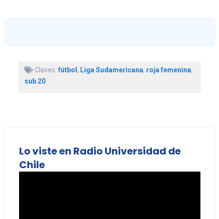
Claves:
fútbol
,
Liga Sudamericana
,
roja femenina
,
sub 20
Lo viste en Radio Universidad de
Chile