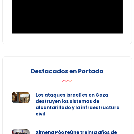
Destacados en Portada
Los ataques israelíes en Gaza
destruyen los sistemas de
alcantarillado y la infraestructura
civil
Ximena Póo reúne treinta años de