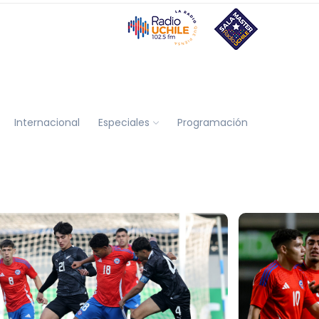
Internacional
Especiales
Programación