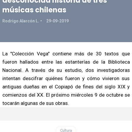
desconocida historia de tres
músicas chilenas
Rodrigo Alarcón L.
29-09-2019
La "Colección Vega" contiene más de 30 textos que
fueron hallados entre las estanterías de la Biblioteca
Nacional. A través de su estudio, dos investigadoras
intentan descifrar quiénes fueron y cómo vivieron sus
antiguas dueñas en el Copiapó de fines del siglo XIX y
comienzos del XX. El próximo miércoles 9 de octubre se
tocarán algunas de sus obras.
Cultura