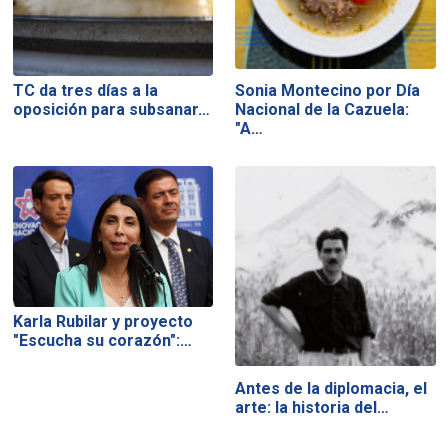
TC da tres días a la
Sonia Montecino por Día
oposición para subsanar…
Nacional de la Cazuela:
"A…
Karla Rubilar y proyecto
"Escucha su corazón":…
Antes de la diplomacia, el
arte: la historia del…