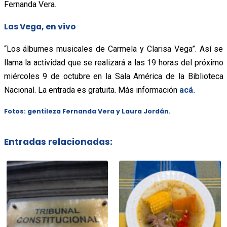
Fernanda Vera.
Las Vega, en vivo
“Los álbumes musicales de Carmela y Clarisa Vega”. Así se
llama la actividad que se realizará a las 19 horas del próximo
miércoles 9 de octubre en la Sala América de la Biblioteca
Nacional. La entrada es gratuita. Más información
acá.
Fotos: gentileza Fernanda Vera y Laura Jordán.
Entradas relacionadas: