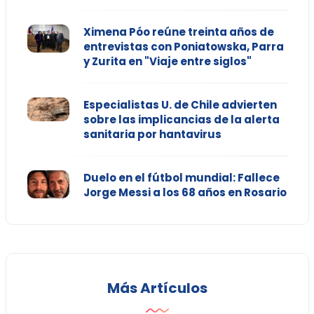
Ximena Póo reúne treinta años de
entrevistas con Poniatowska, Parra
y Zurita en "Viaje entre siglos"
Especialistas U. de Chile advierten
sobre las implicancias de la alerta
sanitaria por hantavirus
Duelo en el fútbol mundial: Fallece
Jorge Messi a los 68 años en Rosario
Más Artículos