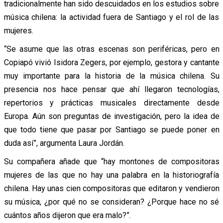
tradicionalmente han sido descuidados en los estudios sobre
música chilena: la actividad fuera de Santiago y el rol de las
mujeres.
“Se asume que las otras escenas son periféricas, pero en
Copiapó vivió Isidora Zegers, por ejemplo, gestora y cantante
muy importante para la historia de la música chilena. Su
presencia nos hace pensar que ahí llegaron tecnologías,
repertorios y prácticas musicales directamente desde
Europa. Aún son preguntas de investigación, pero la idea de
que todo tiene que pasar por Santiago se puede poner en
duda así”, argumenta Laura Jordán.
Su compañera añade que “hay montones de compositoras
mujeres de las que no hay una palabra en la historiografía
chilena. Hay unas cien compositoras que editaron y vendieron
su música, ¿por qué no se consideran? ¿Porque hace no sé
cuántos años dijeron que era malo?”.