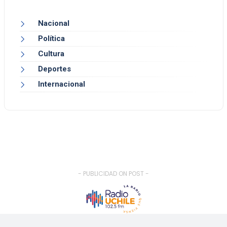
Nacional
Política
Cultura
Deportes
Internacional
- PUBLICIDAD ON POST -