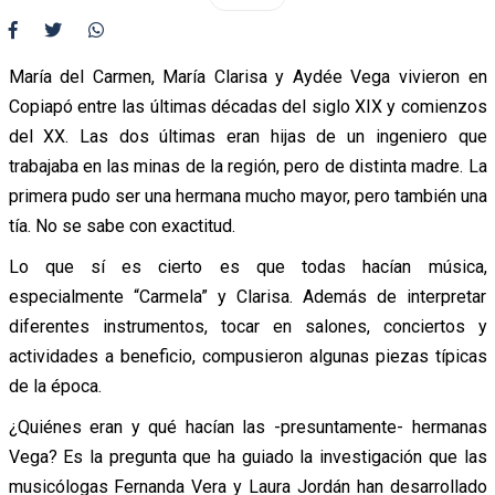
María del Carmen, María Clarisa y Aydée Vega vivieron en
Copiapó entre las últimas décadas del siglo XIX y comienzos
del XX. Las dos últimas eran hijas de un ingeniero que
trabajaba en las minas de la región, pero de distinta madre. La
primera pudo ser una hermana mucho mayor, pero también una
tía. No se sabe con exactitud.
Lo que sí es cierto es que todas hacían música,
especialmente “Carmela” y Clarisa. Además de interpretar
diferentes instrumentos, tocar en salones, conciertos y
actividades a beneficio, compusieron algunas piezas típicas
de la época.
¿Quiénes eran y qué hacían las -presuntamente- hermanas
Vega? Es la pregunta que ha guiado la investigación que las
musicólogas Fernanda Vera y Laura Jordán han desarrollado