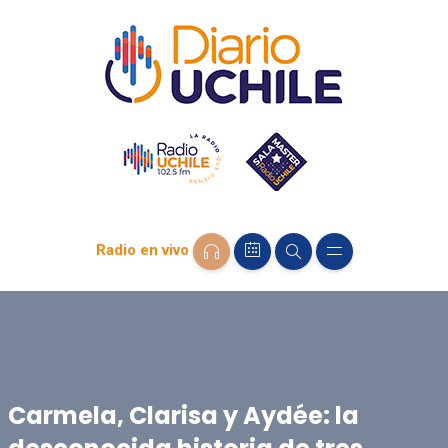
Radio en vivo
Carmela, Clarisa y Aydée: la