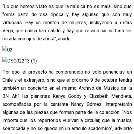
“Lo que hemos visto es que la música no es mala, sino que
forma parte de esa época y hay algunas que son muy
virtuosas. Hay un montón de mujeres, incluyendo a estas
Vega, que nunca han salido y hay que reivindicar su historia,
mirarla con ojos de ahora”, añade.
Por eso, el proyecto ha comprendido no solo ponencias en
Chile y el extranjero, sino que el próximo 9 de octubre tendrá
también un concierto en el mismo Archivo de Música de la
BN. Ahí, las pianistas Kenya Godoy y Elizabeth Mendieta,
acompañadas por la cantante Nancy Gómez, interpretarán
algunas de las piezas que forman parte de la colección. “Nos
importa que los repertorios vuelvan a circular, que la música
sea tocada y no se quede en un artículo académico”, advierte