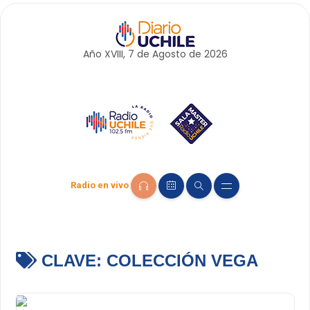
Año XVIII, 7 de
Agosto
de 2026
Radio en vivo
CLAVE:
COLECCIÓN VEGA