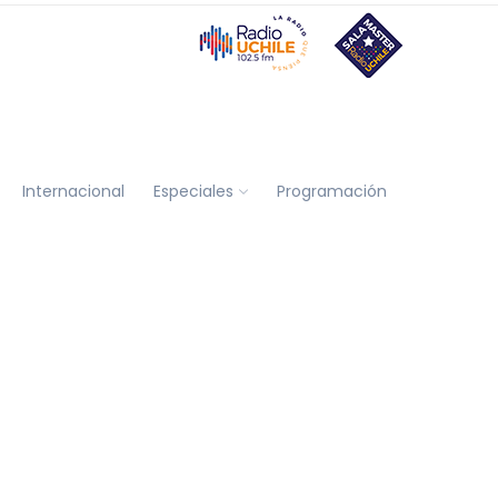
Internacional
Especiales
Programación