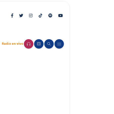
Radio en vivo