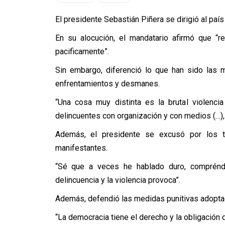
El presidente Sebastián Piñera se dirigió al paí
En su alocución, el mandatario afirmó que “
pacificamente”.
Sin embargo, diferenció lo que han sido las 
enfrentamientos y desmanes.
“Una cosa muy distinta es la brutal violenc
delincuentes con organización y con medios (…),
Además, el presidente se excusó por los t
manifestantes.
“Sé que a veces he hablado duro, comprénd
delincuencia y la violencia provoca”.
Además, defendió las medidas punitivas adopta
“La democracia tiene el derecho y la obligación