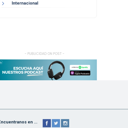
Internacional
- PUBLICIDAD ON POST -
Encuentranos en ...