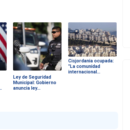
Cisjordania ocupada:
"La comunidad
internacional…
Ley de Seguridad
Municipal: Gobierno
…
anuncia ley…