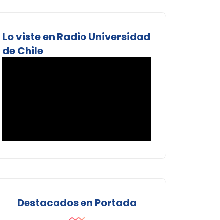
Lo viste en Radio Universidad
de Chile
Destacados en Portada