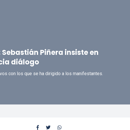
Sebastián Piñera insiste en
cia diálogo
vos con los que se ha dirigido a los manifestantes.