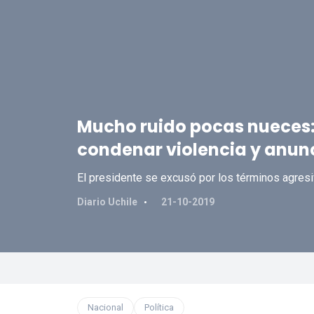
Mucho ruido pocas nueces: 
condenar violencia y anun
El presidente se excusó por los términos agresi
Diario Uchile
21-10-2019
Nacional
Política