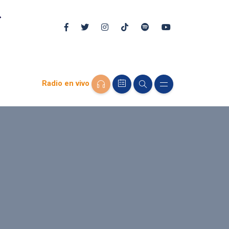
Radio en vivo