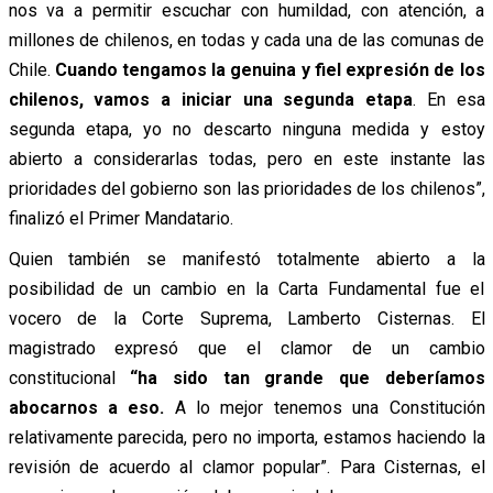
nos va a permitir escuchar con humildad, con atención, a
millones de chilenos, en todas y cada una de las comunas de
Chile.
Cuando tengamos la genuina y fiel expresión de los
chilenos, vamos a iniciar una segunda etapa
. En esa
segunda etapa, yo no descarto ninguna medida y estoy
abierto a considerarlas todas, pero en este instante las
prioridades del gobierno son las prioridades de los chilenos”,
finalizó el Primer Mandatario.
Quien también se manifestó totalmente abierto a la
posibilidad de un cambio en la Carta Fundamental fue el
vocero de la Corte Suprema, Lamberto Cisternas. El
magistrado expresó que el clamor de un cambio
constitucional
“ha sido tan grande que deberíamos
abocarnos a eso.
A lo mejor tenemos una Constitución
relativamente parecida, pero no importa, estamos haciendo la
revisión de acuerdo al clamor popular”. Para Cisternas, el