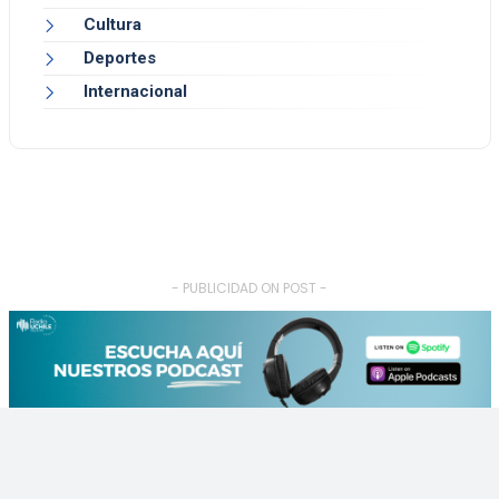
Cultura
Deportes
Internacional
- PUBLICIDAD ON POST -