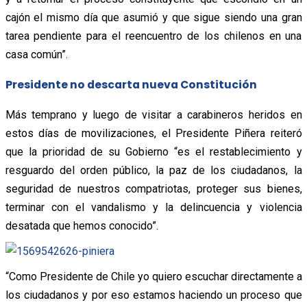
cajón el mismo día que asumió y que sigue siendo una gran
tarea pendiente para el reencuentro de los chilenos en una
casa común”.
Presidente no descarta nueva Constitución
Más temprano y luego de visitar a carabineros heridos en
estos días de movilizaciones, el Presidente Piñera reiteró
que la prioridad de su Gobierno “es el restablecimiento y
resguardo del orden público, la paz de los ciudadanos, la
seguridad de nuestros compatriotas, proteger sus bienes,
terminar con el vandalismo y la delincuencia y violencia
desatada que hemos conocido”.
“Como Presidente de Chile yo quiero escuchar directamente a
los ciudadanos y por eso estamos haciendo un proceso que