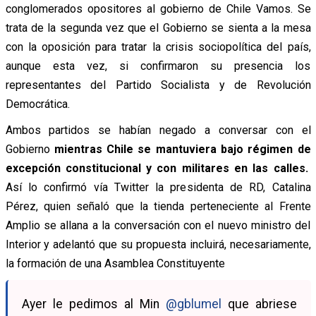
conglomerados opositores al gobierno de Chile Vamos. Se
trata de la segunda vez que el Gobierno se sienta a la mesa
con la oposición para tratar la crisis sociopolítica del país,
aunque esta vez, si confirmaron su presencia los
representantes del Partido Socialista y de Revolución
Democrática.
Ambos partidos se habían negado a conversar con el
Gobierno
mientras Chile se mantuviera bajo régimen de
excepción constitucional y con militares en las calles.
Así lo confirmó vía Twitter la presidenta de RD, Catalina
Pérez, quien señaló que la tienda perteneciente al Frente
Amplio se allana a la conversación con el nuevo ministro del
Interior y adelantó que su propuesta incluirá, necesariamente,
la formación de una Asamblea Constituyente
Ayer le pedimos al Min
@gblumel
que abriese