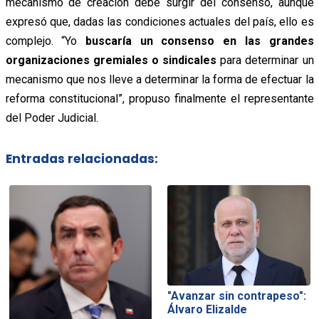
mecanismo de creación debe surgir del consenso, aunque
expresó que, dadas las condiciones actuales del país, ello es
complejo. “Yo
buscaría un consenso en las grandes
organizaciones gremiales o sindicales
para determinar un
mecanismo que nos lleve a determinar la forma de efectuar la
reforma constitucional”, propuso finalmente el representante
del Poder Judicial.
Entradas relacionadas:
"Avanzar sin contrapeso":
Álvaro Elizalde