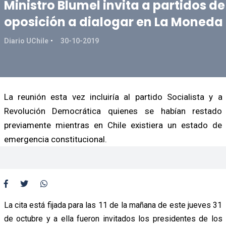
Ministro Blumel invita a partidos de
oposición a dialogar en La Moneda
Diario UChile
30-10-2019
La reunión esta vez incluiría al partido Socialista y a
Revolución Democrática quienes se habían restado
previamente mientras en Chile existiera un estado de
emergencia constitucional.
La cita está fijada para las 11 de la mañana de este jueves 31
de octubre y a ella fueron invitados los presidentes de los