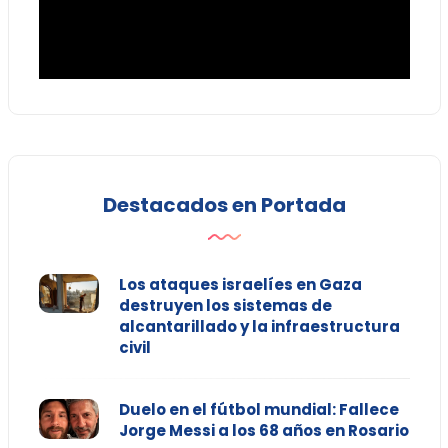
Destacados en Portada
Los ataques israelíes en Gaza
destruyen los sistemas de
alcantarillado y la infraestructura
civil
Duelo en el fútbol mundial: Fallece
Jorge Messi a los 68 años en Rosario