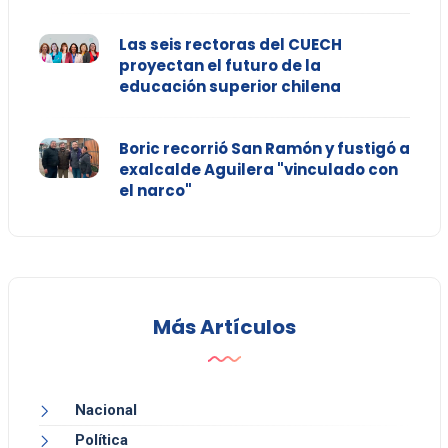
Las seis rectoras del CUECH
proyectan el futuro de la
educación superior chilena
Boric recorrió San Ramón y fustigó a
exalcalde Aguilera "vinculado con
el narco"
Más Artículos
Nacional
Política