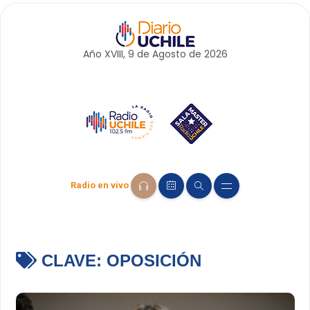
Año XVIII, 9 de
Agosto
de 2026
Radio en vivo
CLAVE:
OPOSICIÓN