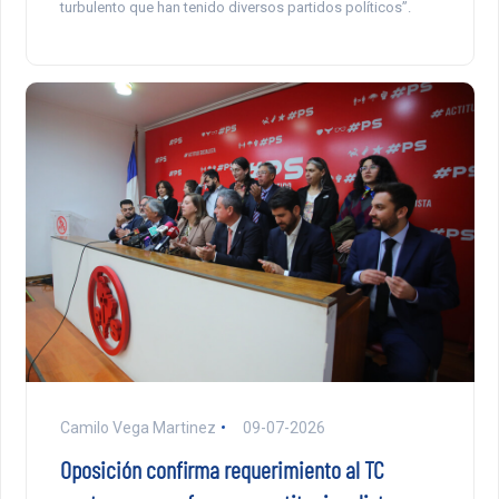
turbulento que han tenido diversos partidos políticos”.
Camilo Vega Martinez
09-07-2026
Oposición confirma requerimiento al TC