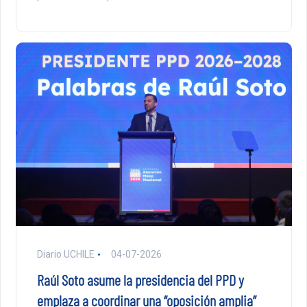
Diario UCHILE
04-07-2026
Raúl Soto asume la presidencia del PPD y
emplaza a coordinar una “oposición amplia”