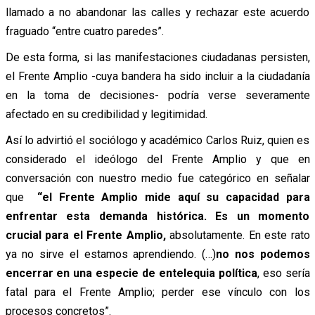
llamado a no abandonar las calles y rechazar este acuerdo
fraguado “entre cuatro paredes”.
De esta forma, si las manifestaciones ciudadanas persisten,
el Frente Amplio -cuya bandera ha sido incluir a la ciudadanía
en la toma de decisiones- podría verse severamente
afectado en su credibilidad y legitimidad.
Así lo advirtió el sociólogo y académico Carlos Ruiz, quien es
considerado el ideólogo del Frente Amplio y que en
conversación con nuestro medio fue categórico en señalar
que
“el Frente Amplio mide aquí su capacidad para
enfrentar esta demanda histórica. Es un momento
crucial para el Frente Amplio,
absolutamente. En este rato
ya no sirve el estamos aprendiendo. (…)
no nos podemos
encerrar en una especie de entelequia política
, eso sería
fatal para el Frente Amplio; perder ese vínculo con los
procesos concretos”.