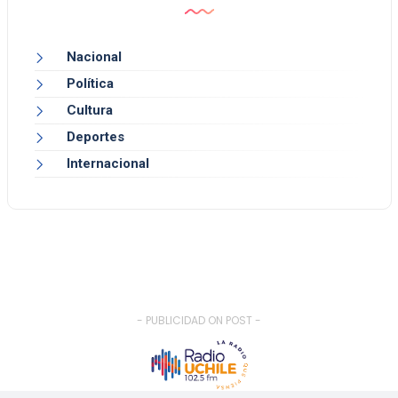
Nacional
Política
Cultura
Deportes
Internacional
- PUBLICIDAD ON POST -