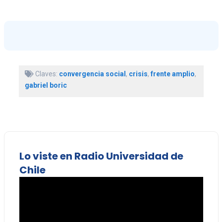
Claves:
convergencia social
,
crisis
,
frente amplio
,
gabriel boric
Lo viste en Radio Universidad de
Chile