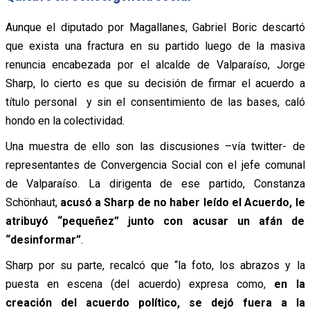
Aunque el diputado por Magallanes, Gabriel Boric descartó
que exista una fractura en su partido luego de la masiva
renuncia encabezada por el alcalde de Valparaíso, Jorge
Sharp, lo cierto es que su decisión de firmar el acuerdo a
título personal y sin el consentimiento de las bases, caló
hondo en la colectividad.
Una muestra de ello son las discusiones –vía twitter- de
representantes de Convergencia Social con el jefe comunal
de Valparaíso. La dirigenta de ese partido, Constanza
Schönhaut,
acusó a Sharp de no haber leído el Acuerdo, le
atribuyó “pequeñez” junto con acusar un afán de
“desinformar”
.
Sharp por su parte, recalcó que “la foto, los abrazos y la
puesta en escena (del acuerdo) expresa como,
en la
creación del acuerdo político, se dejó fuera a la