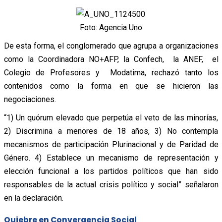
Foto: Agencia Uno
De esta forma, el conglomerado que agrupa a organizaciones
como la Coordinadora NO+AFP, la Confech, la ANEF, el
Colegio de Profesores y Modatima, rechazó tanto los
contenidos como la forma en que se hicieron las
negociaciones.
“1) Un quórum elevado que perpetúa el veto de las minorías,
2) Discrimina a menores de 18 años, 3) No contempla
mecanismos de participación Plurinacional y de Paridad de
Género. 4) Establece un mecanismo de representación y
elección funcional a los partidos políticos que han sido
responsables de la actual crisis político y social” señalaron
en la declaración.
Quiebre en Convergencia Social