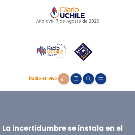
Año XVIII, 7 de
Agosto
de 2026
Radio en vivo
La incertidumbre se instala en el