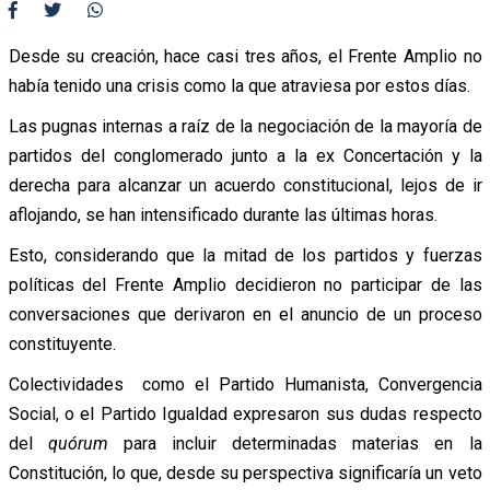
Desde su creación, hace casi tres años, el Frente Amplio no
había tenido una crisis como la que atraviesa por estos días.
Las pugnas internas a raíz de la negociación de la mayoría de
partidos del conglomerado junto a la ex Concertación y la
derecha para alcanzar un acuerdo constitucional, lejos de ir
aflojando, se han intensificado durante las últimas horas.
Esto, considerando que la mitad de los partidos y fuerzas
políticas del Frente Amplio decidieron no participar de las
conversaciones que derivaron en el anuncio de un proceso
constituyente.
Colectividades como el Partido Humanista, Convergencia
Social, o el Partido Igualdad expresaron sus dudas respecto
del
quórum
para incluir determinadas materias en la
Constitución, lo que, desde su perspectiva significaría un veto