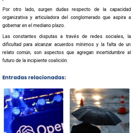
Por otro lado, surgen dudas respecto de la capacidad
organizativa y articuladora del conglomerado que aspira a
gobernar en el mediano plazo.
Las constantes disputas a través de redes sociales, la
dificultad para alcanzar acuerdos mínimos y la falta de un
relato común, son aspectos que agregan incertidumbre al
futuro de la incipiente coalición.
Entradas relacionadas: