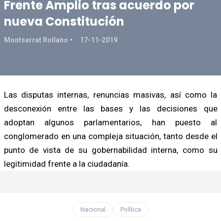
Frente Amplio tras acuerdo por
nueva Constitución
Montserrat Rollano
17-11-2019
Las disputas internas, renuncias masivas, así como la
desconexión entre las bases y las decisiones que
adoptan algunos parlamentarios, han puesto al
conglomerado en una compleja situación, tanto desde el
punto de vista de su gobernabilidad interna, como su
legitimidad frente a la ciudadanía.
Nacional
Política