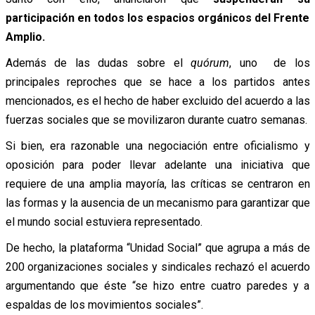
participación en todos los espacios orgánicos del Frente
Amplio.
Además de las dudas sobre el
quórum
, uno de los
principales reproches que se hace a los partidos antes
mencionados, es el hecho de haber excluido del acuerdo a las
fuerzas sociales que se movilizaron durante cuatro semanas.
Si bien, era razonable una negociación entre oficialismo y
oposición para poder llevar adelante una iniciativa que
requiere de una amplia mayoría, las críticas se centraron en
las formas y la ausencia de un mecanismo para garantizar que
el mundo social estuviera representado.
De hecho, la plataforma “Unidad Social” que agrupa a más de
200 organizaciones sociales y sindicales rechazó el acuerdo
argumentando que éste “se hizo entre cuatro paredes y a
espaldas de los movimientos sociales”.