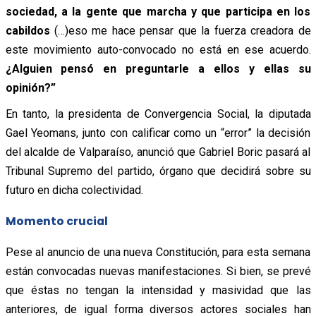
sociedad, a la gente que marcha y que participa en los
cabildos
(…)eso me hace pensar que la fuerza creadora de
este movimiento auto-convocado no está en ese acuerdo.
¿Alguien pensó en preguntarle a ellos y ellas su
opinión?”
En tanto, la presidenta de Convergencia Social, la diputada
Gael Yeomans, junto con calificar como un “error” la decisión
del alcalde de Valparaíso, anunció que Gabriel Boric pasará al
Tribunal Supremo del partido, órgano que decidirá sobre su
futuro en dicha colectividad.
Momento crucial
Pese al anuncio de una nueva Constitución, para esta semana
están convocadas nuevas manifestaciones. Si bien, se prevé
que éstas no tengan la intensidad y masividad que las
anteriores, de igual forma diversos actores sociales han