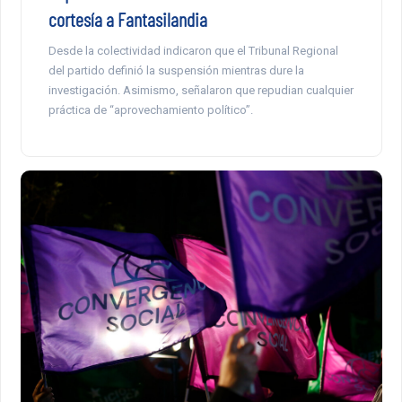
cortesía a Fantasilandia
Desde la colectividad indicaron que el Tribunal Regional
del partido definió la suspensión mientras dure la
investigación. Asimismo, señalaron que repudian cualquier
práctica de “aprovechamiento político”.