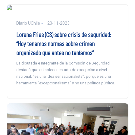
Diario UChile
20-11-2023
Lorena Fries (CS) sobre crisis de seguridad:
“Hoy tenemos normas sobre crimen
organizado que antes no teníamos”
La diputada e integrante de la Comisión de Seguridad
destacó que establecer estado de excepción a nivel
nacional, “es una idea sensacionalista”, porque es una
herramienta “excepcionalísima” y no una política pública.