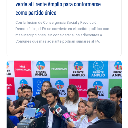
verde al Frente Amplio para conformarse
como partido único
Con la fusión de Convergencia Social y Revolución
Democrática, el FA se convierte en el partido político con
más inscripciones, sin considerar a los adherentes a
Comunes que más adelante podrían sumarse al FA.