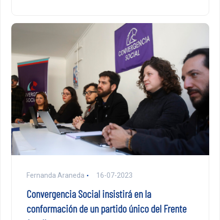
Fernanda Araneda
16-07-2023
Convergencia Social insistirá en la
conformación de un partido único del Frente