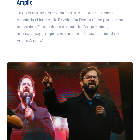
Amplio
La colectividad perseverará en la idea, pese a la crisis
desatada al interior de Revolución Democrática por el caso
convenios. El presidente del partido, Diego Ibáñez,
además aseguró que apostarán por “liderar la unidad del
Frente Amplio”.