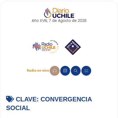
Año XVIII, 7 de
Agosto
de 2026
Radio en vivo
CLAVE:
CONVERGENCIA
SOCIAL