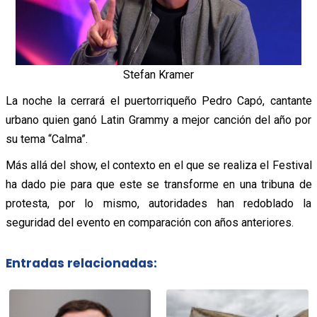
Stefan Kramer
La noche la cerrará el puertorriqueño Pedro Capó, cantante
urbano quien ganó Latin Grammy a mejor canción del año por
su tema “Calma”.
Más allá del show, el contexto en el que se realiza el Festival
ha dado pie para que este se transforme en una tribuna de
protesta, por lo mismo, autoridades han redoblado la
seguridad del evento en comparación con años anteriores.
Entradas relacionadas: