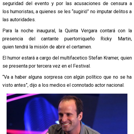
seguridad del evento y por las acusaciones de censura a
los humoristas, a quienes se les “sugirió” no imputar delitos a
las autoridades.
Para la noche inaugural, la Quinta Vergara contará con la
presencia del cantante puertorriqueño Ricky Martin,
quien tendrá la misión de abrir el certamen.
El humor estará a cargo del multifacetico Stefan Kramer, quien
se presenta por tercera vez en el Festival.
“Va a haber alguna sorpresa con algún político que no se ha
visto antes”, dijo a los medios el connotado actor nacional.