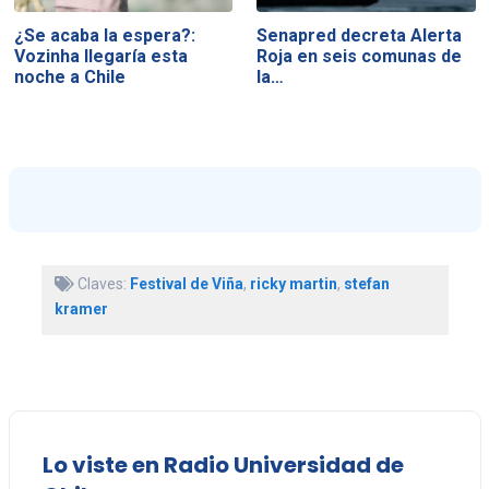
¿Se acaba la espera?:
Senapred decreta Alerta
Vozinha llegaría esta
Roja en seis comunas de
noche a Chile
la…
Claves:
Festival de Viña
,
ricky martin
,
stefan
kramer
Lo viste en Radio Universidad de