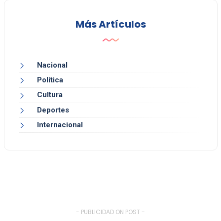
Más Artículos
Nacional
Política
Cultura
Deportes
Internacional
- PUBLICIDAD ON POST -