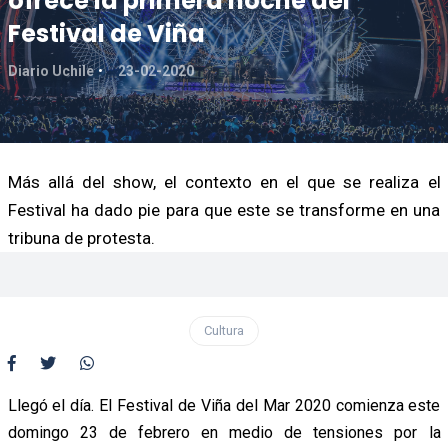
ofrece la primera noche del
Festival de Viña
Diario Uchile
23-02-2020
Más allá del show, el contexto en el que se realiza el
Festival ha dado pie para que este se transforme en una
tribuna de protesta.
Cultura
Llegó el día. El Festival de Viña del Mar 2020 comienza este
domingo 23 de febrero en medio de tensiones por la