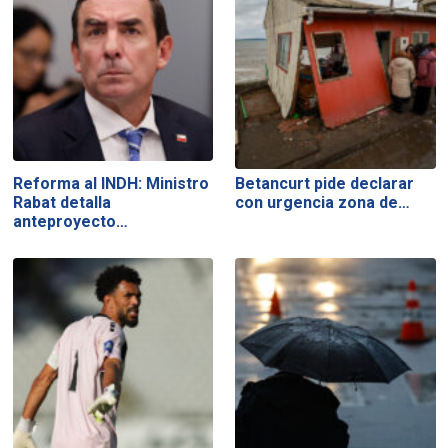
Reforma al INDH: Ministro
Betancurt pide declarar
Rabat detalla
con urgencia zona de…
anteproyecto…