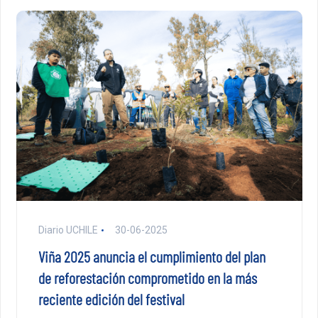
Diario UCHILE
30-06-2025
Viña 2025 anuncia el cumplimiento del plan
de reforestación comprometido en la más
reciente edición del festival