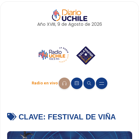
Año XVIII, 9 de
Agosto
de 2026
Radio en vivo
CLAVE:
FESTIVAL DE VIÑA