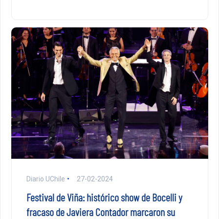
Diario UChile
27-02-2024
Festival de Viña: histórico show de Bocelli y
fracaso de Javiera Contador marcaron su