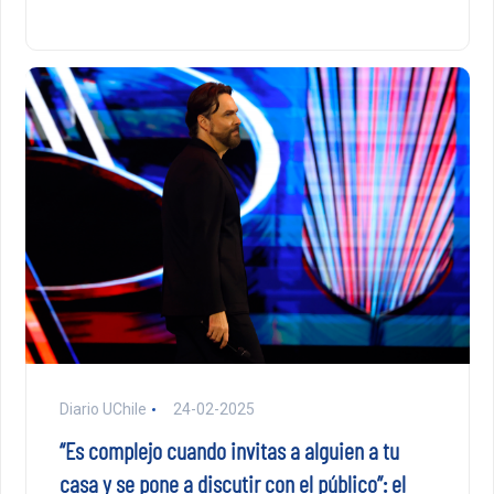
Diario UChile
24-02-2025
“Es complejo cuando invitas a alguien a tu
casa y se pone a discutir con el público”: el