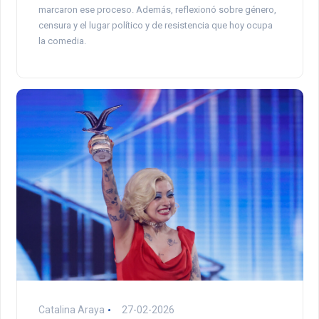
marcaron ese proceso. Además, reflexionó sobre género,
censura y el lugar político y de resistencia que hoy ocupa
la comedia.
Catalina Araya
27-02-2026