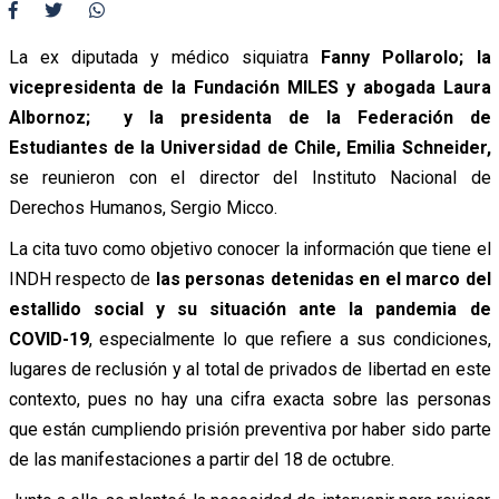
La ex diputada y médico siquiatra
Fanny Pollarolo; la
vicepresidenta de la Fundación MILES y abogada Laura
Albornoz; y la presidenta de la Federación de
Estudiantes de la Universidad de Chile, Emilia Schneider,
se reunieron con el director del Instituto Nacional de
Derechos Humanos, Sergio Micco.
La cita tuvo como objetivo conocer la información que tiene el
INDH respecto de
las personas detenidas en el marco del
estallido social y su situación ante la pandemia de
COVID-19
, especialmente lo que refiere a sus condiciones,
lugares de reclusión y al total de privados de libertad en este
contexto, pues no hay una cifra exacta sobre las personas
que están cumpliendo prisión preventiva por haber sido parte
de las manifestaciones a partir del 18 de octubre.