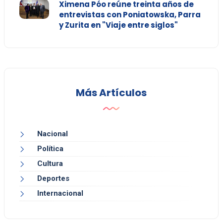
Ximena Póo reúne treinta años de
entrevistas con Poniatowska, Parra
y Zurita en "Viaje entre siglos"
Más Artículos
Nacional
Política
Cultura
Deportes
Internacional