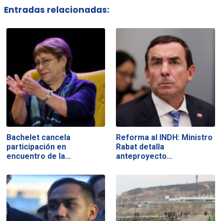
Entradas relacionadas:
Bachelet cancela
Reforma al INDH: Ministro
participación en
Rabat detalla
encuentro de la…
anteproyecto…