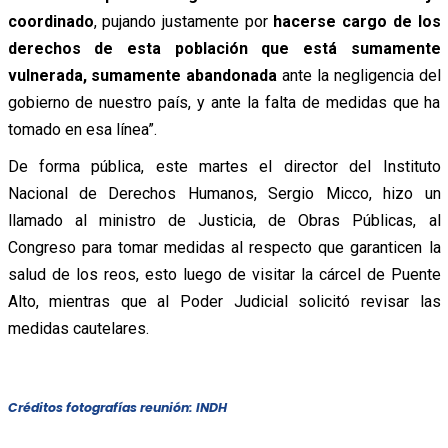
coordinado
, pujando justamente por
hacerse cargo de los
derechos de esta población que está sumamente
vulnerada, sumamente abandonada
ante la negligencia del
gobierno de nuestro país, y ante la falta de medidas que ha
tomado en esa línea”.
De forma pública, este martes el director del Instituto
Nacional de Derechos Humanos, Sergio Micco, hizo un
llamado al ministro de Justicia, de Obras Públicas, al
Congreso para tomar medidas al respecto que garanticen la
salud de los reos, esto luego de visitar la cárcel de Puente
Alto, mientras que al Poder Judicial solicitó revisar las
medidas cautelares.
Créditos fotografías reunión: INDH