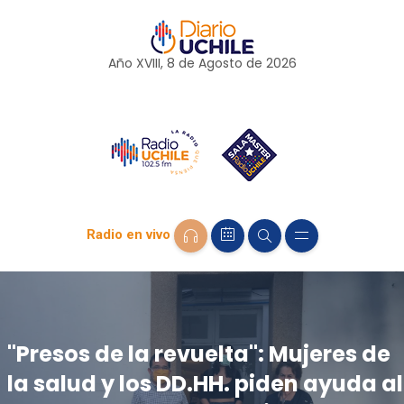
Año XVIII, 8 de
Agosto
de 2026
Radio en vivo
"Presos de la revuelta": Mujeres de
la salud y los DD.HH. piden ayuda al