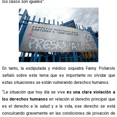
los casos son iguales”.
En tanto, la exdiputada y médico siquiatra Fanny Pollarolo
señaló sobre este tema que es importante no olvidar que
estas situaciones se están vulnerando derechos humanos.
“La situación que hoy día se vive
es una clara violación a
los derechos humanos
en relación al derecho principal que
es el derecho a la salud y a la vida, ese derecho se está
conculcando gravemente en las condiciones de privación de