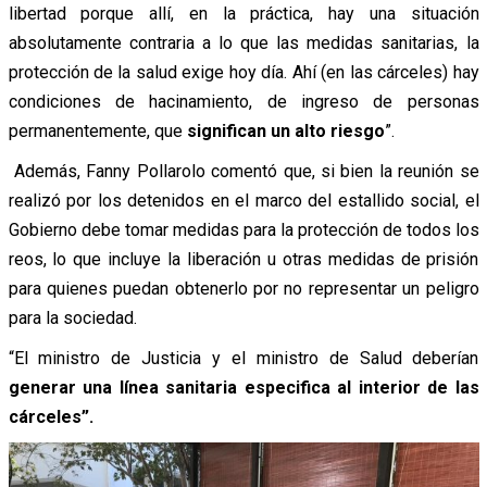
libertad porque allí, en la práctica, hay una situación
absolutamente contraria a lo que las medidas sanitarias, la
protección de la salud exige hoy día. Ahí (en las cárceles) hay
condiciones de hacinamiento, de ingreso de personas
permanentemente, que
significan un alto riesgo
”.
Además, Fanny Pollarolo comentó que, si bien la reunión se
realizó por los detenidos en el marco del estallido social, el
Gobierno debe tomar medidas para la protección de todos los
reos, lo que incluye la liberación u otras medidas de prisión
para quienes puedan obtenerlo por no representar un peligro
para la sociedad.
“El ministro de Justicia y el ministro de Salud deberían
generar una línea sanitaria especifica al interior de las
cárceles”.