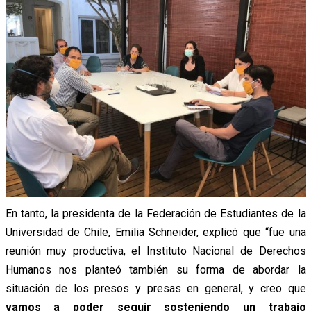
En tanto, la presidenta de la Federación de Estudiantes de la
Universidad de Chile, Emilia Schneider, explicó que “fue una
reunión muy productiva, el Instituto Nacional de Derechos
Humanos nos planteó también su forma de abordar la
situación de los presos y presas en general, y creo que
vamos a poder seguir sosteniendo un trabajo