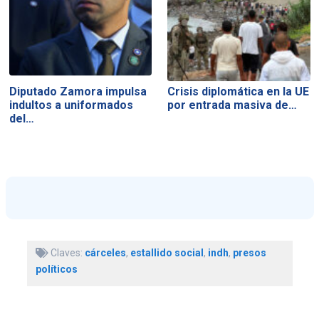
Diputado Zamora impulsa
Crisis diplomática en la UE
indultos a uniformados
por entrada masiva de…
del…
Claves:
cárceles
,
estallido social
,
indh
,
presos
políticos