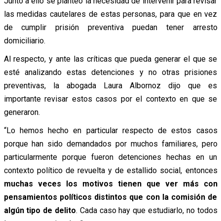
Junto a ello se planteó la necesidad de intervenir para revisar
las medidas cautelares de estas personas, para que en vez
de cumplir prisión preventiva puedan tener arresto
domiciliario.
Al respecto, y ante las críticas que pueda generar el que se
esté analizando estas detenciones y no otras prisiones
preventivas, la abogada Laura Albornoz dijo que es
importante revisar estos casos por el contexto en que se
generaron.
“Lo hemos hecho en particular respecto de estos casos
porque han sido demandados por muchos familiares, pero
particularmente porque fueron detenciones hechas en un
contexto político de revuelta y de estallido social, entonces
muchas veces los motivos tienen que ver más con
pensamientos políticos distintos que con la comisión de
algún tipo de delito
. Cada caso hay que estudiarlo, no todos