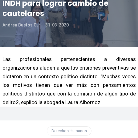
INDH para lograr cambio de
cautelares
Andrea Bustos C.
31-03-2020
Las profesionales pertenecientes a diversas
organizaciones aluden a que las prisiones preventivas se
dictaron en un contexto político distinto. "Muchas veces
los motivos tienen que ver más con pensamientos
políticos distintos que con la comisión de algún tipo de
delito2, explicó la abogada Laura Albornoz.
Derechos Humanos