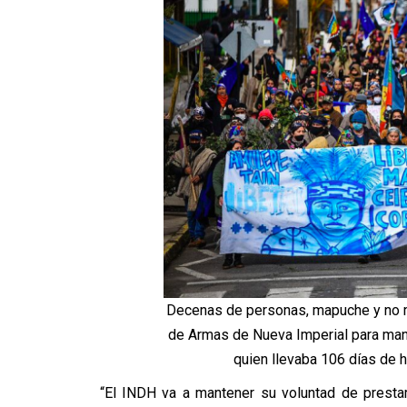
Decenas de personas, mapuche y no m
de Armas de Nueva Imperial para man
quien llevaba 106 días de 
“El INDH va a mantener su voluntad de presta