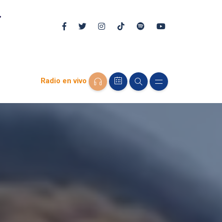
Radio en vivo