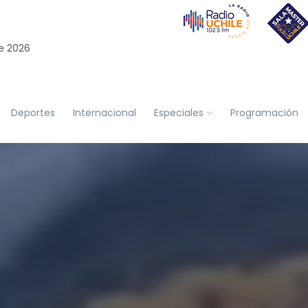
e 2026
Deportes
Internacional
Especiales
Programación