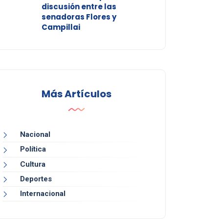
discusión entre las
senadoras Flores y
Campillai
Más Artículos
Nacional
Política
Cultura
Deportes
Internacional