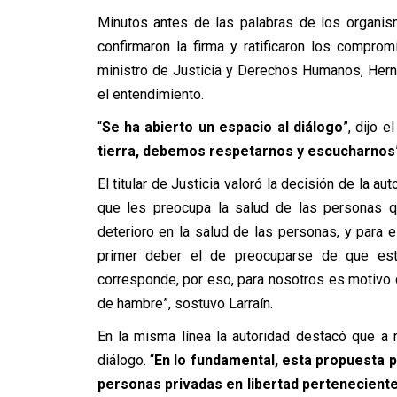
Minutos antes de las palabras de los organis
confirmaron la firma y ratificaron los compro
ministro de Justicia y Derechos Humanos, Herná
el entendimiento.
“
Se ha abierto un espacio al diálogo
”, dijo e
tierra, debemos respetarnos y escucharnos
El titular de Justicia valoró la decisión de la 
que les preocupa la salud de las personas 
deterioro en la salud de las personas, y para 
primer deber el de preocuparse de que es
corresponde, por eso, para nosotros es motivo 
de hambre”, sostuvo Larraín.
En la misma línea la autoridad destacó que a 
diálogo. “
En lo fundamental, esta propuesta 
personas privadas en libertad perteneciente