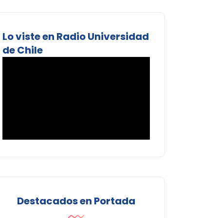
Lo viste en Radio Universidad
de Chile
Destacados en Portada