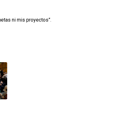
metas ni mis proyectos”.