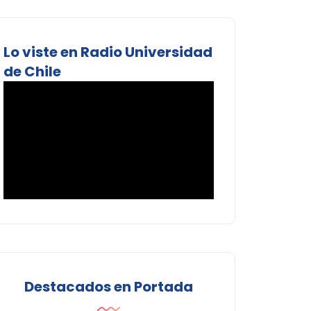
Lo viste en Radio Universidad
de Chile
Destacados en Portada