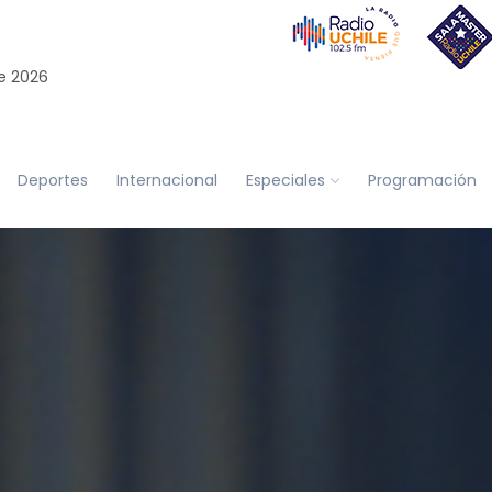
e 2026
Deportes
Internacional
Especiales
Programación