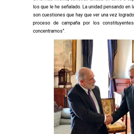
los que le he señalado. La unidad pensando en l
son cuestiones que hay que ver una vez logrado 
proceso de campaña por los constituyent
concentrarnos”.