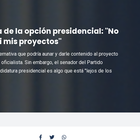
de la opción presidencial: "No
i mis proyectos"
nativa que podría aunar y darle contenido al proyecto
 oficialista. Sin embargo, el senador del Partido
didatura presidencial es algo que está "lejos de los