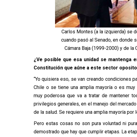
Carlos Montes (a la izquierda) se
cuando pasó al Senado, en donde s
Cámara Baja (1999-2000) y de la 
¿Ve posible que esa unidad se mantenga en
Constitución que aúne a este sector oposito
“Yo quisiera eso, se van creando condiciones 
Chile o se tiene una amplia mayoría o es muy 
muy poderosa que va a tratar de mantener to
privilegios generales, en el manejo del mercado
de la salud. Se requiere una amplia mayoría por
Pero estas cosas no son pura voluntad ni pura 
demostrado que hay que cumplir etapas. La etapa