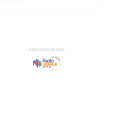
- PUBLICIDAD ON POST -