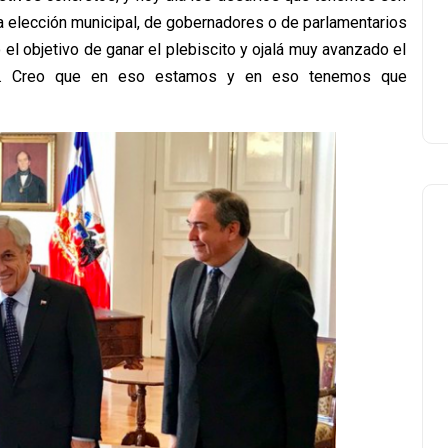
a elección municipal, de gobernadores o de parlamentarios
el objetivo de ganar el plebiscito y ojalá muy avanzado el
es. Creo que en eso estamos y en eso tenemos que