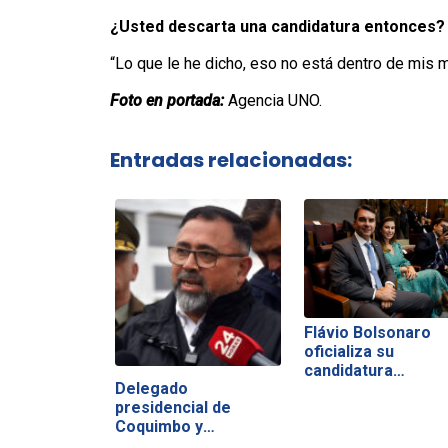
¿Usted descarta una candidatura entonces?
“Lo que le he dicho, eso no está dentro de mis 
Foto en portada:
Agencia UNO.
Entradas relacionadas:
Flávio Bolsonaro
oficializa su
candidatura…
Delegado
presidencial de
Coquimbo y
consecuencias…