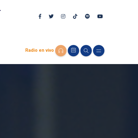
Radio en vivo