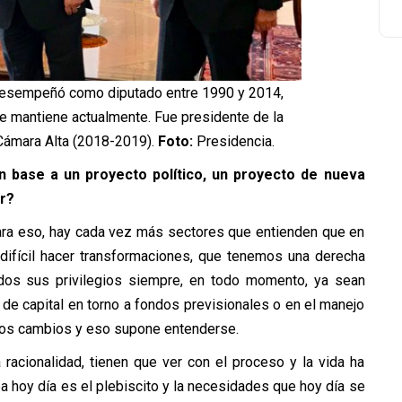
 desempeñó como diputado entre 1990 y 2014,
e mantiene actualmente. Fue presidente de la
Cámara Alta (2018-2019).
Foto:
Presidencia.
 base a un proyecto político, un proyecto de nueva
r?
para eso, hay cada vez más sectores que entienden que en
difícil hacer transformaciones, que tenemos una derecha
dos sus privilegios siempre, en todo momento, ya sean
 de capital en torno a fondos previsionales o en el manejo
 los cambios y eso supone entenderse.
racionalidad, tienen que ver con el proceso y la vida ha
 hoy día es el plebiscito y la necesidades que hoy día se