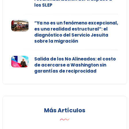
los SLEP
“Ya no es un fenómeno excepcional,
es una realidad estructural”: el
diagnóstico del Servicio Jesuita
sobre la migración
Salida de los No Alineados: el costo
de acercarse a Washington sin
garantías de reciprocidad
Más Artículos