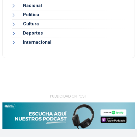
Nacional
Política
Cultura
Deportes
Internacional
- PUBLICIDAD ON POST -