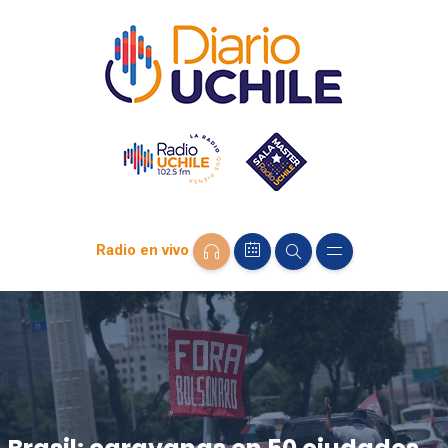
Radio en vivo