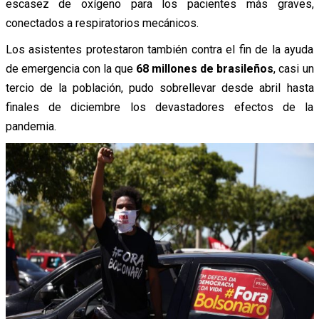
escasez de oxígeno para los pacientes más graves,
conectados a respiratorios mecánicos.
Los asistentes protestaron también contra el fin de la ayuda
de emergencia con la que
68 millones de brasileños
, casi un
tercio de la población, pudo sobrellevar desde abril hasta
finales de diciembre los devastadores efectos de la
pandemia.