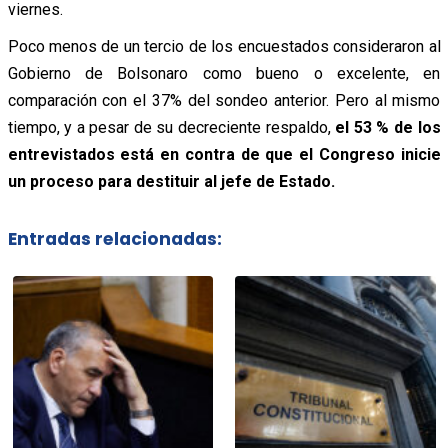
viernes.
Poco menos de un tercio de los encuestados consideraron al
Gobierno de Bolsonaro como bueno o excelente, en
comparación con el 37% del sondeo anterior. Pero al mismo
tiempo, y a pesar de su decreciente respaldo,
el 53 % de los
entrevistados está en contra de que el Congreso inicie
un proceso para destituir al jefe de Estado.
Entradas relacionadas: