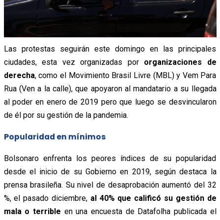
Las protestas seguirán este domingo en las principales
ciudades, esta vez organizadas por
organizaciones de
derecha
, como el Movimiento Brasil Livre (MBL) y Vem Para
Rua (Ven a la calle), que apoyaron al mandatario a su llegada
al poder en enero de 2019 pero que luego se desvincularon
de él por su gestión de la pandemia.
Popularidad en mínimos
Bolsonaro enfrenta los peores índices de su popularidad
desde el inicio de su Gobierno en 2019, según destaca la
prensa brasileña. Su nivel de desaprobación aumentó del 32
%, el pasado diciembre,
al 40% que calificó su gestión de
mala o terrible
en una encuesta de Datafolha publicada el