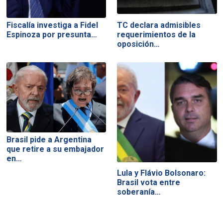
Fiscalía investiga a Fidel
TC declara admisibles
Espinoza por presunta…
requerimientos de la
oposición…
Brasil pide a Argentina
que retire a su embajador
en…
Lula y Flávio Bolsonaro:
Brasil vota entre
soberanía…