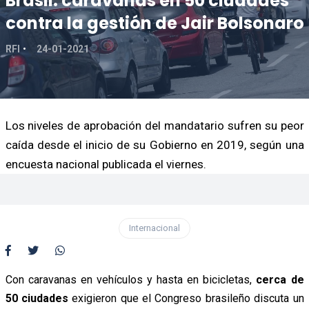
Brasil: caravanas en 50 ciudades
contra la gestión de Jair Bolsonaro
RFI
24-01-2021
Los niveles de aprobación del mandatario sufren su peor
caída desde el inicio de su Gobierno en 2019, según una
encuesta nacional publicada el viernes.
Internacional
Con caravanas en vehículos y hasta en bicicletas,
cerca de
50 ciudades
exigieron que el Congreso brasileño discuta un