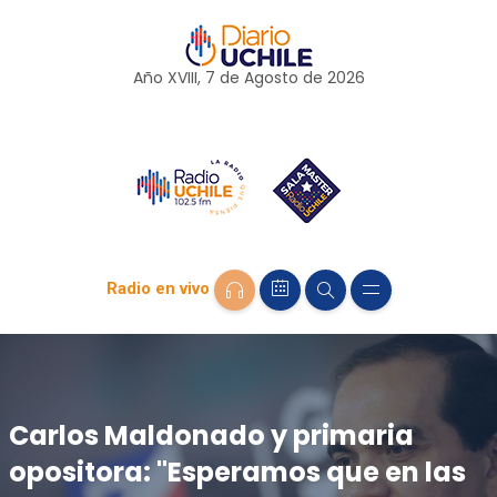
Año XVIII, 7 de
Agosto
de 2026
Radio en vivo
Carlos Maldonado y primaria
opositora: "Esperamos que en las