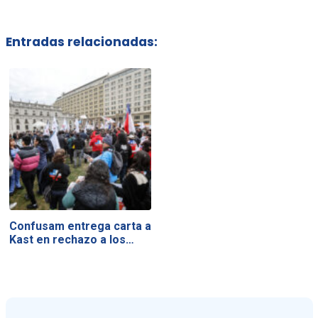
Entradas relacionadas:
Confusam entrega carta a
Kast en rechazo a los…