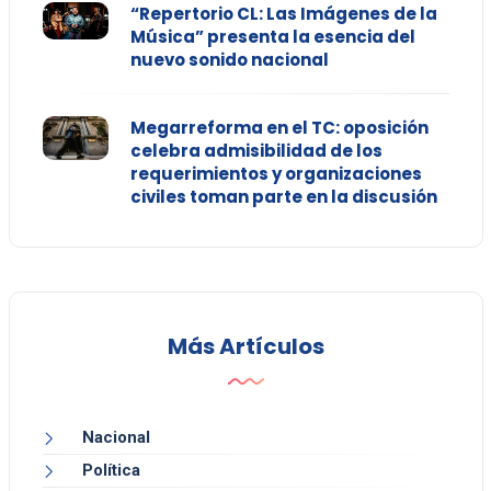
“Repertorio CL: Las Imágenes de la
Música” presenta la esencia del
nuevo sonido nacional
Megarreforma en el TC: oposición
celebra admisibilidad de los
requerimientos y organizaciones
civiles toman parte en la discusión
Más Artículos
Nacional
Política