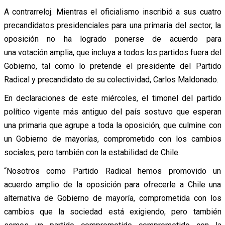
A contrarreloj. Mientras el oficialismo inscribió a sus cuatro
precandidatos presidenciales para una primaria del sector, la
oposición no ha logrado ponerse de acuerdo para
una votación amplia, que incluya a todos los partidos fuera del
Gobierno, tal como lo pretende el presidente del Partido
Radical y precandidato de su colectividad, Carlos Maldonado.
En declaraciones de este miércoles, el timonel del partido
político vigente más antiguo del país sostuvo que esperan
una primaria que agrupe a toda la oposición, que culmine con
un Gobierno de mayorías, comprometido con los cambios
sociales, pero también con la estabilidad de Chile.
“Nosotros como Partido Radical hemos promovido un
acuerdo amplio de la oposición para ofrecerle a Chile una
alternativa de Gobierno de mayoría, comprometida con los
cambios que la sociedad está exigiendo, pero también