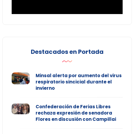
Destacados en Portada
Minsal alerta por aumento del virus
respiratorio sincicial durante el
invierno
Confederación de Ferias Libres
rechaza expresión de senadora
Flores en discusión con Campillai