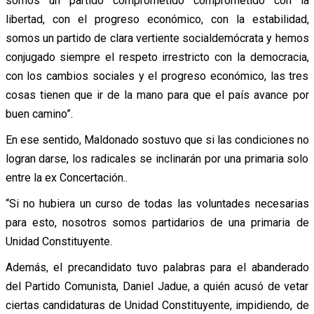
somos un partido comprometido comprometido con la
libertad, con el progreso económico, con la estabilidad,
somos un partido de clara vertiente socialdemócrata y hemos
conjugado siempre el respeto irrestricto con la democracia,
con los cambios sociales y el progreso económico, las tres
cosas tienen que ir de la mano para que el país avance por
buen camino”.
En ese sentido, Maldonado sostuvo que si las condiciones no
logran darse, los radicales se inclinarán por una primaria solo
entre la ex Concertación..
“Si no hubiera un curso de todas las voluntades necesarias
para esto, nosotros somos partidarios de una primaria de
Unidad Constituyente.
Además, el precandidato tuvo palabras para el abanderado
del Partido Comunista, Daniel Jadue, a quién acusó de vetar
ciertas candidaturas de Unidad Constituyente, impidiendo, de