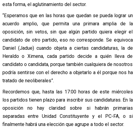
esta forma, el aglutinamiento del sector.
“Esperamos que en las horas que quedan se pueda lograr un
acuerdo amplio, que permita una primara amplia de la
oposición, sin vetos, sin que algún partido quiera elegir el
candidato de otro partido, eso no corresponde. Se equivoca
Daniel (Jadue) cuando objeta a ciertas candidaturas, la de
Heraldo o Ximena, cada partido decide a quién lleva de
candidato o candidata, porque también cualquiera de nosotros
podría sentirse con el derecho a objetarlo a él porque nos ha
tratado de neoliberales”.
Recordemos que, hasta las 17:00 horas de este miércoles
los partidos tienen plazo para inscribir sus candidaturas. En la
oposición no hay claridad sobre si habrán primarias
separadas entre Unidad Constituyente y el PC-FA, o si
finalmente habrá una elección que agrupe a todo el sector.