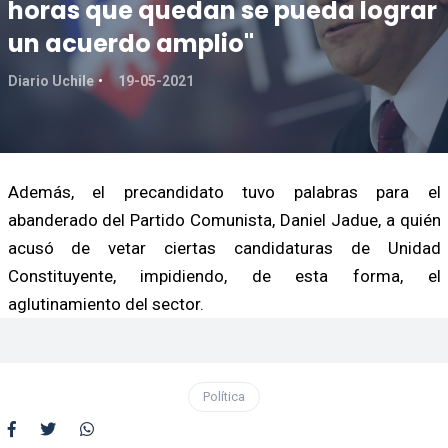
horas que quedan se pueda lograr
un acuerdo amplio"
Diario Uchile
19-05-2021
Además, el precandidato tuvo palabras para el
abanderado del Partido Comunista, Daniel Jadue, a quién
acusó de vetar ciertas candidaturas de Unidad
Constituyente, impidiendo, de esta forma, el
aglutinamiento del sector.
Política