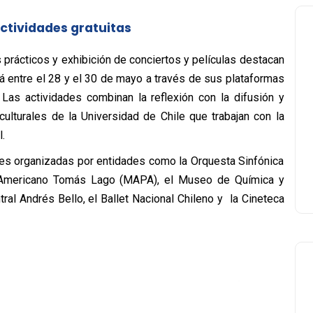
actividades gratuitas
 prácticos y exhibición de conciertos y películas destacan
á entre el 28 y el 30 de mayo a través de sus plataformas
 Las actividades combinan la reflexión con la difusión y
culturales de la Universidad de Chile que trabajan con la
.
dades organizadas por entidades como la Orquesta Sinfónica
r Americano Tomás Lago (MAPA), el Museo de Química y
ral Andrés Bello, el Ballet Nacional Chileno y la Cineteca