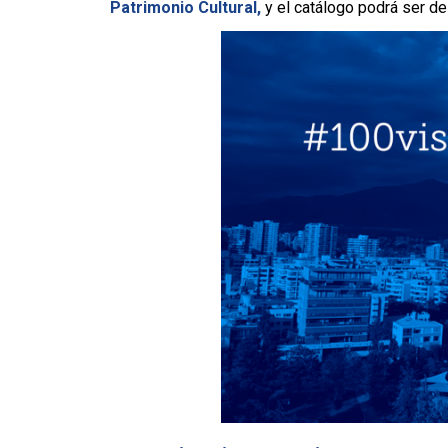
Patrimonio Cultural,
y el catálogo podrá ser d