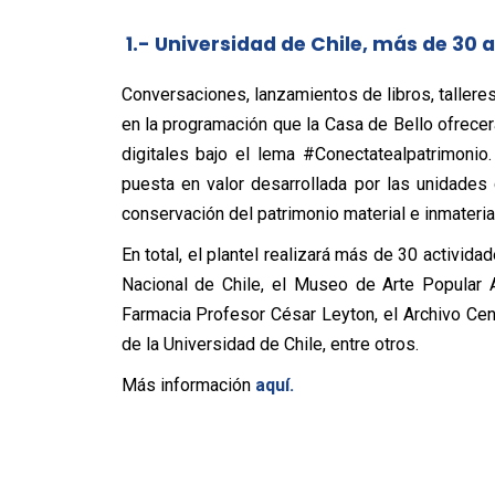
1.- Universidad de Chile, más de 30 
Conversaciones, lanzamientos de libros, talleres
en la programación que la Casa de Bello ofrecer
digitales bajo el lema #Conectatealpatrimonio.
puesta en valor desarrollada por las unidades 
conservación del patrimonio material e inmaterial
En total, el plantel realizará más de 30 activi
Nacional de Chile, el Museo de Arte Popula
Farmacia Profesor César Leyton, el Archivo Cent
de la Universidad de Chile, entre otros.
Más información
aquí.