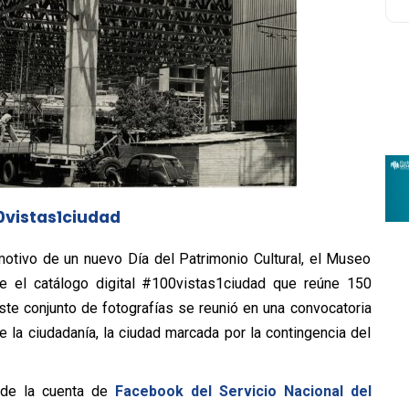
0vistas1ciudad
motivo de un nuevo Día del Patrimonio Cultural, el Museo
e el catálogo digital #100vistas1ciudad que reúne 150
te conjunto de fotografías se reunió en una convocatoria
e la ciudadanía, la ciudad marcada por la contingencia del
 de la cuenta de
Facebook del Servicio Nacional del