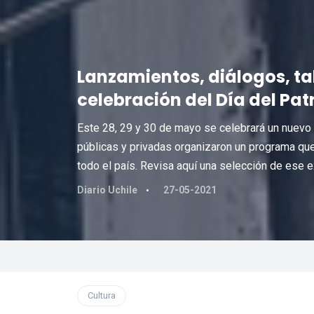
Lanzamientos, diálogos, tall
celebración del Día del Pat
Este 28, 29 y 30 de mayo se celebrará un nuevo Dí
públicas y privadas organizaron un programa que
todo el país. Revisa aquí una selección de ese e
Diario Uchile
27-05-2021
Cultura