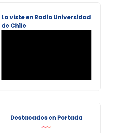
Lo viste en Radio Universidad
de Chile
Destacados en Portada