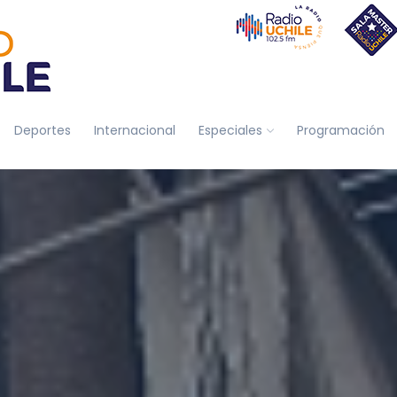
Deportes
Internacional
Especiales
Programación