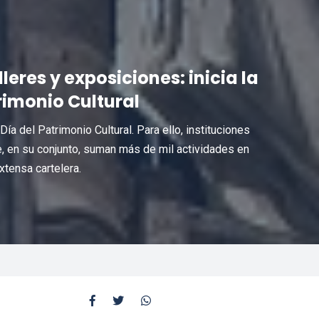
eres y exposiciones: inicia la
rimonio Cultural
a del Patrimonio Cultural. Para ello, instituciones
, en su conjunto, suman más de mil actividades en
xtensa cartelera.