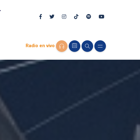
Radio en vivo