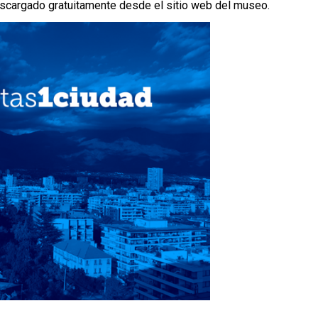
escargado gratuitamente desde el sitio web del museo.