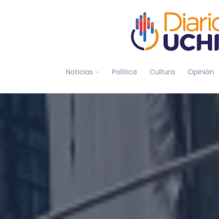
Noticias
Política
Cultura
Opinión