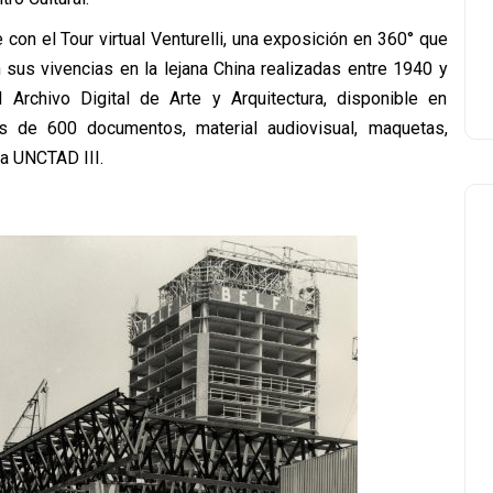
 con el Tour virtual Venturelli, una exposición en 360° que
 sus vivencias en la lejana China realizadas entre 1940 y
Archivo Digital de Arte y Arquitectura, disponible en
ás de 600 documentos, material audiovisual, maquetas,
la UNCTAD III.