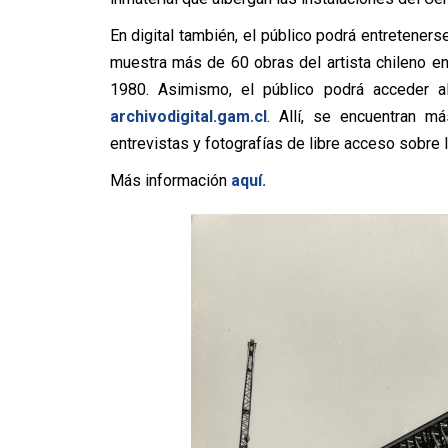
En digital también, el público podrá entretenerse
muestra más de 60 obras del artista chileno en
1980. Asimismo, el público podrá acceder al 
archivodigital.gam.cl
. Allí, se encuentran m
entrevistas y fotografías de libre acceso sobre 
Más información
aquí.