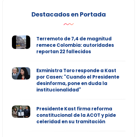
Destacados en Portada
Terremoto de 7,4 de magnitud
remece Colombia: autoridades
reportan 22 fallecidos
Exministra Toro responde a Kast
por Casen: "Cuando el Presidente
desinforma, pone en duda la
institucionalidad"
Presidente Kast firma reforma
constitucional de la ACOT y pide
celeridad en su tramitación