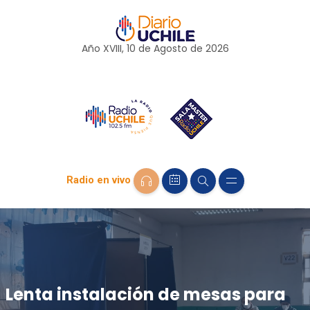
Año XVIII, 10 de
Agosto
de 2026
Radio en vivo
Lenta instalación de mesas para