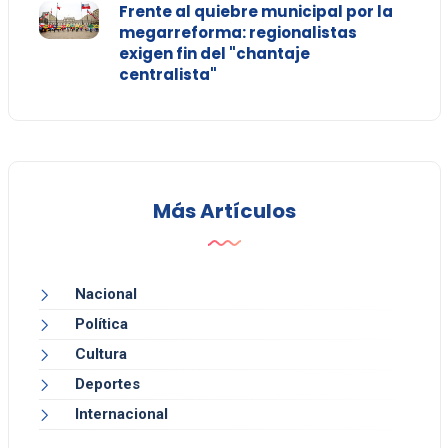
Frente al quiebre municipal por la
megarreforma: regionalistas
exigen fin del "chantaje
centralista"
Más Artículos
Nacional
Política
Cultura
Deportes
Internacional