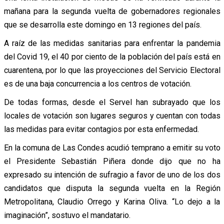
mañana para la segunda vuelta de gobernadores regionales
que se desarrolla este domingo en 13 regiones del país.
A raíz de las medidas sanitarias para enfrentar la pandemia
del Covid 19, el 40 por ciento de la población del país está en
cuarentena, por lo que las proyecciones del Servicio Electoral
es de una baja concurrencia a los centros de votación.
De todas formas, desde el Servel han subrayado que los
locales de votación son lugares seguros y cuentan con todas
las medidas para evitar contagios por esta enfermedad.
En la comuna de Las Condes acudió temprano a emitir su voto
el Presidente Sebastián Piñera donde dijo que no ha
expresado su intención de sufragio a favor de uno de los dos
candidatos que disputa la segunda vuelta en la Región
Metropolitana, Claudio Orrego y Karina Oliva. “Lo dejo a la
imaginación”, sostuvo el mandatario.