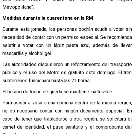
Metropolitana”.
Medidas durante la cuarentena en la RM
Durante esta jornada, las personas podrán acudir a votar sin
necesidad de contar con un permiso especial. Se recomienda
asistir a votar con un lápiz pasta azul, además de llevar
mascarilla y alcohol gel.
Las autoridades dispusieron un reforzamiento del transporte
público y el uso del Metro es gratuito esto domingo. El tren
subterráneo funcionará hasta las 21 horas.
El horario de toque de queda se mantiene inalterable.
Para asistir a votar a una comuna dentro de la misma región,
no es necesario contar con ningún documento especial. En
caso de tener que trasladarse a otra región, se solicitará el
carnet de identidad, el pase sanitario y el comprobante del