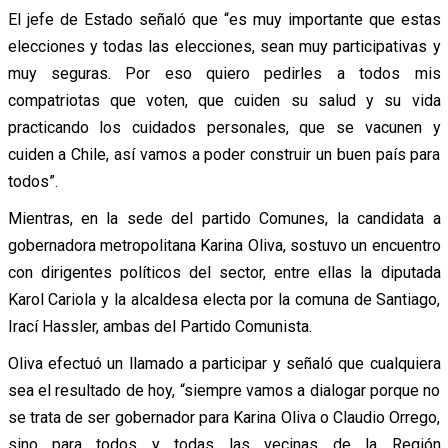
El jefe de Estado señaló que “es muy importante que estas
elecciones y todas las elecciones, sean muy participativas y
muy seguras. Por eso quiero pedirles a todos mis
compatriotas que voten, que cuiden su salud y su vida
practicando los cuidados personales, que se vacunen y
cuiden a Chile, así vamos a poder construir un buen país para
todos”.
Mientras, en la sede del partido Comunes, la candidata a
gobernadora metropolitana Karina Oliva, sostuvo un encuentro
con dirigentes políticos del sector, entre ellas la diputada
Karol Cariola y la alcaldesa electa por la comuna de Santiago,
Irací Hassler, ambas del Partido Comunista.
Oliva efectuó un llamado a participar y señaló que cualquiera
sea el resultado de hoy, “siempre vamos a dialogar porque no
se trata de ser gobernador para Karina Oliva o Claudio Orrego,
sino para todos y todas las vecinas de la Región