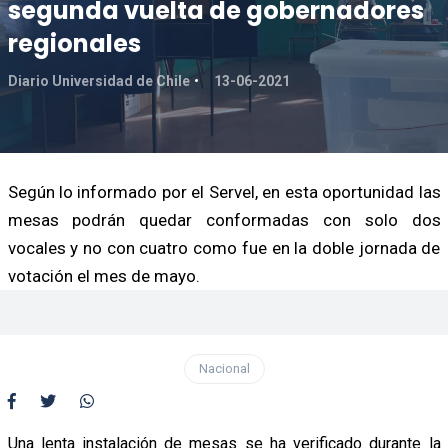
segunda vuelta de gobernadores
regionales
Diario Universidad de Chile
13-06-2021
Según lo informado por el Servel, en esta oportunidad las
mesas podrán quedar conformadas con solo dos
vocales y no con cuatro como fue en la doble jornada de
votación el mes de mayo.
Nacional
Una lenta instalación de mesas se ha verificado durante la