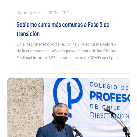
Diario Uchile
03-05-2021
Gobierno suma más comunas a Fase 2 de
transición
En la Región Metropolitana, Colina y Huechuraba saldrán
de la cuarentena el próximo jueves a partir de las 5 horas.
El Minsal informó 4.874 casos nuevos de COVID en el país.