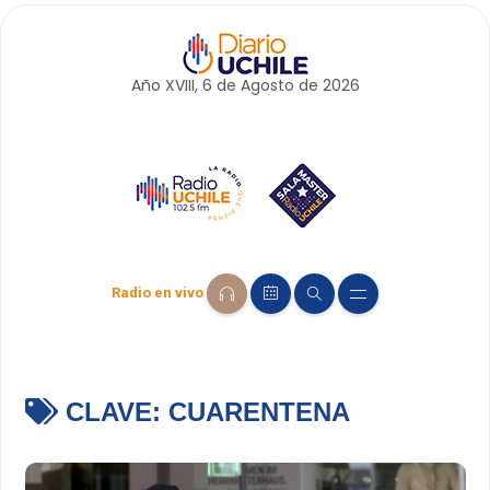
Año XVIII, 6 de
Agosto
de 2026
Radio en vivo
CLAVE:
CUARENTENA