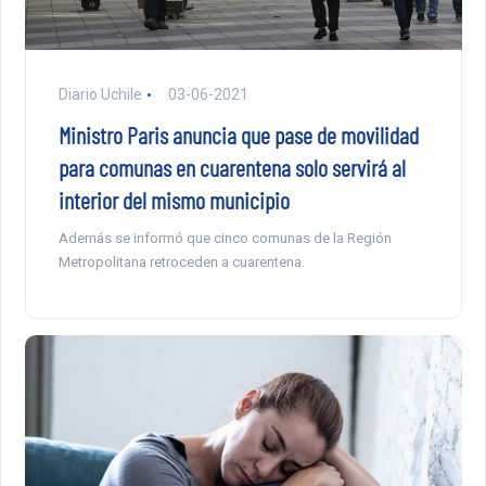
Diario Uchile
03-06-2021
Ministro Paris anuncia que pase de movilidad
para comunas en cuarentena solo servirá al
interior del mismo municipio
Además se informó que cinco comunas de la Región
Metropolitana retroceden a cuarentena.