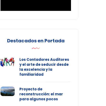
Destacados en Portada
Los Contadores Auditores
y el arte de seducir desde
la excelencia y la
familiaridad
Proyecto de
reconstrucción: el mar
para algunos pocos