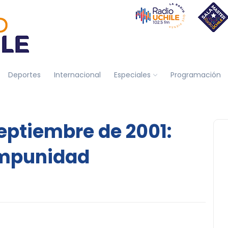
Deportes
Internacional
Especiales
Programación
septiembre de 2001:
Impunidad