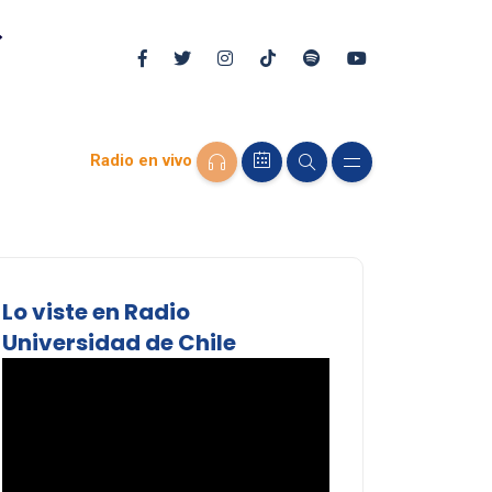
Radio en vivo
Lo viste en Radio
Universidad de Chile