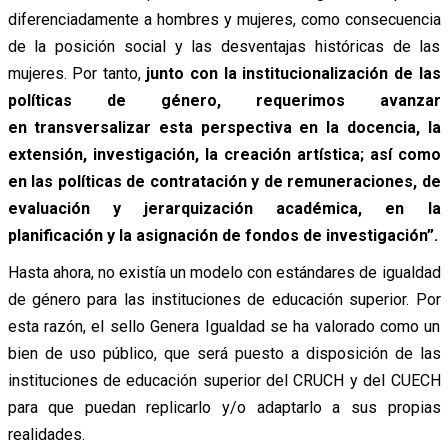
diferenciadamente a hombres y mujeres, como consecuencia
de la posición social y las desventajas históricas de las
mujeres. Por tanto,
junto con la institucionalización de las
políticas de género, requerimos avanzar
en
transversalizar esta perspectiva en la docencia, la
extensión, investigación, la creación artística; así como
en las políticas de contratación y de remuneraciones, de
evaluación y jerarquización académica, en la
planificación y la asignación de fondos de investigación”.
Hasta ahora, no existía un modelo con estándares de igualdad
de género para las instituciones de educación superior. Por
esta razón, el sello Genera Igualdad se ha valorado como un
bien de uso público, que será puesto a disposición de las
instituciones de educación superior del CRUCH y del CUECH
para que puedan replicarlo y/o adaptarlo a sus propias
realidades.