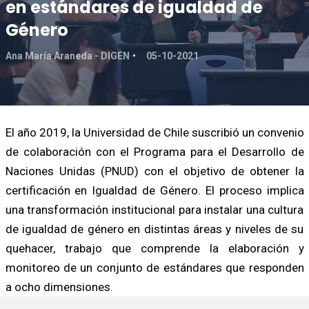
en estándares de igualdad de
Género
Ana María Araneda - DIGEN
05-10-2021
El año 2019, la Universidad de Chile suscribió un convenio
de colaboración con el Programa para el Desarrollo de
Naciones Unidas (PNUD) con el objetivo de obtener la
certificación en Igualdad de Género. El proceso implica
una transformación institucional para instalar una cultura
de igualdad de género en distintas áreas y niveles de su
quehacer, trabajo que comprende la elaboración y
monitoreo de un conjunto de estándares que responden
a ocho dimensiones.