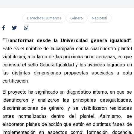
Derechos Humanos
Género
Nacional
“Transformar desde la Universidad genera igualdad”
.
Este es el nombre de la campaña con la cual nuestro plantel
visibilizará, a lo largo de las próximas ocho semanas, en qué
consiste el sello Genera Igualdad y los avances logrados en
las distintas dimensiones propuestas asociadas a esta
certificación.
El proyecto ha significado un diagnóstico interno, en que se
identificaron y analizaron las principales desigualdades,
discriminaciones de género, y se visibilizaron realidades
antes normalizadas dentro del plantel. Asimismo, se
elaboraron planes de acción que están en distintas fases de
implementación en aspectos como: formación, docencia,