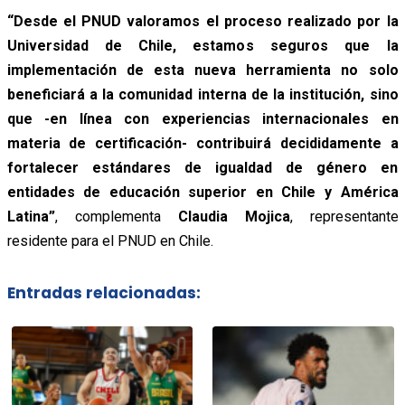
“Desde el PNUD valoramos el proceso realizado por la
Universidad de Chile, estamos seguros que la
implementación de esta nueva herramienta no solo
beneficiará a la comunidad interna de la institución, sino
que -en línea con experiencias internacionales en
materia de certificación- contribuirá decididamente a
fortalecer estándares de igualdad de género en
entidades de educación superior en Chile y América
Latina”
, complementa
Claudia Mojica
, representante
residente para el PNUD en Chile.
Entradas relacionadas: