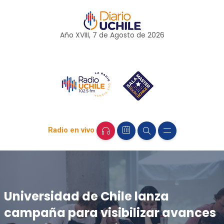
Año XVIII, 7 de
Agosto
de 2026
Radio en vivo
Universidad de Chile lanza
campaña para visibilizar avances