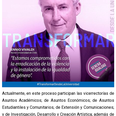
Actualmente, en este proceso participan las vicerrectorías de
Asuntos Académicos; de Asuntos Económicos; de Asuntos
Estudiantiles y Comunitarios; de Extensión y Comunicaciones;
y de Investigación, Desarrollo y Creación Artística; además de