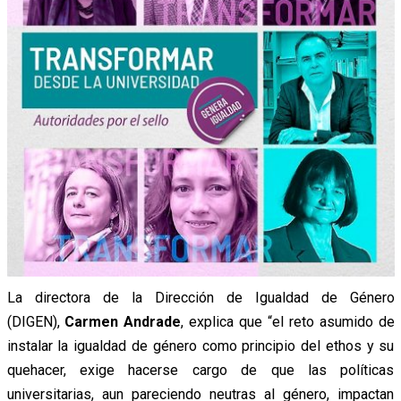
La directora de la Dirección de Igualdad de Género
(DIGEN),
Carmen Andrade
, explica que “el reto asumido de
instalar la igualdad de género como principio del ethos y su
quehacer, exige hacerse cargo de que las políticas
universitarias, aun pareciendo neutras al género, impactan