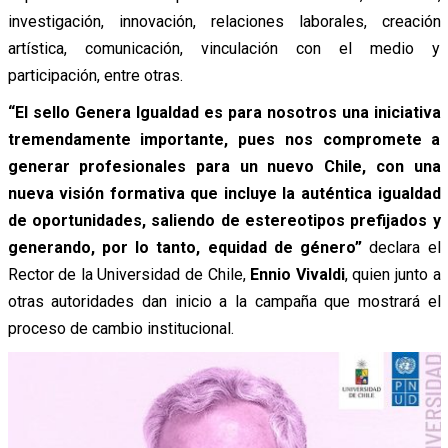
investigación, innovación, relaciones laborales, creación
artística, comunicación, vinculación con el medio y
participación, entre otras.
“El sello Genera Igualdad es para nosotros una iniciativa
tremendamente importante, pues nos compromete a
generar profesionales para un nuevo Chile, con una
nueva visión formativa que incluye la auténtica igualdad
de oportunidades, saliendo de estereotipos prefijados y
generando, por lo tanto, equidad de género”
declara el
Rector de la Universidad de Chile,
Ennio Vivaldi
, quien junto a
otras autoridades dan inicio a la campaña que mostrará el
proceso de cambio institucional.