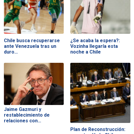
Chile busca recuperarse
¿Se acaba la espera?:
ante Venezuela tras un
Vozinha llegaría esta
duro…
noche a Chile
Jaime Gazmuri y
restablecimiento de
relaciones con…
Plan de Reconstrucción: