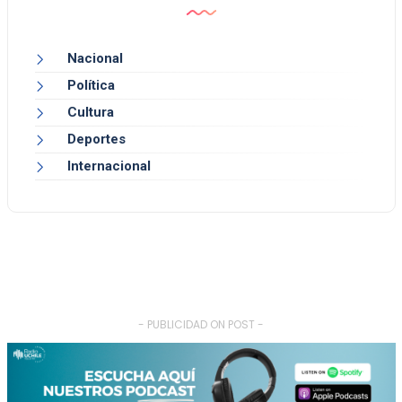
Nacional
Política
Cultura
Deportes
Internacional
- PUBLICIDAD ON POST -