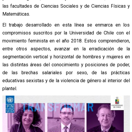
las facultades de Ciencias Sociales y de Ciencias Físicas y
Matemáticas.
El trabajo desarrollado en esta línea se enmarca en los
compromisos suscritos por la Universidad de Chile con el
movimiento feminista en el año 2018. Estos comprendieron,
entre otros aspectos, avanzar en la erradicación de la
segmentación vertical y horizontal de hombres y mujeres en
las distintas áreas del conocimiento y posiciones de poder,
de las brechas salariales por sexo, de las prácticas
educativas sexistas y de la violencia de género al interior del
plantel.