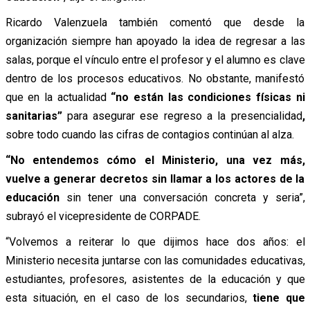
Ricardo Valenzuela también comentó que desde la
organización siempre han apoyado la idea de regresar a las
salas, porque el vínculo entre el profesor y el alumno es clave
dentro de los procesos educativos. No obstante, manifestó
que en la actualidad
“no están las condiciones físicas ni
sanitarias”
para asegurar ese regreso a la presencialidad
,
sobre todo cuando las cifras de contagios continúan al alza.
“No entendemos cómo el Ministerio, una vez más,
vuelve a generar decretos sin llamar a los actores de la
educación
sin tener una conversación concreta y seria”,
subrayó el vicepresidente de CORPADE.
“Volvemos a reiterar lo que dijimos hace dos años: el
Ministerio necesita juntarse con las comunidades educativas,
estudiantes, profesores, asistentes de la educación y que
esta situación, en el caso de los secundarios,
tiene que