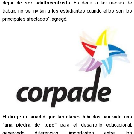
dejar de ser adultocentrista
. Es decir, a las mesas de
trabajo no se invitan a los estudiantes cuando ellos son los
principales afectados”, agregó.
El dirigente añadió que las clases híbridas han sido una
“una piedra de tope”
para el desarrollo educacional,
generando diferencias importantes entre los