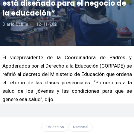
está diseñado para el negocio de
la educación”
Diario Uchile
12-11-2021
El vicepresidente de la Coordinadora de Padres y
Apoderados por el Derecho a la Educación (CORPADE) se
refirió al decreto del Ministerio de Educación que ordena
el retorno de las clases presenciales. “Primero está la
salud de los jóvenes y las condiciones para que se
genere esa salud”, dijo.
Educación
Nacional