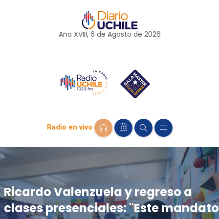
Año XVIII, 6 de
Agosto
de 2026
Radio en vivo
Ricardo Valenzuela y regreso a
clases presenciales: "Este mandato