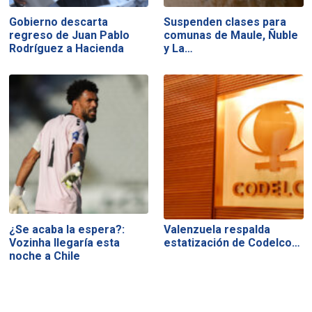
Gobierno descarta
Suspenden clases para
regreso de Juan Pablo
comunas de Maule, Ñuble
Rodríguez a Hacienda
y La…
¿Se acaba la espera?:
Valenzuela respalda
Vozinha llegaría esta
estatización de Codelco…
noche a Chile