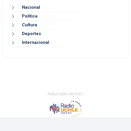
Nacional
Política
Cultura
Deportes
Internacional
- PUBLICIDAD ON POST -