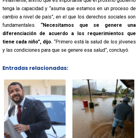
Finalmente, afirmó que es importante que el próximo gobierno
tenga la capacidad y “asuma que estamos en un proceso de
cambio a nivel de país”, en el que los derechos sociales son
fundamentales.
“Necesitamos que se genere una
diferenciación de acuerdo a los requerimientos que
tiene cada niño”, dijo.
“Primero está la salud de los jóvenes
y las condiciones para que se genere esa salud”, concluyó.
Entradas relacionadas: