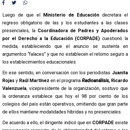
Luego de que el
Ministerio de Educación
decretara el
regreso obligatorio de las y los estudiantes a las clases
presenciales, la
Coordinadora de Padres y Apoderados
por el Derecho a la Educación (CORPADE)
cuestionó la
medida, estableciendo que el anuncio se sustenta en
argumentos “falaces” y que no establecen el retorno seguro a
los establecimientos educacionales.
En ese sentido, en conversación con los periodistas
Juanita
Rojas
y
Raúl Martínez
en el programa
Radioanálisis,
Ricardo
Valenzuela
, vicepresidente de la organización, sostuvo que
la ordenanza establece que hoy el 98 por ciento de los
colegios del país están operativos, omitiendo que gran parte
de ellos mantiene modalidades híbridas y no presenciales.
De acuerdo a ello, el dirigente indicó que en
CORPADE
existe