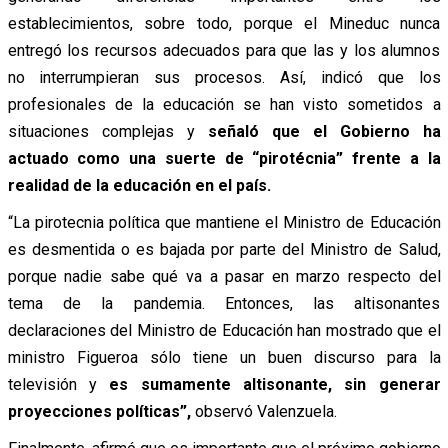
establecimientos, sobre todo, porque el Mineduc nunca
entregó los recursos adecuados para que las y los alumnos
no interrumpieran sus procesos. Así, indicó que los
profesionales de la educación se han visto sometidos a
situaciones complejas y
señaló que el Gobierno ha
actuado como una suerte de “pirotécnia” frente a la
realidad de la educación en el país.
“La pirotecnia política que mantiene el Ministro de Educación
es desmentida o es bajada por parte del Ministro de Salud,
porque nadie sabe qué va a pasar en marzo respecto del
tema de la pandemia. Entonces, las altisonantes
declaraciones del Ministro de Educación han mostrado que el
ministro Figueroa sólo tiene un buen discurso para la
televisión y
es sumamente altisonante, sin generar
proyecciones políticas”,
observó Valenzuela.