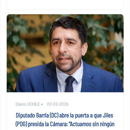
Diario UCHILE
03-03-2026
Diputado Barría (DC) abre la puerta a que Jiles
(PDG) presida la Cámara: “Actuamos sin ningún