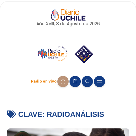
Año XVIII, 8 de
Agosto
de 2026
Radio en vivo
CLAVE:
RADIOANÁLISIS