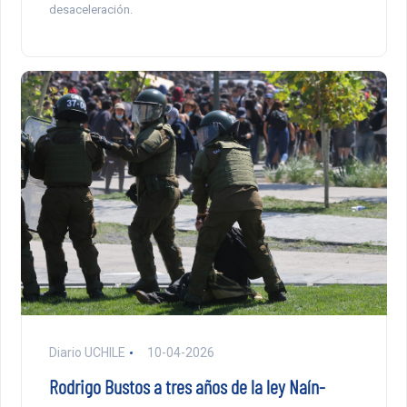
desaceleración.
Diario UCHILE
10-04-2026
Rodrigo Bustos a tres años de la ley Naín-