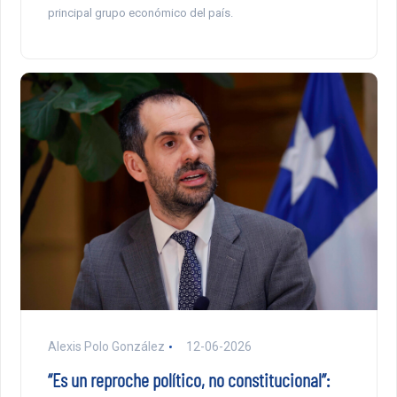
principal grupo económico del país.
Alexis Polo González
12-06-2026
“Es un reproche político, no constitucional”: