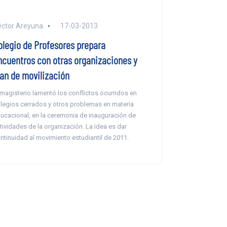
ctor Areyuna
17-03-2013
olegio de Profesores prepara
ncuentros con otras organizaciones y
lan de movilización
 magisterio lamentó los conflictos ocurridos en
legios cerrados y otros problemas en materia
ucacional, en la ceremonia de inauguración de
tividades de la organización. La idea es dar
ntinuidad al movimiento estudiantil de 2011.