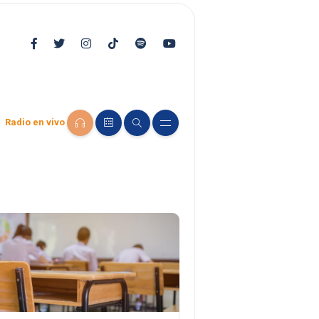
Radio en vivo