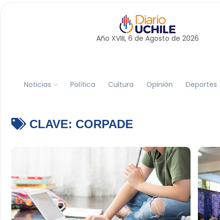
Año XVIII, 6 de
Agosto
de 2026
Noticias
Política
Cultura
Opinión
Deportes
CLAVE:
CORPADE