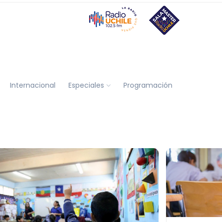
Internacional
Especiales
Programación