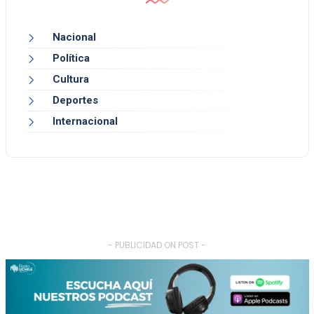
Nacional
Política
Cultura
Deportes
Internacional
- PUBLICIDAD ON POST -