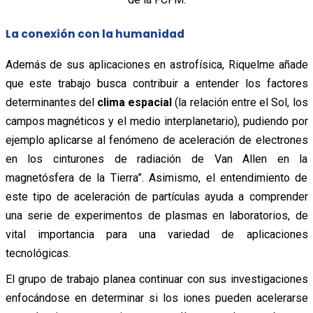
La conexión con la humanidad
Además de sus aplicaciones en astrofísica, Riquelme añade
que este trabajo busca contribuir a entender los factores
determinantes del
clima espacial
(la relación entre el Sol, los
campos magnéticos y el medio interplanetario), pudiendo por
ejemplo aplicarse al fenómeno de aceleración de electrones
en los cinturones de radiación de Van Allen en la
magnetósfera de la Tierra”. Asimismo, el entendimiento de
este tipo de aceleración de partículas ayuda a comprender
una serie de experimentos de plasmas en laboratorios, de
vital importancia para una variedad de aplicaciones
tecnológicas.
El grupo de trabajo planea continuar con sus investigaciones
enfocándose en determinar si los iones pueden acelerarse