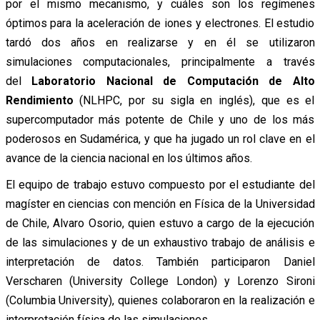
por el mismo mecanismo, y cuáles son los regímenes
óptimos para la aceleración de iones y electrones. El estudio
tardó dos años en realizarse y en él se utilizaron
simulaciones computacionales, principalmente a través
del
Laboratorio Nacional de Computación de Alto
Rendimiento
(NLHPC, por su sigla en inglés), que es el
supercomputador más potente de Chile y uno de los más
poderosos en Sudamérica, y que ha jugado un rol clave en el
avance de la ciencia nacional en los últimos años.
El equipo de trabajo estuvo compuesto por el estudiante del
magíster en ciencias con mención en Física de la Universidad
de Chile, Alvaro Osorio, quien estuvo a cargo de la ejecución
de las simulaciones y de un exhaustivo trabajo de análisis e
interpretación de datos. También participaron Daniel
Verscharen (University College London) y Lorenzo Sironi
(Columbia University), quienes colaboraron en la realización e
interpretación física de las simulaciones.