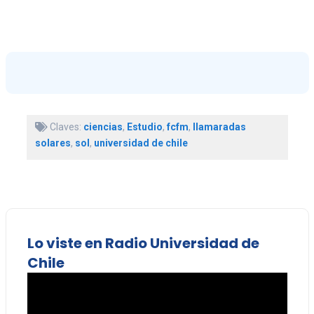
Claves:
ciencias
,
Estudio
,
fcfm
,
llamaradas
solares
,
sol
,
universidad de chile
Lo viste en Radio Universidad de
Chile