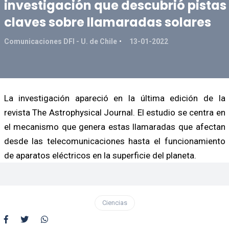
investigación que descubrió pistas
claves sobre llamaradas solares
Comunicaciones DFI - U. de Chile
13-01-2022
La investigación apareció en la última edición de la
revista The Astrophysical Journal. El estudio se centra en
el mecanismo que genera estas llamaradas que afectan
desde las telecomunicaciones hasta el funcionamiento
de aparatos eléctricos en la superficie del planeta.
Ciencias