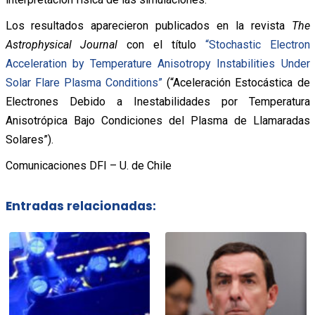
Los resultados aparecieron publicados en la revista
The
Astrophysical Journal
con el título
“Stochastic Electron
Acceleration by Temperature Anisotropy Instabilities Under
Solar Flare Plasma Conditions”
(“Aceleración Estocástica de
Electrones Debido a Inestabilidades por Temperatura
Anisotrópica Bajo Condiciones del Plasma de Llamaradas
Solares”).
Comunicaciones DFI – U. de Chile
Entradas relacionadas: