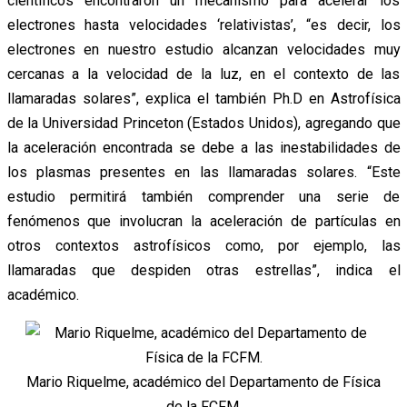
científicos encontraron un mecanismo para acelerar los
electrones hasta velocidades ‘relativistas’, “es decir, los
electrones en nuestro estudio alcanzan velocidades muy
cercanas a la velocidad de la luz, en el contexto de las
llamaradas solares”, explica el también Ph.D en Astrofísica
de la Universidad Princeton (Estados Unidos), agregando que
la aceleración encontrada se debe a las inestabilidades de
los plasmas presentes en las llamaradas solares. “Este
estudio permitirá también comprender una serie de
fenómenos que involucran la aceleración de partículas en
otros contextos astrofísicos como, por ejemplo, las
llamaradas que despiden otras estrellas”, indica el
académico.
Mario Riquelme, académico del Departamento de Física
de la FCFM.