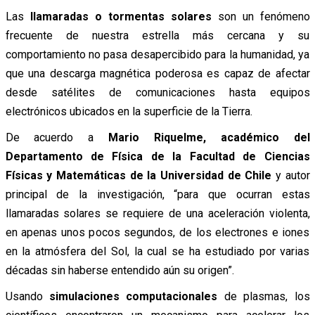
Las
llamaradas o tormentas solares
son un fenómeno
frecuente de nuestra estrella más cercana y su
comportamiento no pasa desapercibido para la humanidad, ya
que una descarga magnética poderosa es capaz de afectar
desde satélites de comunicaciones hasta equipos
electrónicos ubicados en la superficie de la Tierra.
De acuerdo a
Mario Riquelme, académico del
Departamento de Física de la Facultad de Ciencias
Físicas y Matemáticas de la Universidad de Chile
y autor
principal de la investigación, “para que ocurran estas
llamaradas solares se requiere de una aceleración violenta,
en apenas unos pocos segundos, de los electrones e iones
en la atmósfera del Sol, la cual se ha estudiado por varias
décadas sin haberse entendido aún su origen”.
Usando
simulaciones computacionales
de plasmas, los