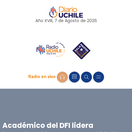
Año XVIII, 7 de
Agosto
de 2026
Radio en vivo
Académico del DFI lidera