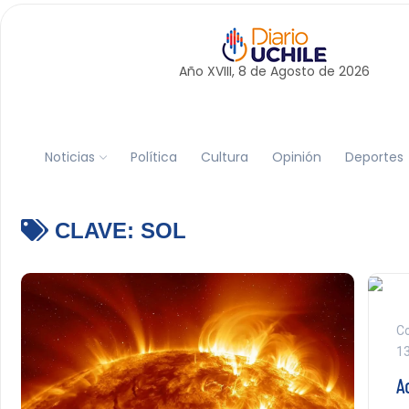
Año XVIII, 8 de
Agosto
de 2026
Noticias
Política
Cultura
Opinión
Deportes
CLAVE:
SOL
Co
1
A