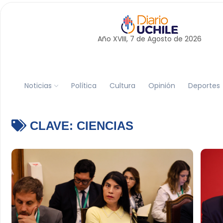
Año XVIII, 7 de
Agosto
de 2026
Noticias
Política
Cultura
Opinión
Deportes
CLAVE:
CIENCIAS