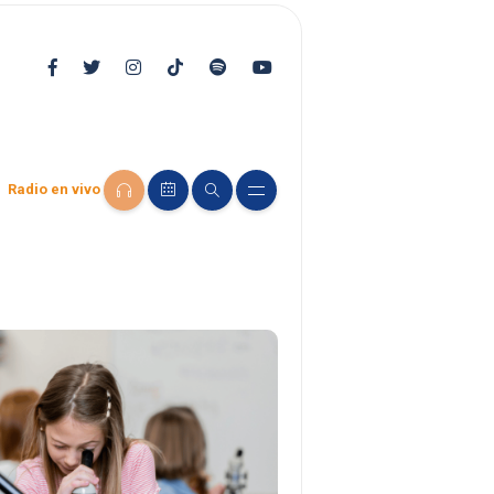
Radio en vivo