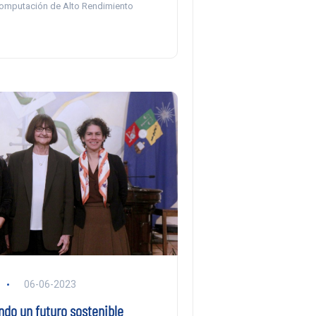
omputación de Alto Rendimiento
06-06-2023
ndo un futuro sostenible