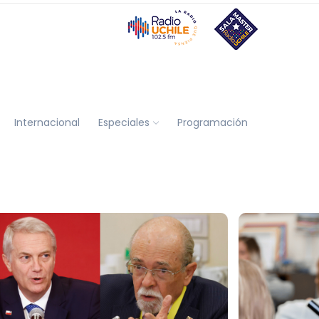
Internacional
Especiales
Programación