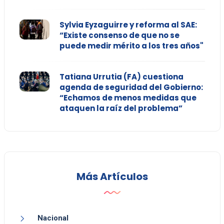
Sylvia Eyzaguirre y reforma al SAE:
“Existe consenso de que no se
puede medir mérito a los tres años"
Tatiana Urrutia (FA) cuestiona
agenda de seguridad del Gobierno:
“Echamos de menos medidas que
ataquen la raíz del problema”
Más Artículos
Nacional