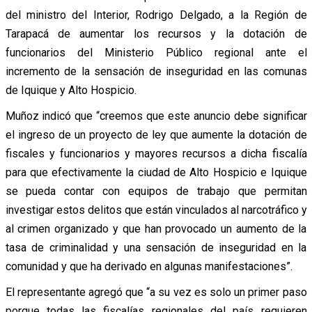
del ministro del Interior, Rodrigo Delgado, a la Región de
Tarapacá de aumentar los recursos y la dotación de
funcionarios del Ministerio Público regional ante el
incremento de la sensación de inseguridad en las comunas
de Iquique y Alto Hospicio.
Muñoz indicó que “creemos que este anuncio debe significar
el ingreso de un proyecto de ley que aumente la dotación de
fiscales y funcionarios y mayores recursos a dicha fiscalía
para que efectivamente la ciudad de Alto Hospicio e Iquique
se pueda contar con equipos de trabajo que permitan
investigar estos delitos que están vinculados al narcotráfico y
al crimen organizado y que han provocado un aumento de la
tasa de criminalidad y una sensación de inseguridad en la
comunidad y que ha derivado en algunas manifestaciones”.
El representante agregó que “a su vez es solo un primer paso
porque todas las fiscalías regionales del país requieren