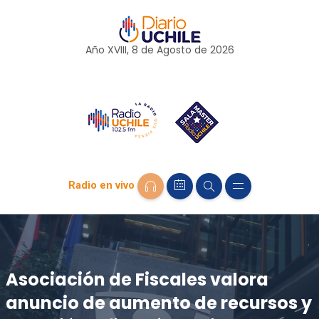
Año XVIII, 8 de
Agosto
de 2026
Radio en vivo
Asociación de Fiscales valora
anuncio de aumento de recursos y