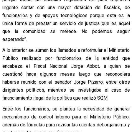
urgente contar con una mayor dotación de fiscales, de
funcionarios y de apoyos tecnológicos porque esta es la
única forma de prestar un servicio de justicia que es aquel
que la comunidad se merece. No podemos seguir
esperando”.
A lo anterior se suman los llamados a reformular el Ministerio
Público realizado por funcionarios de la entidad que
encabeza el Fiscal Nacional Jorge Abbot, a quien se
cuestionó hace algunos meses luego que reconociera
haberse reunido con el senador Jorge Pizarro, entre otros
dirigentes políticos, mientras se investigaba el caso de
financiamiento ilegal de la política que realizó SQM.
Entre los funcionarios, se plantea la necesidad de generar
mecanismos de control interno para el Ministerio Público,
además de fórmulas para revisar las cuentas del organismo y