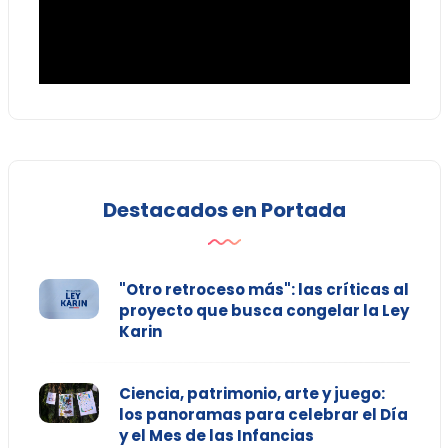
Destacados en Portada
"Otro retroceso más": las críticas al
proyecto que busca congelar la Ley
Karin
Ciencia, patrimonio, arte y juego:
los panoramas para celebrar el Día
y el Mes de las Infancias