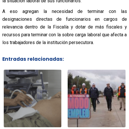
la situación laboral de sus funcionarios.
A eso agregan la necesidad de terminar con las
designaciones directas de funcionarios en cargos de
relevancia dentro de la Fiscalía y dotar de más fiscales y
recursos para terminar con la sobre carga laboral que afecta a
los trabajadores de la institución persecutora.
Entradas relacionadas: