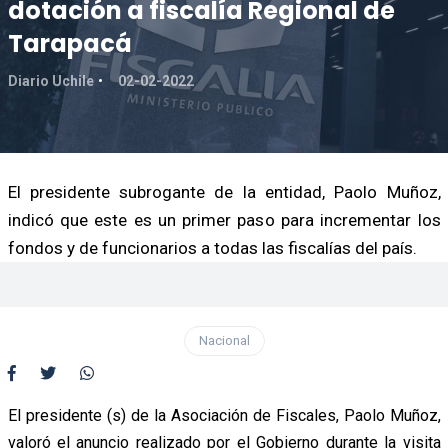
dotación a fiscalía Regional de
Tarapacá
Diario Uchile
02-02-2022
El presidente subrogante de la entidad, Paolo Muñoz,
indicó que este es un primer paso para incrementar los
fondos y de funcionarios a todas las fiscalías del país.
Nacional
El presidente (s) de la Asociación de Fiscales, Paolo Muñoz,
valoró el anuncio realizado por el Gobierno durante la visita