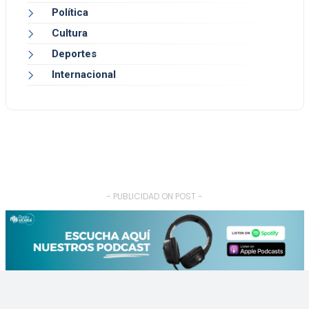
Política
Cultura
Deportes
Internacional
- PUBLICIDAD ON POST -