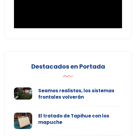
Destacados en Portada
Seamos realistas, los sistemas
frontales volverán
El tratado de Tapihue con los
mapuche