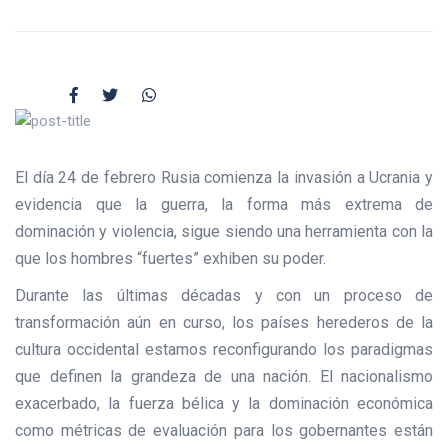
El día 24 de febrero Rusia comienza la invasión a Ucrania y
evidencia que la guerra, la forma más extrema de
dominación y violencia, sigue siendo una herramienta con la
que los hombres “fuertes” exhiben su poder.
Durante las últimas décadas y con un proceso de
transformación aún en curso, los países herederos de la
cultura occidental estamos reconfigurando los paradigmas
que definen la grandeza de una nación. El nacionalismo
exacerbado, la fuerza bélica y la dominación económica
como métricas de evaluación para los gobernantes están