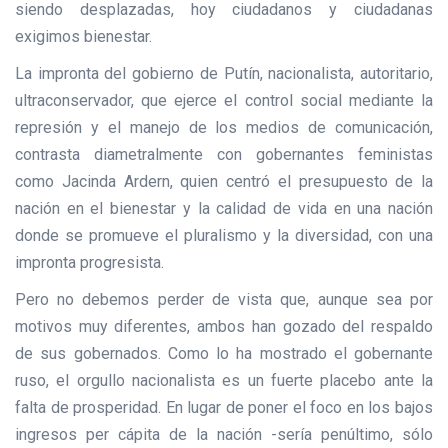
siendo desplazadas, hoy ciudadanos y ciudadanas
exigimos bienestar.
La impronta del gobierno de Putín, nacionalista, autoritario,
ultraconservador, que ejerce el control social mediante la
represión y el manejo de los medios de comunicación,
contrasta diametralmente con gobernantes feministas
como Jacinda Ardern, quien centró el presupuesto de la
nación en el bienestar y la calidad de vida en una nación
donde se promueve el pluralismo y la diversidad, con una
impronta progresista.
Pero no debemos perder de vista que, aunque sea por
motivos muy diferentes, ambos han gozado del respaldo
de sus gobernados. Como lo ha mostrado el gobernante
ruso, el orgullo nacionalista es un fuerte placebo ante la
falta de prosperidad. En lugar de poner el foco en los bajos
ingresos per cápita de la nación -sería penúltimo, sólo