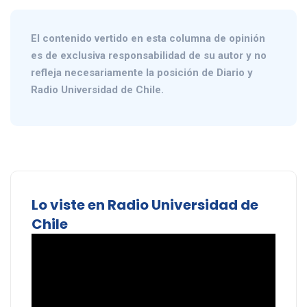
El contenido vertido en esta columna de opinión
es de exclusiva responsabilidad de su autor y no
refleja necesariamente la posición de Diario y
Radio Universidad de Chile.
Lo viste en Radio Universidad de
Chile