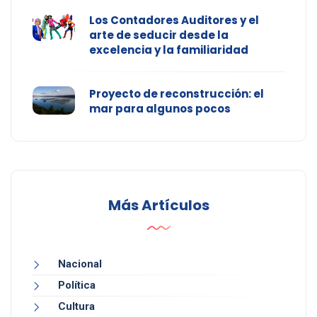
Los Contadores Auditores y el
arte de seducir desde la
excelencia y la familiaridad
Proyecto de reconstrucción: el
mar para algunos pocos
Más Artículos
Nacional
Política
Cultura