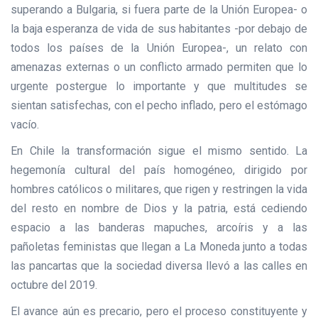
superando a Bulgaria, si fuera parte de la Unión Europea- o
la baja esperanza de vida de sus habitantes -por debajo de
todos los países de la Unión Europea-, un relato con
amenazas externas o un conflicto armado permiten que lo
urgente postergue lo importante y que multitudes se
sientan satisfechas, con el pecho inflado, pero el estómago
vacío.
En Chile la transformación sigue el mismo sentido. La
hegemonía cultural del país homogéneo, dirigido por
hombres católicos o militares, que rigen y restringen la vida
del resto en nombre de Dios y la patria, está cediendo
espacio a las banderas mapuches, arcoíris y a las
pañoletas feministas que llegan a La Moneda junto a todas
las pancartas que la sociedad diversa llevó a las calles en
octubre del 2019.
El avance aún es precario, pero el proceso constituyente y