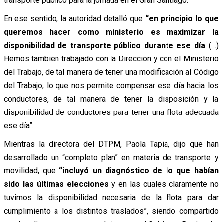
transporte público para la jornada en el Gran Santiago.
En ese sentido, la autoridad detalló que
“en principio lo que
queremos hacer como ministerio es maximizar la
disponibilidad de transporte público durante ese día
(…)
Hemos también trabajado con la Dirección y con el Ministerio
del Trabajo, de tal manera de tener una modificación al Código
del Trabajo, lo que nos permite compensar ese día hacia los
conductores, de tal manera de tener la disposición y la
disponibilidad de conductores para tener una flota adecuada
ese día”.
Mientras la directora del DTPM, Paola Tapia, dijo que han
desarrollado un “completo plan” en materia de transporte y
movilidad, que
“incluyó un diagnóstico de lo que habían
sido las últimas elecciones
y en las cuales claramente no
tuvimos la disponibilidad necesaria de la flota para dar
cumplimiento a los distintos traslados”, siendo compartido