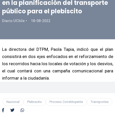
en la planificación del transporte
público para el plebiscito
Diario UChile
18-08-2022
La directora del DTPM, Paola Tapia, indicó que el plan
consistirá en dos ejes enfocados en el reforzamiento de
los recorridos hacia los locales de votación y los desvíos,
el cual contará con una campaña comunicacional para
informar a la ciudadanía.
Nacional
Plebiscito
Proceso Constituyente
Transportes