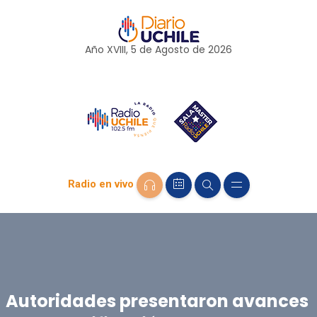
Año XVIII, 5 de
Agosto
de 2026
Radio en vivo
Autoridades presentaron avances