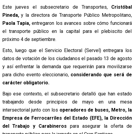
Este jueves el subsecretario de Transportes,
Cristóbal
Pineda,
y la directora de Transporte Público Metropolitano,
Paola Tapia,
entregaron los avances sobre cómo funcionará
el transporte público en la capital para el plebiscito del
próximo 4 de septiembre.
Esto, luego que el Servicio Electoral (Servel) entregara los
datos de votación de los ciudadanos el pasado 13 de agosto
y así enfrentar la demanda que requerirán para movilizarse
para dicho evento eleccionario,
considerando que será de
carácter obligatorio.
Bajo ese contexto, el subsecretario detalló que han estado
trabajando desde principios de mayo en una mesa
intersectorial junto con los
operadores de buses, Metro, la
Empresa de Ferrocarriles del Estado (EFE), la Dirección
del Trabajo y Carabineros
para asegurar la oferta de