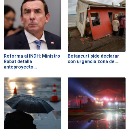
Reforma al INDH: Ministro
Betancurt pide declarar
Rabat detalla
con urgencia zona de…
anteproyecto…