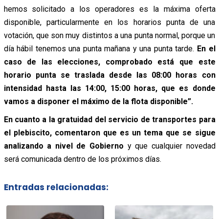
hemos solicitado a los operadores es la máxima oferta
disponible, particularmente en los horarios punta de una
votación, que son muy distintos a una punta normal, porque un
día hábil tenemos una punta mañana y una punta tarde.
En el
caso de las elecciones, comprobado está que este
horario punta se traslada desde las 08:00 horas con
intensidad hasta las 14:00, 15:00 horas, que es donde
vamos a disponer el máximo de la flota disponible”.
En cuanto a la gratuidad del servicio de transportes para
el plebiscito, comentaron que es un tema que se sigue
analizando a nivel de Gobierno
y que cualquier novedad
será comunicada dentro de los próximos días.
Entradas relacionadas: