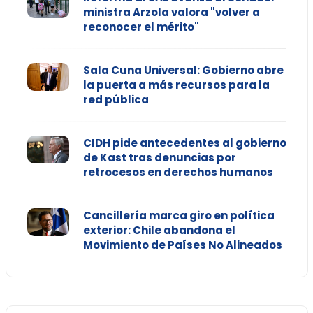
ministra Arzola valora "volver a
reconocer el mérito"
Sala Cuna Universal: Gobierno abre
la puerta a más recursos para la
red pública
CIDH pide antecedentes al gobierno
de Kast tras denuncias por
retrocesos en derechos humanos
Cancillería marca giro en política
exterior: Chile abandona el
Movimiento de Países No Alineados