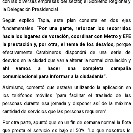
con las diversas empresas del sector, el Gobierno Regional y
la Delegación Presidencial.
Según explicó Tapia, este plan consiste en dos ejes
fundamentales.
“Por una parte, reforzar los recorridos
hacia los lugares de votación, coordinar con Metro y EFE
la prestación y, por otra, el tema de los desvíos,
porque
efectivamente Carabineros dispondrá de una serie de
desvíos en la ciudad que van a alterar la normal circulación y
ahí vamos a hacer una completa campaña
comunicacional para informar a la ciudadanía”.
Asimismo, comentó que estarán utilizando la aplicación en
los teléfonos móviles “para facilitar el traslado de las
personas durante esa jornada y disponer así de la máxima
cantidad de servicios que las personas requieren”.
Por otra parte, apuntó que en un fin de semana normal la flota
que presta el servicio es bajo el 50%. “Lo que nosotros le