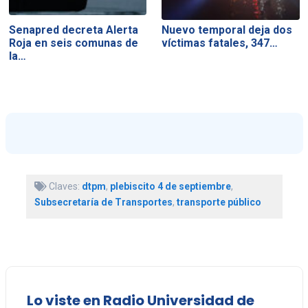
Senapred decreta Alerta
Nuevo temporal deja dos
Roja en seis comunas de
víctimas fatales, 347…
la…
Claves:
dtpm
,
plebiscito 4 de septiembre
,
Subsecretaría de Transportes
,
transporte público
Lo viste en Radio Universidad de