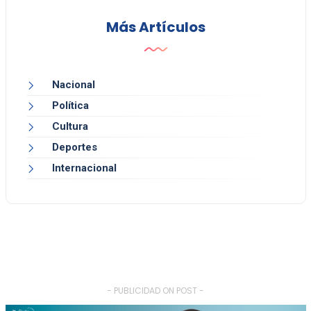
Más Artículos
Nacional
Política
Cultura
Deportes
Internacional
- PUBLICIDAD ON POST -