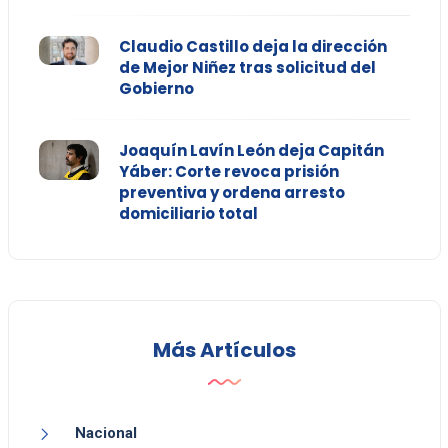
Claudio Castillo deja la dirección
de Mejor Niñez tras solicitud del
Gobierno
Joaquín Lavín León deja Capitán
Yáber: Corte revoca prisión
preventiva y ordena arresto
domiciliario total
Más Artículos
Nacional