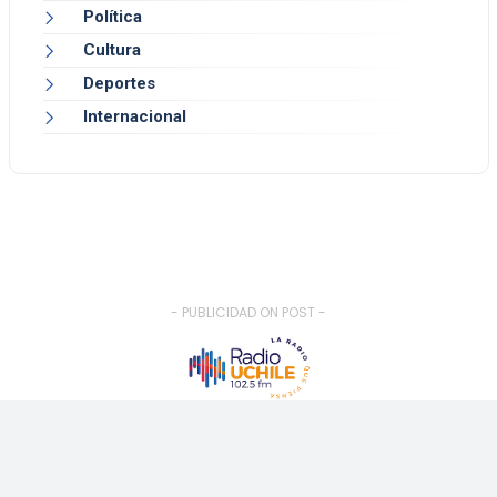
Política
Cultura
Deportes
Internacional
- PUBLICIDAD ON POST -