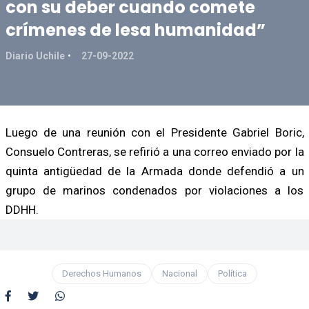
con su deber cuando comete
crímenes de lesa humanidad”
Diario Uchile
27-09-2022
Luego de una reunión con el Presidente Gabriel Boric,
Consuelo Contreras, se refirió a una correo enviado por la
quinta antigüedad de la Armada donde defendió a un
grupo de marinos condenados por violaciones a los
DDHH.
Derechos Humanos
Nacional
Política