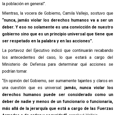
la población en general”.
Mientras, la vocera de Gobierno, Camila Vallejo, sostuvo que
“nunca, jamás violar los derechos humanos va a ser un
deber. Y eso no solamente es una convicción de nuestro
gobierno sino que es un principio universal que tiene que
ser respetado en la palabra y en las acciones”.
La portavoz del Ejecutivo indicó que continuarán recabando
los antecedentes del caso, lo que estará a cargo del
Ministerio de Defensa para determinar qué acciones se
podrían tomar.
“En opinión del Gobierno, ser sumamente tajantes y claros en
una cuestión que es universal:
jamás, nunca violar los
derechos humanos puede ser considerado como un
deber de nadie y menos de un funcionario o funcionaria,
más allá de la jerarquía que está a cargo de las Fuerzas