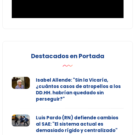
Destacados en Portada
Isabel Allende: "Sin la Vicaría,
¿cuántos casos de atropellos a los
DD.HH. habrían quedado sin
perseguir?"
Luis Pardo (RN) defiende cambios
al SAE: "El sistema actual es
demasiado rígido y centralizado"