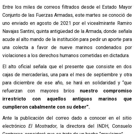
Entre los miles de correos filtrados desde el Estado Mayor
Conjunto de las Fuerzas Armadas, este martes se conoció de
uno enviado en agosto de 2021 por el vicealmirante Ramiro
Navajas Santini, quinta antigüedad de la Armada, donde señala
acude al alto mando de la institución para pedir un aporte para
una colecta a favor de nueve marinos condenados por
violaciones a los derechos humanos cometidas en dictadura.
El alto oficial señala que el presente que consiste en dos
cajas de mercaderías, una para el mes de septiembre y otra
para diciembre de ese año, se hará en solidaridad y “que
refuerzan con mayores bríos
nuestro compromiso
irrestricto con aquellos antiguos marinos que
cumplieron cabalmente con su deber”.
Ante la publicación del correo dado a conocer en el sitio
electrónico
El Mostrador
, la directora del INDH, Consuelo