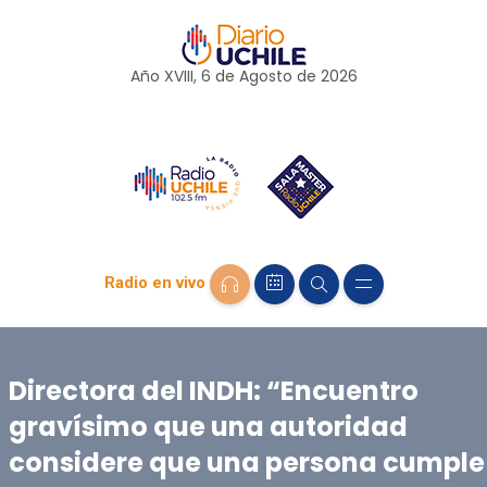
Año XVIII, 6 de
Agosto
de 2026
Radio en vivo
Directora del INDH: “Encuentro
gravísimo que una autoridad
considere que una persona cumple