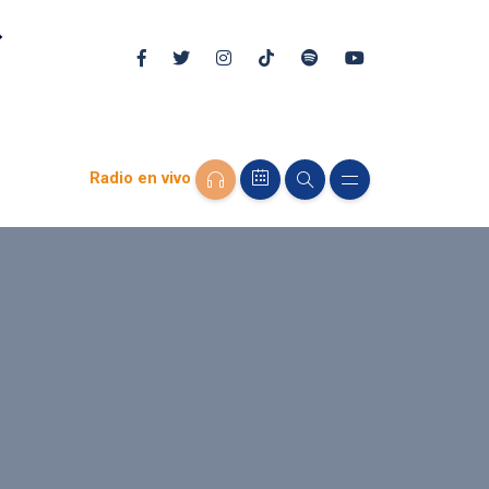
Radio en vivo