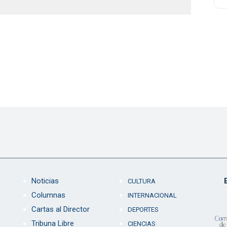
Noticias
CULTURA
Columnas
INTERNACIONAL
Cartas al Director
DEPORTES
Tribuna Libre
CIENCIAS