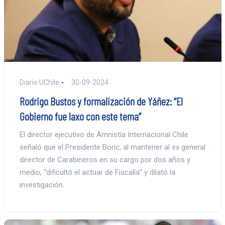
Diario UChile
30-09-2024
Rodrigo Bustos y formalización de Yáñez: “El
Gobierno fue laxo con este tema”
El director ejecutivo de Amnistía Internacional Chile
señaló que el Presidente Boric, al mantener al ex general
director de Carabineros en su cargo por dos años y
medio, “dificultó el actuar de Fiscalía” y dilató la
investigación.