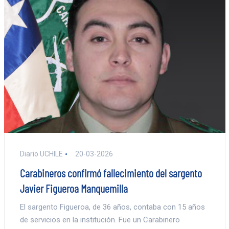
Diario UCHILE
20-03-2026
Carabineros confirmó fallecimiento del sargento
Javier Figueroa Manquemilla
El sargento Figueroa, de 36 años, contaba con 15 años
de servicios en la institución. Fue un Carabinero