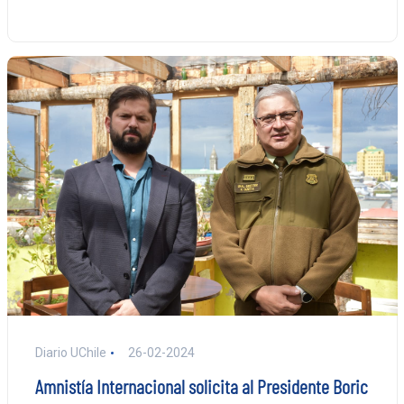
Diario UChile
26-02-2024
Amnistía Internacional solicita al Presidente Boric