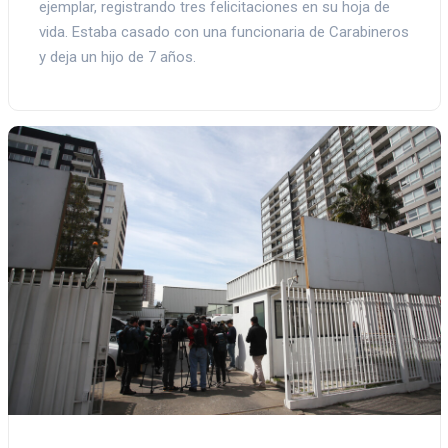
ejemplar, registrando tres felicitaciones en su hoja de
vida. Estaba casado con una funcionaria de Carabineros
y deja un hijo de 7 años.