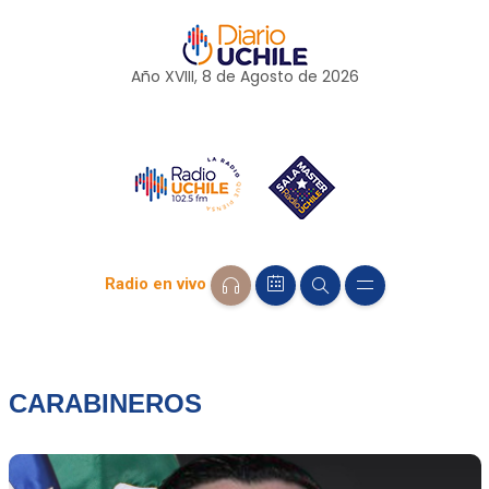
Año XVIII, 8 de
Agosto
de 2026
Radio en vivo
CARABINEROS