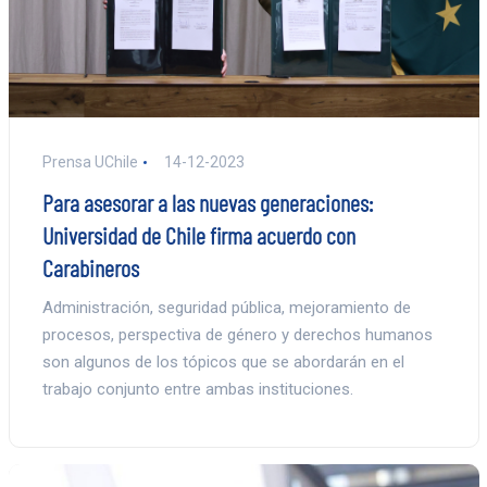
Prensa UChile
14-12-2023
Para asesorar a las nuevas generaciones:
Universidad de Chile firma acuerdo con
Carabineros
Administración, seguridad pública, mejoramiento de
procesos, perspectiva de género y derechos humanos
son algunos de los tópicos que se abordarán en el
trabajo conjunto entre ambas instituciones.