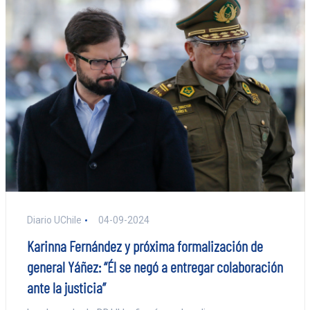
Diario UChile
04-09-2024
Karinna Fernández y próxima formalización de
general Yáñez: “Él se negó a entregar colaboración
ante la justicia”