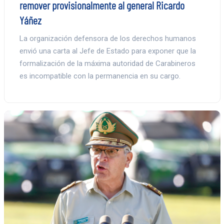
remover provisionalmente al general Ricardo
Yáñez
La organización defensora de los derechos humanos
envió una carta al Jefe de Estado para exponer que la
formalización de la máxima autoridad de Carabineros
es incompatible con la permanencia en su cargo.