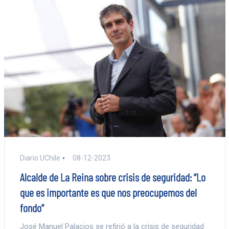
Diario UChile
08-12-2023
Alcalde de La Reina sobre crisis de seguridad: “Lo
que es importante es que nos preocupemos del
fondo”
José Manuel Palacios se refirió a la crisis de seguridad