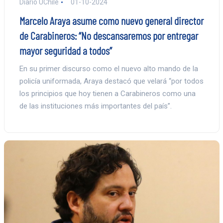
Diario UChile
01-10-2024
Marcelo Araya asume como nuevo general director
de Carabineros: “No descansaremos por entregar
mayor seguridad a todos”
En su primer discurso como el nuevo alto mando de la
policía uniformada, Araya destacó que velará “por todos
los principios que hoy tienen a Carabineros como una
de las instituciones más importantes del país”.