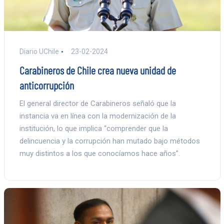
Diario UChile
23-02-2024
Carabineros de Chile crea nueva unidad de
anticorrupción
El general director de Carabineros señaló que la
instancia va en línea con la modernización de la
institución, lo que implica “comprender que la
delincuencia y la corrupción han mutado bajo métodos
muy distintos a los que conocíamos hace años”.