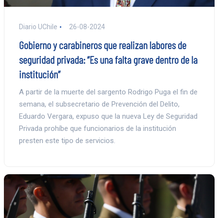
Diario UChile
26-08-2024
Gobierno y carabineros que realizan labores de
seguridad privada: “Es una falta grave dentro de la
institución”
A partir de la muerte del sargento Rodrigo Puga el fin de
semana, el subsecretario de Prevención del Delito,
Eduardo Vergara, expuso que la nueva Ley de Seguridad
Privada prohíbe que funcionarios de la institución
presten este tipo de servicios.