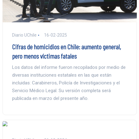
Diario UChile
16-02-2025
Cifras de homicidios en Chile: aumento general,
pero menos víctimas fatales
Los datos del informe fueron recopilados por medio de
diversas instituciones estatales en las que están
incluidas: Carabineros, Policía de Investigaciones y el
Servicio Médico Legal. Su versión completa será
publicada en marzo del presente año.