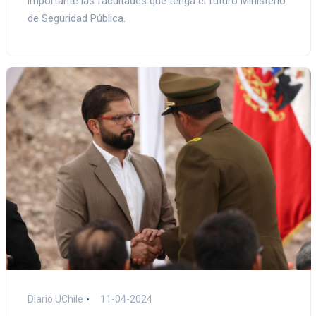
importante las facultades que tenga el futuro Ministerio
de Seguridad Pública.
Diario UChile
11-04-2024