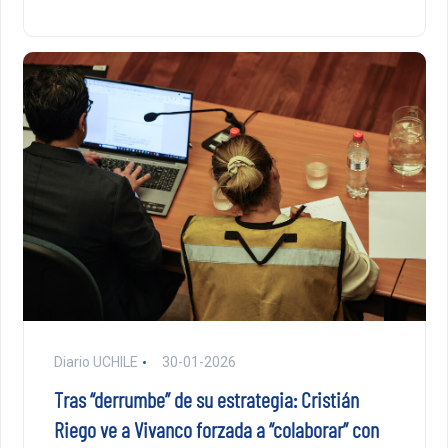
Diario UCHILE
30-01-2026
Tras “derrumbe” de su estrategia: Cristián
Riego ve a Vivanco forzada a “colaborar” con