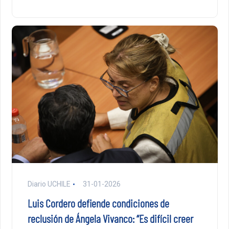
Diario UCHILE
31-01-2026
Luis Cordero defiende condiciones de
reclusión de Ángela Vivanco: “Es difícil creer