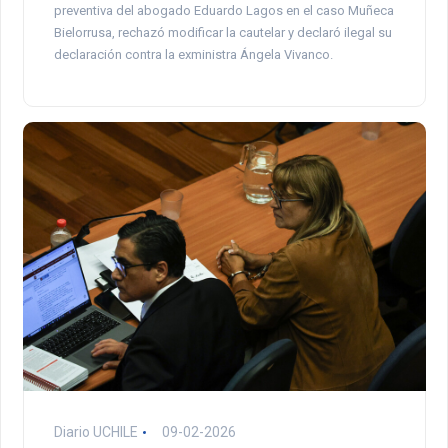
preventiva del abogado Eduardo Lagos en el caso Muñeca
Bielorrusa, rechazó modificar la cautelar y declaró ilegal su
declaración contra la exministra Ángela Vivanco.
Diario UCHILE
09-02-2026