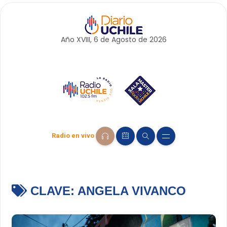
Año XVIII, 6 de
Agosto
de 2026
Radio en vivo
CLAVE:
ANGELA VIVANCO