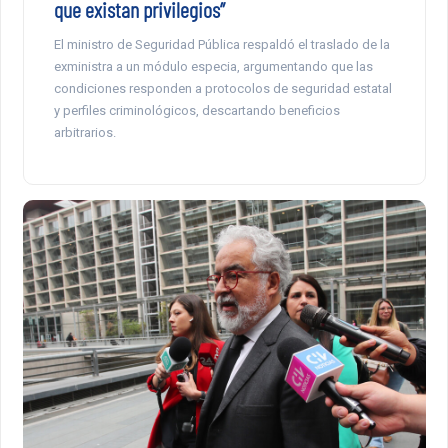
que existan privilegios”
El ministro de Seguridad Pública respaldó el traslado de la
exministra a un módulo especia, argumentando que las
condiciones responden a protocolos de seguridad estatal
y perfiles criminológicos, descartando beneficios
arbitrarios.