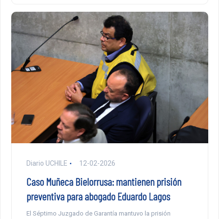
Diario UCHILE
12-02-2026
Caso Muñeca Bielorrusa: mantienen prisión
preventiva para abogado Eduardo Lagos
El Séptimo Juzgado de Garantía mantuvo la prisión