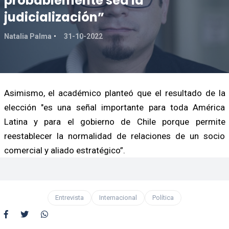
probablemente sea la
judicialización”
Natalia Palma
31-10-2022
Asimismo, el académico planteó que el resultado de la
elección "es una señal importante para toda América
Latina y para el gobierno de Chile porque permite
reestablecer la normalidad de relaciones de un socio
comercial y aliado estratégico”.
Entrevista
Internacional
Política