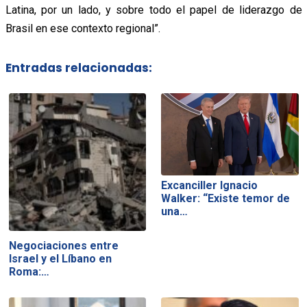
Latina, por un lado, y sobre todo el papel de liderazgo de
Brasil en ese contexto regional”.
Entradas relacionadas:
Excanciller Ignacio
Walker: “Existe temor de
una…
Negociaciones entre
Israel y el Líbano en
Roma:…