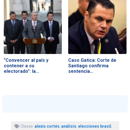
"Convencer al país y
Caso Gatica: Corte de
contener a su
Santiago confirma
electorado": la…
sentencia…
Claves:
alexis cortés
,
análisis
,
elecciones brasil
,