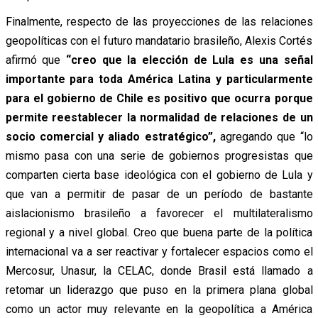
Finalmente, respecto de las proyecciones de las relaciones
geopolíticas con el futuro mandatario brasileño, Alexis Cortés
afirmó que
“creo que la elección de Lula es una señal
importante para toda América Latina y particularmente
para el gobierno de Chile es positivo que ocurra porque
permite reestablecer la normalidad de relaciones de un
socio comercial y aliado estratégico”,
agregando que “lo
mismo pasa con una serie de gobiernos progresistas que
comparten cierta base ideológica con el gobierno de Lula y
que van a permitir de pasar de un período de bastante
aislacionismo brasileño a favorecer el multilateralismo
regional y a nivel global. Creo que buena parte de la política
internacional va a ser reactivar y fortalecer espacios como el
Mercosur, Unasur, la CELAC, donde Brasil está llamado a
retomar un liderazgo que puso en la primera plana global
como un actor muy relevante en la geopolítica a América