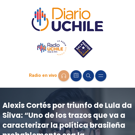
Radio en vivo
Alexis Cortés por triunfo de Lula da
Silva: “Uno de los trazos que va a
caracterizar la política brasileña