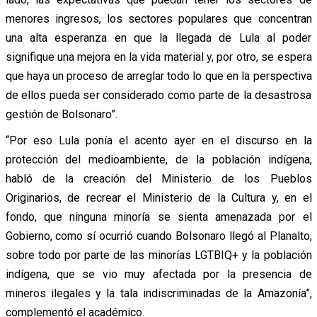
menores ingresos, los sectores populares que concentran
una alta esperanza en que la llegada de Lula al poder
signifique una mejora en la vida material y, por otro, se espera
que haya un proceso de arreglar todo lo que en la perspectiva
de ellos pueda ser considerado como parte de la desastrosa
gestión de Bolsonaro”.
“Por eso Lula ponía el acento ayer en el discurso en la
protección del medioambiente, de la población indígena,
habló de la creación del Ministerio de los Pueblos
Originarios, de recrear el Ministerio de la Cultura y, en el
fondo, que ninguna minoría se sienta amenazada por el
Gobierno, como sí ocurrió cuando Bolsonaro llegó al Planalto,
sobre todo por parte de las minorías LGTBIQ+ y la población
indígena, que se vio muy afectada por la presencia de
mineros ilegales y la tala indiscriminadas de la Amazonía”,
complementó el académico.