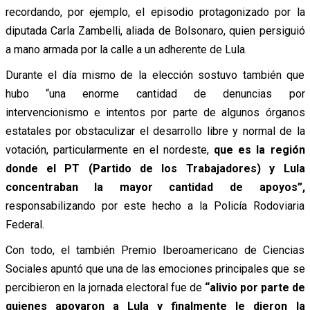
recordando, por ejemplo, el episodio protagonizado por la
diputada Carla Zambelli, aliada de Bolsonaro, quien persiguió
a mano armada por la calle a un adherente de Lula.
Durante el día mismo de la elección sostuvo también que
hubo “una enorme cantidad de denuncias por
intervencionismo e intentos por parte de algunos órganos
estatales por obstaculizar el desarrollo libre y normal de la
votación, particularmente en el nordeste,
que es la región
donde el PT (Partido de los Trabajadores) y Lula
concentraban la mayor cantidad de apoyos”,
responsabilizando por este hecho a la Policía Rodoviaria
Federal.
Con todo, el también Premio Iberoamericano de Ciencias
Sociales apuntó que una de las emociones principales que se
percibieron en la jornada electoral fue de
“alivio por parte de
quienes apoyaron a Lula y finalmente le dieron la