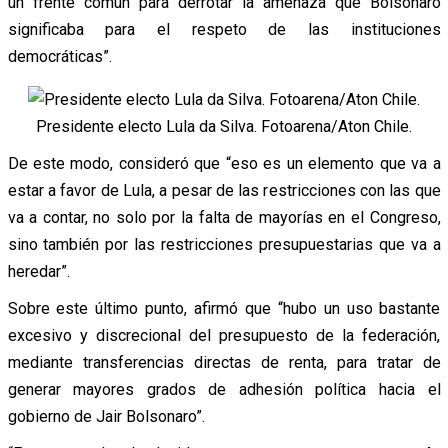
un frente común para derrotar la amenaza que Bolsonaro
significaba para el respeto de las instituciones
democráticas”.
Presidente electo Lula da Silva. Fotoarena/Aton Chile.
De este modo, consideró que “eso es un elemento que va a
estar a favor de Lula, a pesar de las restricciones con las que
va a contar, no solo por la falta de mayorías en el Congreso,
sino también por las restricciones presupuestarias que va a
heredar”.
Sobre este último punto, afirmó que “hubo un uso bastante
excesivo y discrecional del presupuesto de la federación,
mediante transferencias directas de renta, para tratar de
generar mayores grados de adhesión política hacia el
gobierno de Jair Bolsonaro”.