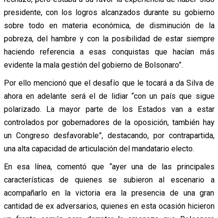
presidente, con los logros alcanzados durante su gobierno
sobre todo en materia económica, de disminución de la
pobreza, del hambre y con la posibilidad de estar siempre
haciendo referencia a esas conquistas que hacían más
evidente la mala gestión del gobierno de Bolsonaro”.
Por ello mencionó que el desafío que le tocará a da Silva de
ahora en adelante será el de lidiar “con un país que sigue
polarizado. La mayor parte de los Estados van a estar
controlados por gobernadores de la oposición, también hay
un Congreso desfavorable”, destacando, por contrapartida,
una alta capacidad de articulación del mandatario electo.
En esa línea, comentó que “ayer una de las principales
características de quienes se subieron al escenario a
acompañarlo en la victoria era la presencia de una gran
cantidad de ex adversarios, quienes en esta ocasión hicieron