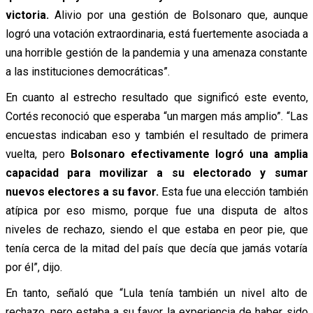
victoria.
Alivio por una gestión de Bolsonaro que, aunque
logró una votación extraordinaria, está fuertemente asociada a
una horrible gestión de la pandemia y una amenaza constante
a las instituciones democráticas”.
En cuanto al estrecho resultado que significó este evento,
Cortés reconoció que esperaba “un margen más amplio”. “Las
encuestas indicaban eso y también el resultado de primera
vuelta, pero
Bolsonaro efectivamente logró una amplia
capacidad para movilizar a su electorado y sumar
nuevos electores a su favor.
Esta fue una elección también
atípica por eso mismo, porque fue una disputa de altos
niveles de rechazo, siendo el que estaba en peor pie, que
tenía cerca de la mitad del país que decía que jamás votaría
por él”, dijo.
En tanto, señaló que “Lula tenía también un nivel alto de
rechazo, pero estaba a su favor la experiencia de haber sido