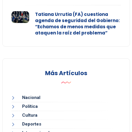
Tatiana Urrutia (FA) cuestiona
agenda de seguridad del Gobierno:
“Echamos de menos medidas que
ataquen la raíz del problema”
Más Artículos
Nacional
Política
Cultura
Deportes