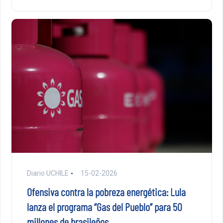
Diario UCHILE
15-02-2026
Ofensiva contra la pobreza energética: Lula
lanza el programa “Gas del Pueblo” para 50
millones de brasileños