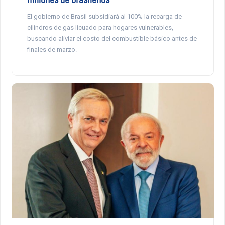
El gobierno de Brasil subsidiará al 100% la recarga de
cilindros de gas licuado para hogares vulnerables,
buscando aliviar el costo del combustible básico antes de
finales de marzo.