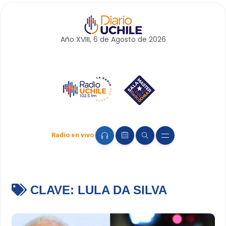
Año XVIII, 6 de
Agosto
de 2026
Radio en vivo
CLAVE:
LULA DA SILVA