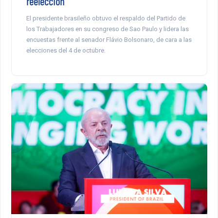
reelección
El presidente brasileño obtuvo el respaldo del Partido de
los Trabajadores en su congreso de Sao Paulo y lidera las
encuestas frente al senador Flávio Bolsonaro, de cara a las
elecciones del 4 de octubre.