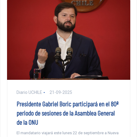
Diario UCHILE
21-09-2025
Presidente Gabriel Boric participará en el 80ª
periodo de sesiones de la Asamblea General
de la ONU
El mandatario viajará este lunes 22 de septiembre a Nueva