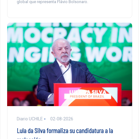
global que representa Flávio Bolsonaro.
Diario UCHILE
02-08-2026
Lula da Silva formaliza su candidatura a la