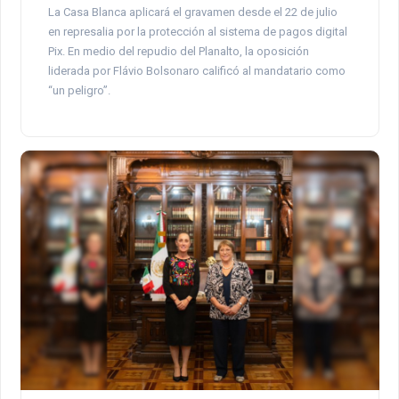
La Casa Blanca aplicará el gravamen desde el 22 de julio
en represalia por la protección al sistema de pagos digital
Pix. En medio del repudio del Planalto, la oposición
liderada por Flávio Bolsonaro calificó al mandatario como
“un peligro”.