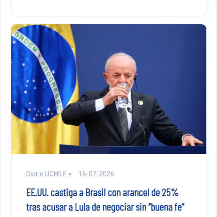
Diario UCHILE
16-07-2026
EE.UU. castiga a Brasil con arancel de 25%
tras acusar a Lula de negociar sin “buena fe”