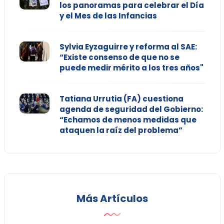
los panoramas para celebrar el Día
y el Mes de las Infancias
Sylvia Eyzaguirre y reforma al SAE:
“Existe consenso de que no se
puede medir mérito a los tres años"
Tatiana Urrutia (FA) cuestiona
agenda de seguridad del Gobierno:
“Echamos de menos medidas que
ataquen la raíz del problema”
Más Artículos