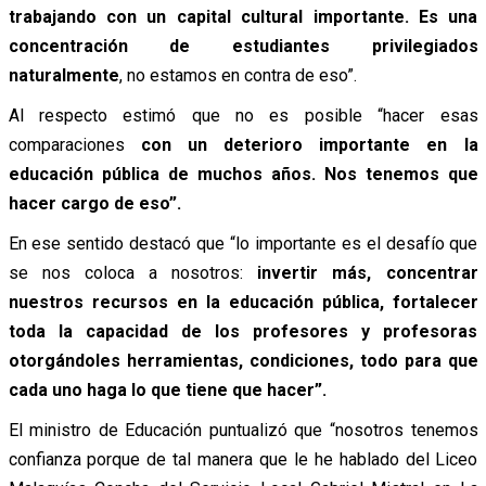
trabajando con un capital cultural importante. Es una
concentración de estudiantes privilegiados
naturalmente
, no estamos en contra de eso”.
Al respecto estimó que no es posible “hacer esas
comparaciones
con un deterioro importante en la
educación pública de muchos años. Nos tenemos que
hacer cargo de eso”.
En ese sentido destacó que “lo importante es el desafío que
se nos coloca a nosotros:
invertir más, concentrar
nuestros recursos en la educación pública, fortalecer
toda la capacidad de los profesores y profesoras
otorgándoles herramientas, condiciones, todo para que
cada uno haga lo que tiene que hacer”.
El ministro de Educación puntualizó que “nosotros tenemos
confianza porque de tal manera que le he hablado del Liceo