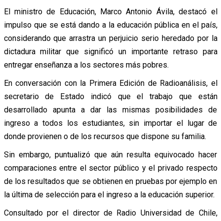
El ministro de Educación, Marco Antonio Ávila, destacó el
impulso que se está dando a la educación pública en el país,
considerando que arrastra un perjuicio serio heredado por la
dictadura militar que significó un importante retraso para
entregar enseñanza a los sectores más pobres.
En conversación con la Primera Edición de Radioanálisis, el
secretario de Estado indicó que el trabajo que están
desarrollado apunta a dar las mismas posibilidades de
ingreso a todos los estudiantes, sin importar el lugar de
donde provienen o de los recursos que dispone su familia.
Sin embargo, puntualizó que aún resulta equivocado hacer
comparaciones entre el sector público y el privado respecto
de los resultados que se obtienen en pruebas por ejemplo en
la última de selección para el ingreso a la educación superior.
Consultado por el director de Radio Universidad de Chile,