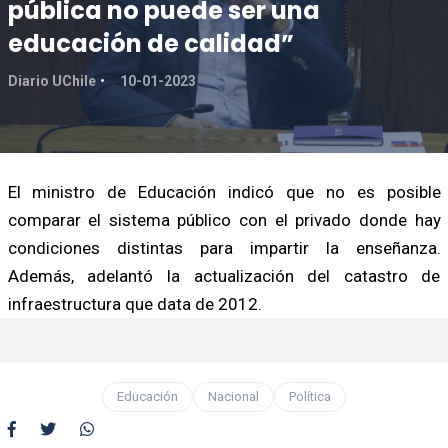
pública no puede ser una
educación de calidad”
Diario UChile
10-01-2023
El ministro de Educación indicó que no es posible
comparar el sistema público con el privado donde hay
condiciones distintas para impartir la enseñanza.
Además, adelantó la actualización del catastro de
infraestructura que data de 2012.
Educación
Nacional
Política