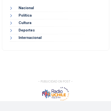
Nacional
Política
Cultura
Deportes
Internacional
- PUBLICIDAD ON POST -