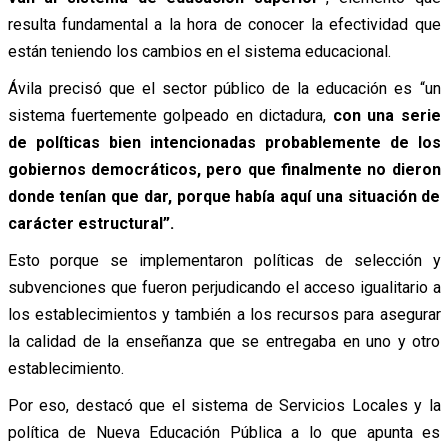
resulta fundamental a la hora de conocer la efectividad que
están teniendo los cambios en el sistema educacional.
Ávila precisó que el sector público de la educación es “un
sistema fuertemente golpeado en dictadura,
con una serie
de políticas bien intencionadas probablemente de los
gobiernos democráticos, pero que finalmente no dieron
donde tenían que dar, porque había aquí una situación de
carácter estructural”.
Esto porque se implementaron políticas de selección y
subvenciones que fueron perjudicando el acceso igualitario a
los establecimientos y también a los recursos para asegurar
la calidad de la enseñanza que se entregaba en uno y otro
establecimiento.
Por eso, destacó que el sistema de Servicios Locales y la
política de Nueva Educación Pública a lo que apunta es