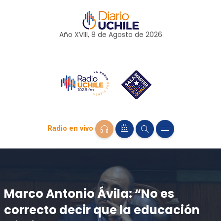
Año XVIII, 8 de
Agosto
de 2026
Radio en vivo
Marco Antonio Ávila: “No es
correcto decir que la educación