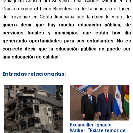
Malaquías Concha del Servicio Local Gabriel Mistral en La
Granja o como el Liceo Bicentenario de Talagante o el Liceo
de Trovolhue en Costa Araucanía que también lo visité,
le
quiero decir que hay mucha educación pública, de
servicios locales y municipios que están hoy día
generando oportunidades para sus estudiantes. No es
correcto decir que la educación pública no puede ser
una educación de calidad”.
Entradas relacionadas:
Excanciller Ignacio
Walker: “Existe temor de