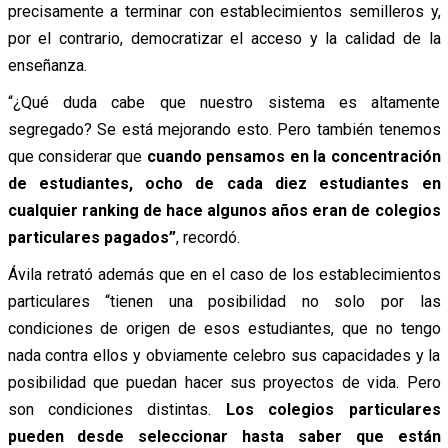
precisamente a terminar con establecimientos semilleros y,
por el contrario, democratizar el acceso y la calidad de la
enseñanza.
“¿Qué duda cabe que nuestro sistema es altamente
segregado? Se está mejorando esto. Pero también tenemos
que considerar que
cuando pensamos en la concentración
de estudiantes, ocho de cada diez estudiantes en
cualquier ranking de hace algunos años eran de colegios
particulares pagados”
, recordó.
Ávila retrató además que en el caso de los establecimientos
particulares “tienen una posibilidad no solo por las
condiciones de origen de esos estudiantes, que no tengo
nada contra ellos y obviamente celebro sus capacidades y la
posibilidad que puedan hacer sus proyectos de vida. Pero
son condiciones distintas.
Los colegios particulares
pueden desde seleccionar hasta saber que están