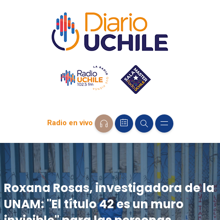
Radio en vivo
Roxana Rosas, investigadora de la
UNAM: "El título 42 es un muro