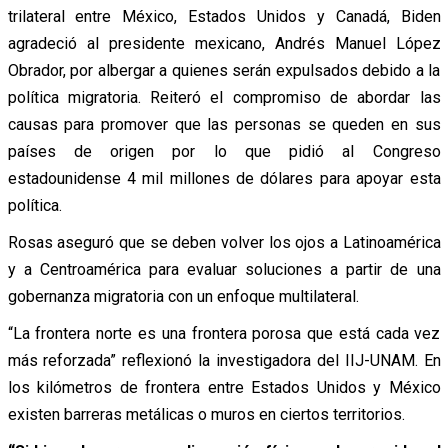
trilateral entre México, Estados Unidos y Canadá, Biden
agradeció al presidente mexicano, Andrés Manuel López
Obrador, por albergar a quienes serán expulsados debido a la
política migratoria. Reiteró el compromiso de abordar las
causas para promover que las personas se queden en sus
países de origen por lo que pidió al Congreso
estadounidense 4 mil millones de dólares para apoyar esta
política.
Rosas aseguró que se deben volver los ojos a Latinoamérica
y a Centroamérica para evaluar soluciones a partir de una
gobernanza migratoria con un enfoque multilateral.
“La frontera norte es una frontera porosa que está cada vez
más reforzada” reflexionó la investigadora del IIJ-UNAM. En
los kilómetros de frontera entre Estados Unidos y México
existen barreras metálicas o muros en ciertos territorios.