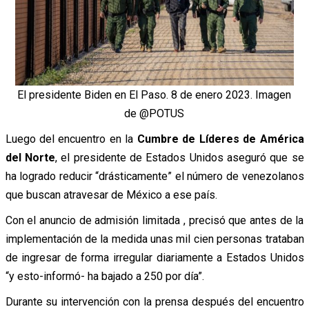
El presidente Biden en El Paso. 8 de enero 2023. Imagen
de @POTUS
Luego del encuentro en la
Cumbre de Líderes de América
del Norte
, el presidente de Estados Unidos aseguró que se
ha logrado reducir “drásticamente” el número de venezolanos
que buscan atravesar de México a ese país.
Con el anuncio de admisión limitada , precisó que antes de la
implementación de la medida unas mil cien personas trataban
de ingresar de forma irregular diariamente a Estados Unidos
“y esto-informó- ha bajado a 250 por día”.
Durante su intervención con la prensa después del encuentro