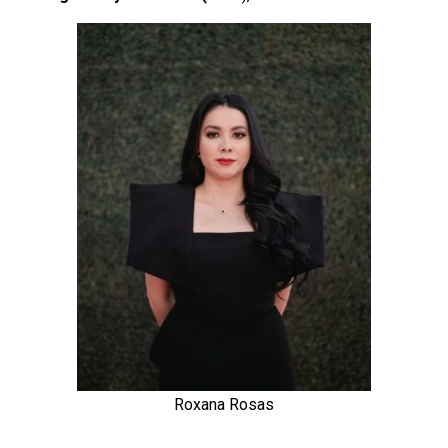
Roxana Rosas