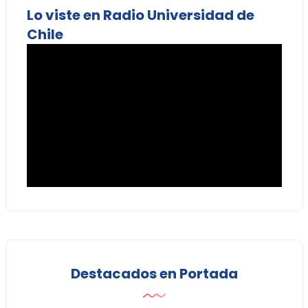
Lo viste en Radio Universidad de
Chile
Destacados en Portada