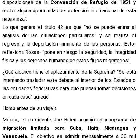
disposiciones de la
Convención de Refugio de 1951
y
recibir alguna oportunidad de protección internacional de esta
naturaleza”.
Lo que genera el titulo 42 es que “no se puede entrar al
análisis de las situaciones particulares” y se realiza el
regreso y la deportación inminente de las personas. Esto-
reflexiona Rosas- “pone en riesgo la seguridad, la integridad
física y los derechos humanos de estos flujos migratorios”.
¿Qué alcance tiene el aplazamiento de la Suprema? “Se está
intentando trasladar este debate al interior de los Estados o
las entidades federativas para que puedan tomar decisiones
en cada caso” agregó.
Horas antes de su viaje a
México, el presidente Joe Biden anunció un
programa de
migración limitada para Cuba, Haití, Nicaragua y
Venezuela
. El objetivo es admitir mensualmente a 30 mil