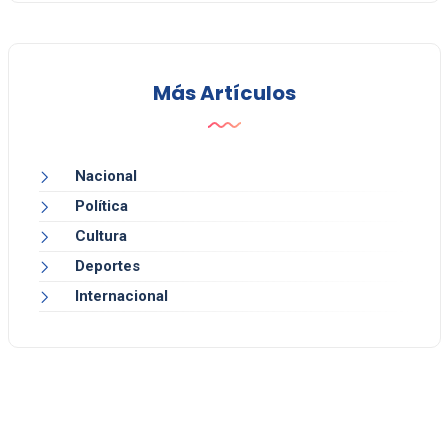
Más Artículos
Nacional
Política
Cultura
Deportes
Internacional