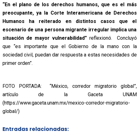
“En el plano de los derechos humanos, que es el más
preocupante, ya la Corte Interamericana de Derechos
Humanos ha reiterado en distintos casos que el
escenario de una persona migrante irregular implica una
situación de mayor vulnerabilidad”
reflexionó. Concluyó
que “es importante que el Gobierno de la mano con la
sociedad civil, puedan dar respuesta a estas necesidades de
primer orden”.
FOTO PORTADA: “
México, corredor migratorio global”,
artículo de la Gaceta UNAM
(https://www.gaceta.unam.mx/mexico-corredor-migratorio-
global/)
Entradas relacionadas: