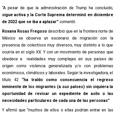
“A pesar de que la administración de Trump ha concluido,
sigue activa y la Corte Suprema determinó en diciembre
de 2022 que se iba a aplazar”
comentó.
Roxana Rosas Fregoso
describió que en la frontera norte de
México se observa un escenario de migración con la
presencia de colectivos muy diversos, muy distinto a lo que
ocurría en el siglo XX. Y con un movimiento de personas que
obedece a realidades muy complejas en sus países de
origen como violencia generalizada y/o con problemas
económicos, climáticos y laborales. Según la investigadora, el
título 42
“ha traído como consecuencia el regreso
inminente de los migrantes (a sus países) sin siquiera la
oportunidad de revisar un expediente de asilo o las
necesidades particulares de cada una de las personas”
.
Y afirmó que “muchos de ellos o ellas podrían entrar en las