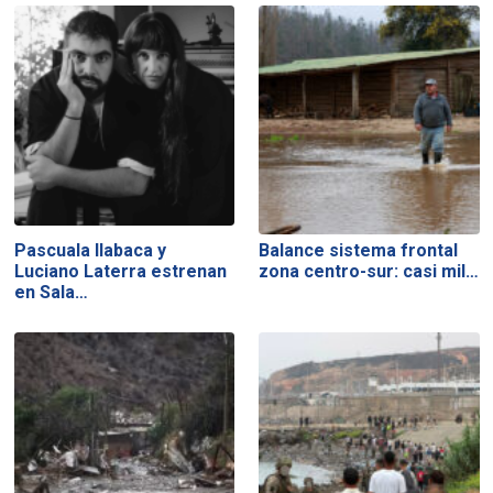
Pascuala Ilabaca y
Balance sistema frontal
Luciano Laterra estrenan
zona centro-sur: casi mil…
en Sala…