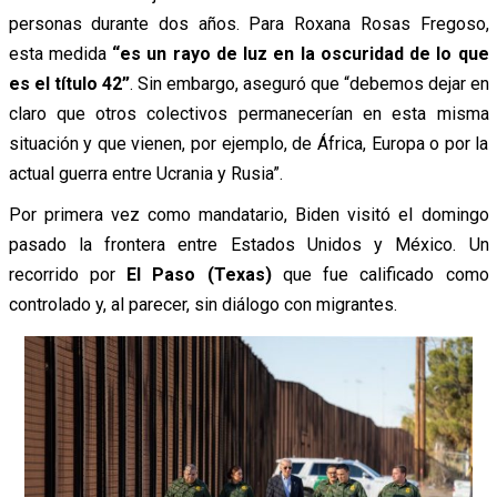
personas durante dos años. Para Roxana Rosas Fregoso,
esta medida
“es un rayo de luz en la oscuridad de lo que
es el título 42”
. Sin embargo, aseguró que “debemos dejar en
claro que otros colectivos permanecerían en esta misma
situación y que vienen, por ejemplo, de África, Europa o por la
actual guerra entre Ucrania y Rusia”.
Por primera vez como mandatario, Biden visitó el domingo
pasado la frontera entre Estados Unidos y México. Un
recorrido por
El Paso (Texas)
que fue calificado como
controlado y, al parecer, sin diálogo con migrantes.