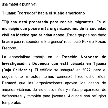
una materia punitiva”.
Tijuana: “corredor” hacia el sueño americano
“Tijuana está preparada para recibir migrantes. Es el
municipio que posee más organizaciones de la sociedad
civil en México que brindan apoyo
…Estos grupos han dado
la cara para responder a la urgencia” reconoció Roxana Rosas
Fregoso.
La especialista trabaja en la
Estación Noroeste de
Investigación y Docencia
que está ubicada en Tijuana
(Baja California)
. El edificio se inauguró en 2022, pero el
seguimiento a estos temas comenzó hace ocho años.
Destacó que las organizaciones apoyan los casos de
mujeres víctimas de violencia, niños y niñas, preparación de
defensores y también para jóvenes. Algunos son refugios
temporales.