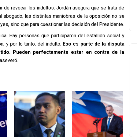
ar de revocar los indultos, Jordán asegura que se trata de
l abogado, las distintas maniobras de la oposición no se
yes, sino que para cuestionar las decisión del Presidente.
ica. Hay personas que participaron del estallido social y
, y por lo tanto, del indulto.
Eso es parte de la disputa
ntido. Pueden perfectamente estar en contra de la
 aseveró.