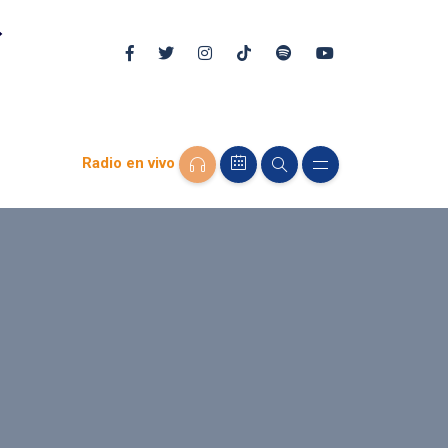
Radio en vivo