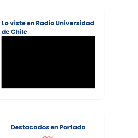
Lo viste en Radio Universidad
de Chile
Destacados en Portada