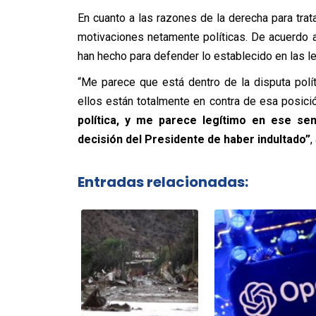
En cuanto a las razones de la derecha para trat
motivaciones netamente políticas. De acuerdo a
han hecho para defender lo establecido en las le
“Me parece que está dentro de la disputa polít
ellos están totalmente en contra de esa posición
política, y me parece legítimo en ese se
decisión del Presidente de haber indultado”
,
Entradas relacionadas: