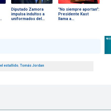
Diputado Zamora
"No siempre aportan":
impulsa indultos a
Presidente Kast
…
uniformados del…
llama a…
el estallido
,
Tomás Jordan