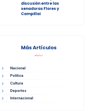
discusión entre las
senadoras Flores y
Campillai
Más Artículos
Nacional
Política
Cultura
Deportes
Internacional