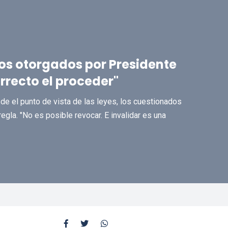
os otorgados por Presidente
rrecto el proceder"
de el punto de vista de las leyes, los cuestionados
egla. "No es posible revocar. E invalidar es una