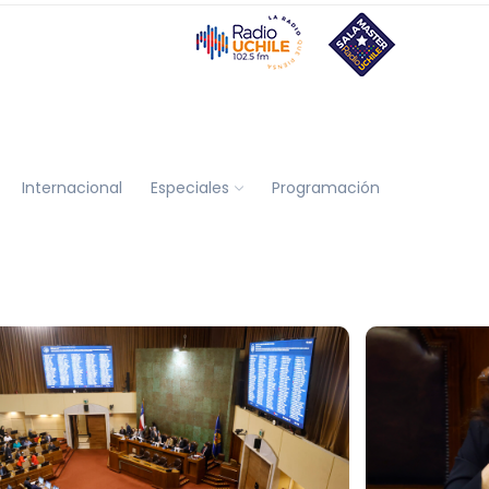
Internacional
Especiales
Programación