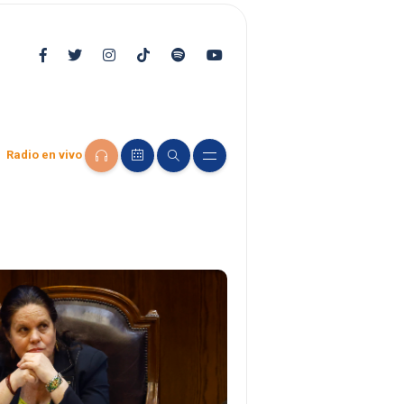
Radio en vivo