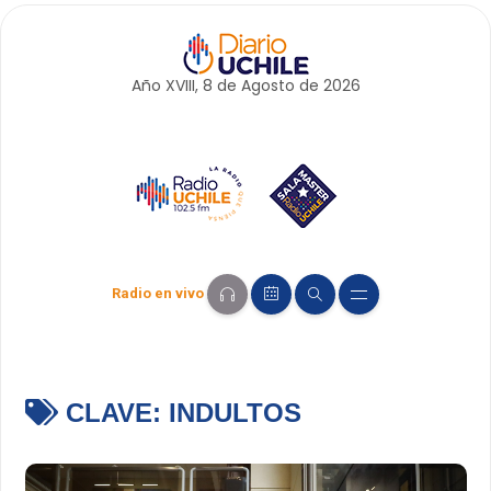
Año XVIII, 8 de
Agosto
de 2026
Radio en vivo
CLAVE:
INDULTOS