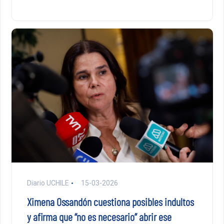
Diario UCHILE
15-03-2026
Ximena Ossandón cuestiona posibles indultos
y afirma que “no es necesario” abrir ese