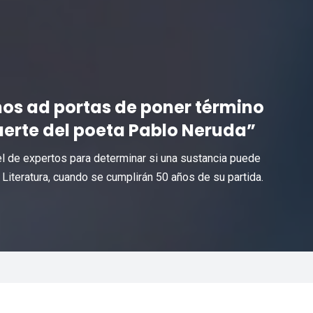
os ad portas de poner término
muerte del poeta Pablo Neruda”
nel de expertos para determinar si una sustancia puede
Literatura, cuando se cumplirán 50 años de su partida.