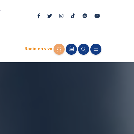
Radio en vivo